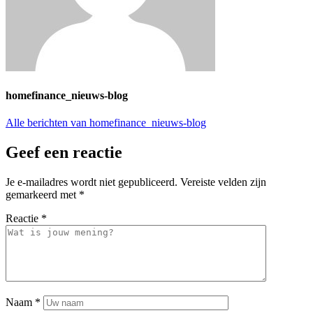
homefinance_nieuws-blog
Alle berichten van homefinance_nieuws-blog
Geef een reactie
Je e-mailadres wordt niet gepubliceerd.
Vereiste velden zijn
gemarkeerd met
*
Reactie
*
Naam
*