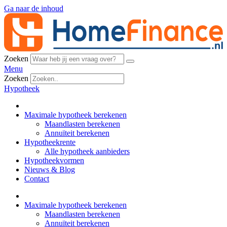
Ga naar de inhoud
Zoeken
Menu
Zoeken
Hypotheek
Maximale hypotheek berekenen
Maandlasten berekenen
Annuïteit berekenen
Hypotheekrente
Alle hypotheek aanbieders
Hypotheekvormen
Nieuws & Blog
Contact
Maximale hypotheek berekenen
Maandlasten berekenen
Annuïteit berekenen