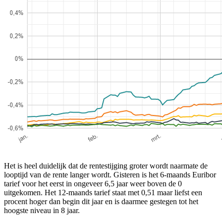
Het is heel duidelijk dat de rentestijging groter wordt naarmate de
looptijd van de rente langer wordt. Gisteren is het 6-maands Euribor
tarief voor het eerst in ongeveer 6,5 jaar weer boven de 0
uitgekomen. Het 12-maands tarief staat met 0,51 maar liefst een
procent hoger dan begin dit jaar en is daarmee gestegen tot het
hoogste niveau in 8 jaar.