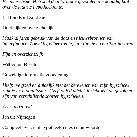
Prima website. Heb snel de informatie gevonden die ik nodig had
over de laagste hypotheekrente.
L. Brands uit Zuidlaren
Duidelijk en overzichtelijk.
Maak al jaren gebruik van de data en nieuwsbronnen van
homefinance. Zowel hypotheekrente, marktrente en euribor tarieven.
Fijn en overzichtelijk
Wilbert uit Bosch
Geweldige informatie voorziening
Hielp me goed en duidelijk met het berekenen van mijn hypotheek
ruimte en maandlasten. Geeft ook duidelijk inzicht wat de gevolgen
zijn van verschillende soorten hypotheken.
Zeer uitgebreid.
Jan uit Nijmegen
Compleet overzicht hypotheekrentes en antwoorden