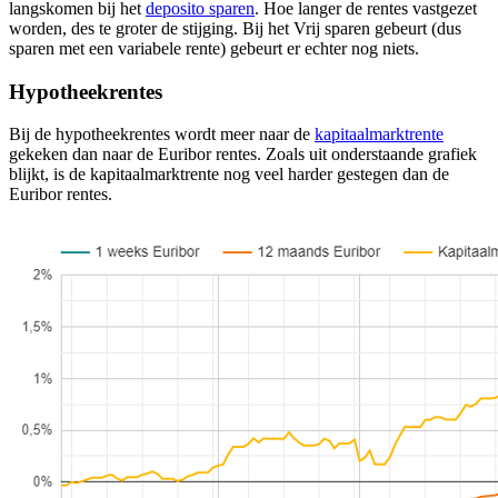
langskomen bij het
deposito sparen
. Hoe langer de rentes vastgezet
worden, des te groter de stijging. Bij het Vrij sparen gebeurt (dus
sparen met een variabele rente) gebeurt er echter nog niets.
Hypotheekrentes
Bij de hypotheekrentes wordt meer naar de
kapitaalmarktrente
gekeken dan naar de Euribor rentes. Zoals uit onderstaande grafiek
blijkt, is de kapitaalmarktrente nog veel harder gestegen dan de
Euribor rentes.