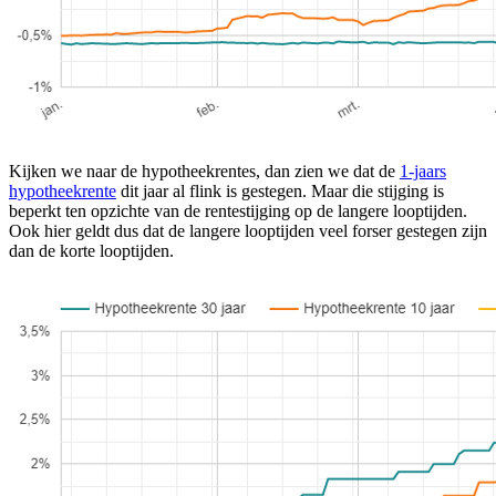
Kijken we naar de hypotheekrentes, dan zien we dat de
1-jaars
hypotheekrente
dit jaar al flink is gestegen. Maar die stijging is
beperkt ten opzichte van de rentestijging op de langere looptijden.
Ook hier geldt dus dat de langere looptijden veel forser gestegen zijn
dan de korte looptijden.