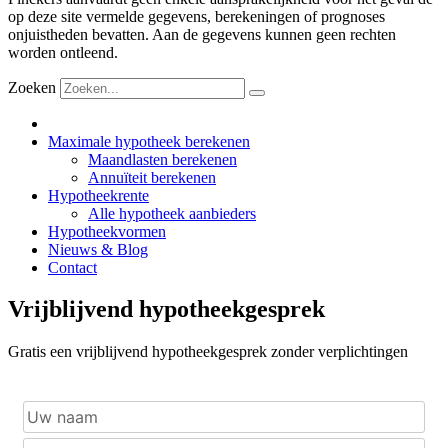
op deze site vermelde gegevens, berekeningen of prognoses
onjuistheden bevatten. Aan de gegevens kunnen geen rechten
worden ontleend.
Zoeken
Maximale hypotheek berekenen
Maandlasten berekenen
Annuïteit berekenen
Hypotheekrente
Alle hypotheek aanbieders
Hypotheekvormen
Nieuws & Blog
Contact
Vrijblijvend hypotheekgesprek
Gratis een vrijblijvend hypotheekgesprek zonder verplichtingen