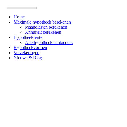
Home
Maximale hypotheek berekenen
Maandlasten berekenen
Annuïteit berekenen
Hypotheekrente
Alle hypotheek aanbieders
Hypotheekvormen
Verzekeringen
Nieuws & Blog