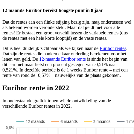
12 maands Euribor bereikt hoogste punt in 8 jaar
Dat de rentes aan een flinke stijging bezig zijn, mag ondertussen wel
als bekend worden verondersteld. Maar dat geldt niet voor alle
rentes! Er bestaat een groot verschil tussen de variabele rentes (dus
de rentes met een hele korte looptijd) en de vaste rentes.
Dit is heel duidelijk zichtbaar als we kijken naar de
Euribor rentes
.
Dat zijn de rentes die banken elkaar onderling berekenen voor het
lenen van geld. De
12-maands Euribor rente
is sinds het begin van
dit jaar met maar liefst een procent gestegen van -0,51% naar
0,521%. In dezelfde periode is de 1 weeks Euribor rente – met een
rente van rond de -0,57% – nauwelijks van de plaats gekomen.
Euribor rente in 2022
In onderstaande grafiek tonen wij de ontwikkeling van de
verschillende Euribor rentes in 2022.