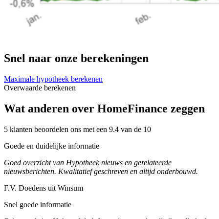
Snel naar onze berekeningen
Maximale hypotheek berekenen
Overwaarde berekenen
Wat anderen over HomeFinance zeggen
5 klanten beoordelen ons met een 9.4 van de 10
Goede en duidelijke informatie
Goed overzicht van Hypotheek nieuws en gerelateerde
nieuwsberichten. Kwalitatief geschreven en altijd onderbouwd.
F.V. Doedens uit Winsum
Snel goede informatie