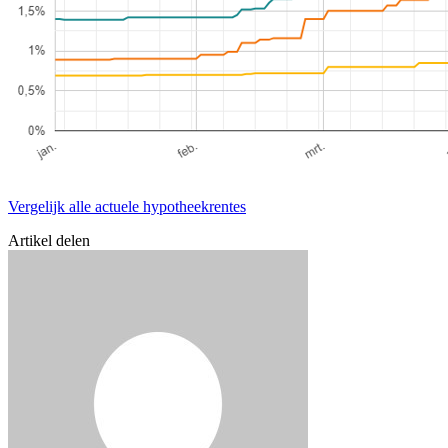
Vergelijk alle actuele hypotheekrentes
Artikel delen