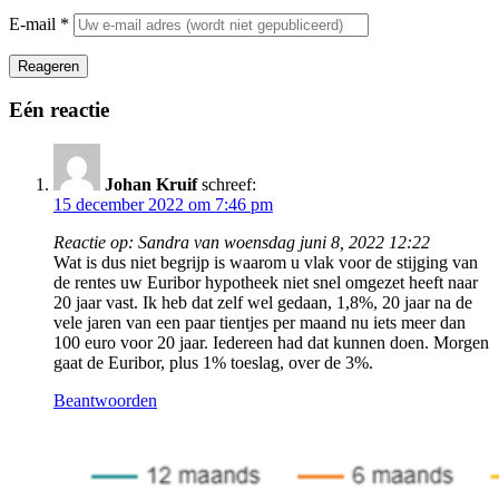
E-mail
*
Reageren
Eén reactie
Johan Kruif
schreef:
15 december 2022 om 7:46 pm
Reactie op: Sandra van woensdag juni 8, 2022 12:22
Wat is dus niet begrijp is waarom u vlak voor de stijging van
de rentes uw Euribor hypotheek niet snel omgezet heeft naar
20 jaar vast. Ik heb dat zelf wel gedaan, 1,8%, 20 jaar na de
vele jaren van een paar tientjes per maand nu iets meer dan
100 euro voor 20 jaar. Iedereen had dat kunnen doen. Morgen
gaat de Euribor, plus 1% toeslag, over de 3%.
Beantwoorden