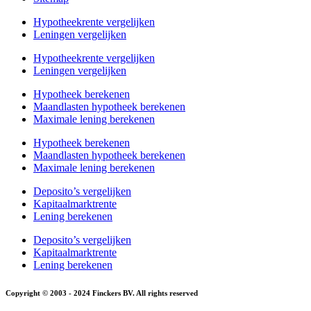
Hypotheekrente vergelijken
Leningen vergelijken
Hypotheekrente vergelijken
Leningen vergelijken
Hypotheek berekenen
Maandlasten hypotheek berekenen
Maximale lening berekenen
Hypotheek berekenen
Maandlasten hypotheek berekenen
Maximale lening berekenen
Deposito’s vergelijken
Kapitaalmarktrente
Lening berekenen
Deposito’s vergelijken
Kapitaalmarktrente
Lening berekenen
Copyright © 2003 - 2024 Finckers BV. All rights reserved