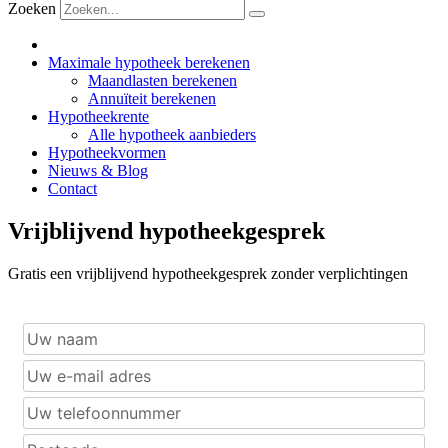
Zoeken
Maximale hypotheek berekenen
Maandlasten berekenen
Annuïteit berekenen
Hypotheekrente
Alle hypotheek aanbieders
Hypotheekvormen
Nieuws & Blog
Contact
Vrijblijvend hypotheekgesprek
Gratis een vrijblijvend hypotheekgesprek zonder verplichtingen