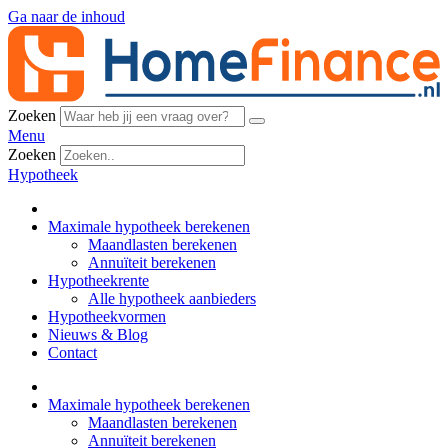
Ga naar de inhoud
Zoeken
Menu
Zoeken
Hypotheek
Maximale hypotheek berekenen
Maandlasten berekenen
Annuïteit berekenen
Hypotheekrente
Alle hypotheek aanbieders
Hypotheekvormen
Nieuws & Blog
Contact
Maximale hypotheek berekenen
Maandlasten berekenen
Annuïteit berekenen