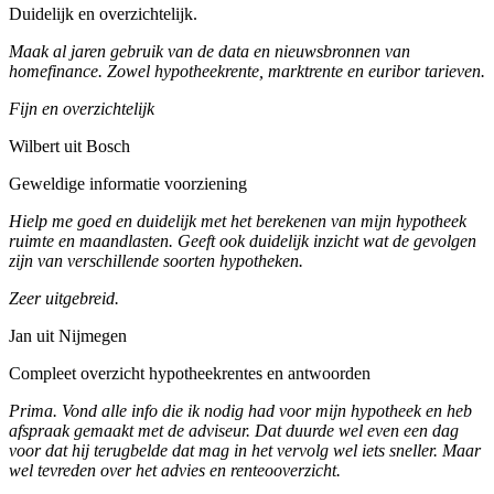
Duidelijk en overzichtelijk.
Maak al jaren gebruik van de data en nieuwsbronnen van
homefinance. Zowel hypotheekrente, marktrente en euribor tarieven.
Fijn en overzichtelijk
Wilbert uit Bosch
Geweldige informatie voorziening
Hielp me goed en duidelijk met het berekenen van mijn hypotheek
ruimte en maandlasten. Geeft ook duidelijk inzicht wat de gevolgen
zijn van verschillende soorten hypotheken.
Zeer uitgebreid.
Jan uit Nijmegen
Compleet overzicht hypotheekrentes en antwoorden
Prima. Vond alle info die ik nodig had voor mijn hypotheek en heb
afspraak gemaakt met de adviseur. Dat duurde wel even een dag
voor dat hij terugbelde dat mag in het vervolg wel iets sneller. Maar
wel tevreden over het advies en renteooverzicht.