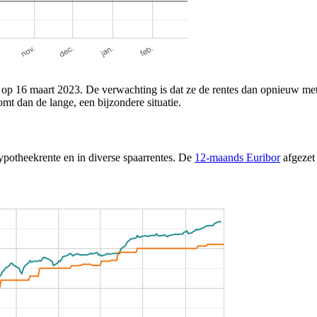
op 16 maart 2023. De verwachting is dat ze de rentes dan opnieuw met
mt dan de lange, een bijzondere situatie.
hypotheekrente en in diverse spaarrentes. De
12-maands Euribor
afgezet 