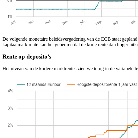
De volgende monetaire beleidsvergadering van de ECB staat gepland 
kapitaalmarktrente kan het gebeuren dat de korte rente dan hoger uitko
Rente op deposito’s
Het niveau van de kortere marktrentes zien we terug in de variabele 