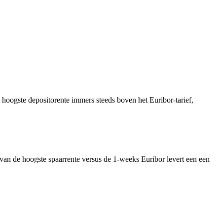
 hoogste depositorente immers steeds boven het Euribor-tarief,
 van de hoogste spaarrente versus de 1-weeks Euribor levert een een