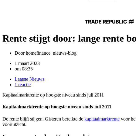
Rente stijgt door: lange rente 
Door
homefinance_nieuws-blog
1 maart 2023
om
08:35
Laatste Nieuws
1 reactie
Kapitaalmarktrente op hoogste niveau sinds juli 2011
Kapitaalmarktrente op hoogste niveau sinds juli 2011
De rente blijft stijgen. Gisteren bereikte de
kapitaalmarktrente
voor het
vooruitzicht.