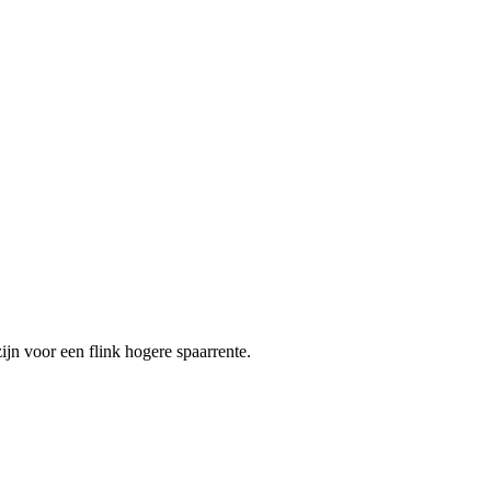
ijn voor een flink hogere spaarrente.