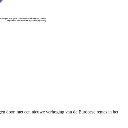
jgen door, met een nieuwe verhoging van de Europese rentes in het