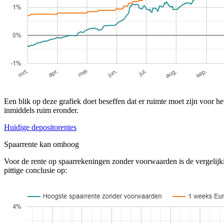
Een blik op deze grafiek doet beseffen dat er ruimte moet zijn voor h
inmiddels ruim eronder.
Huidige depositorentes
Spaarrente kan omhoog
Voor de rente op spaarrekeningen zonder voorwaarden is de vergelijki
pittige conclusie op: