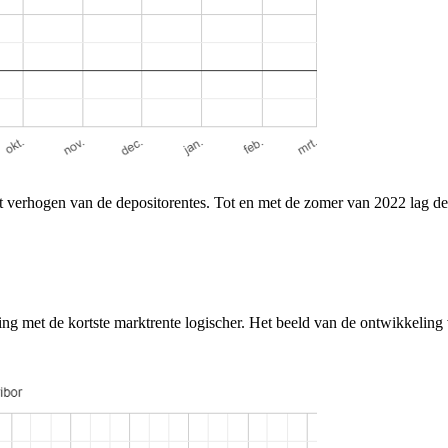
et verhogen van de depositorentes. Tot en met de zomer van 2022 lag de
ng met de kortste marktrente logischer. Het beeld van de ontwikkeling