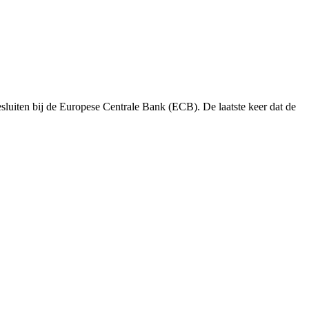
luiten bij de Europese Centrale Bank (ECB). De laatste keer dat de