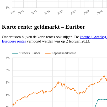
Korte rente: geldmarkt – Euribor
Ondertussen blijven de korte rentes ook stijgen. De
kortste (1-weeks)
Europese rentes
verhoogd werden was op 2 februari 2023.