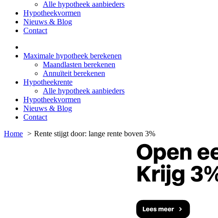
Alle hypotheek aanbieders
Hypotheekvormen
Nieuws & Blog
Contact
Maximale hypotheek berekenen
Maandlasten berekenen
Annuïteit berekenen
Hypotheekrente
Alle hypotheek aanbieders
Hypotheekvormen
Nieuws & Blog
Contact
Home
Rente stijgt door: lange rente boven 3%