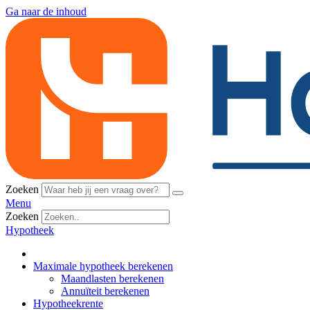
Ga naar de inhoud
Zoeken
Menu
Zoeken
Hypotheek
Maximale hypotheek berekenen
Maandlasten berekenen
Annuïteit berekenen
Hypotheekrente