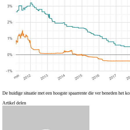
De huidige situatie met een hoogste spaarrente die ver beneden het kor
Artikel delen