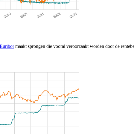
 Euribor
maakt sprongen die vooral veroorzaakt worden door de rentebes