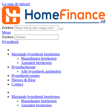
Ga naar de inhoud
Zoeken
Menu
Zoeken
Hypotheek
Maximale hypotheek berekenen
Maandlasten berekenen
Annuïteit berekenen
Hypotheekrente
Alle hypotheek aanbieders
Hypotheekvormen
Nieuws & Blog
Contact
Maximale hypotheek berekenen
Maandlasten berekenen
Annuïteit berekenen