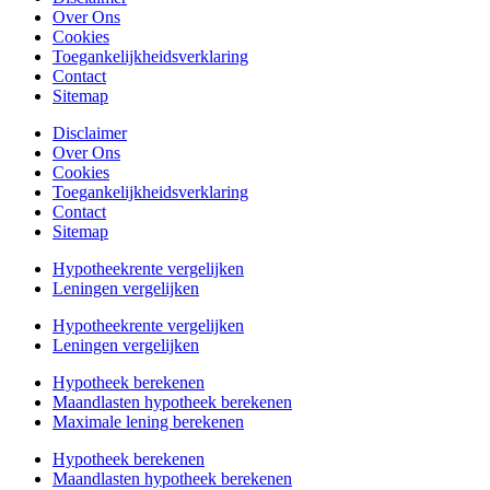
Over Ons
Cookies
Toegankelijkheidsverklaring
Contact
Sitemap
Disclaimer
Over Ons
Cookies
Toegankelijkheidsverklaring
Contact
Sitemap
Hypotheekrente vergelijken
Leningen vergelijken
Hypotheekrente vergelijken
Leningen vergelijken
Hypotheek berekenen
Maandlasten hypotheek berekenen
Maximale lening berekenen
Hypotheek berekenen
Maandlasten hypotheek berekenen