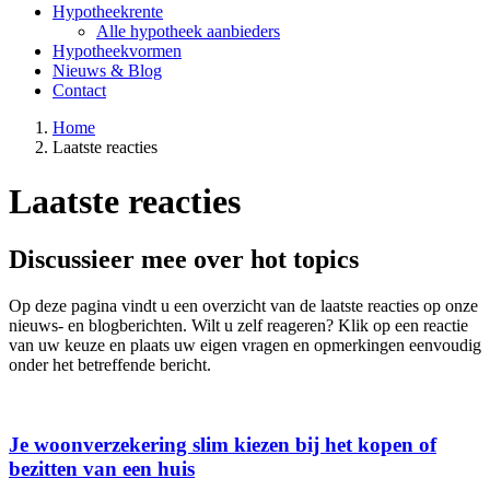
Hypotheekrente
Alle hypotheek aanbieders
Hypotheekvormen
Nieuws & Blog
Contact
Home
Laatste reacties
Laatste reacties
Discussieer mee over hot topics
Op deze pagina vindt u een overzicht van de laatste reacties op onze
nieuws- en blogberichten. Wilt u zelf reageren? Klik op een reactie
van uw keuze en plaats uw eigen vragen en opmerkingen eenvoudig
onder het betreffende bericht.
Je woonverzekering slim kiezen bij het kopen of
bezitten van een huis