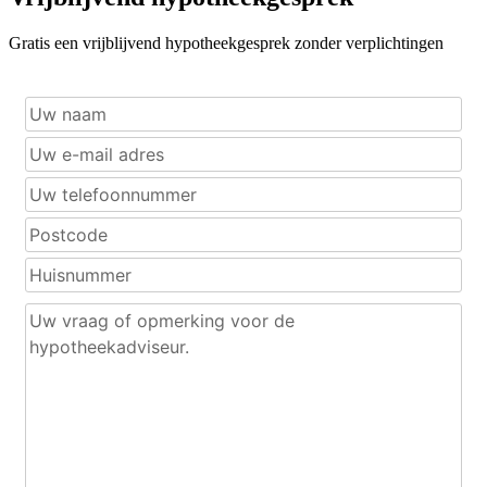
Gratis een vrijblijvend hypotheekgesprek zonder verplichtingen