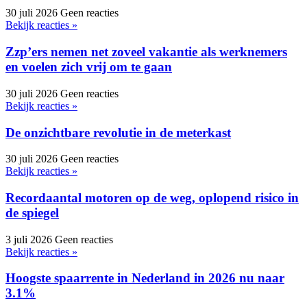
30 juli 2026
Geen reacties
Bekijk reacties »
Zzp’ers nemen net zoveel vakantie als werknemers
en voelen zich vrij om te gaan
30 juli 2026
Geen reacties
Bekijk reacties »
De onzichtbare revolutie in de meterkast
30 juli 2026
Geen reacties
Bekijk reacties »
Recordaantal motoren op de weg, oplopend risico in
de spiegel
3 juli 2026
Geen reacties
Bekijk reacties »
Hoogste spaarrente in Nederland in 2026 nu naar
3.1%