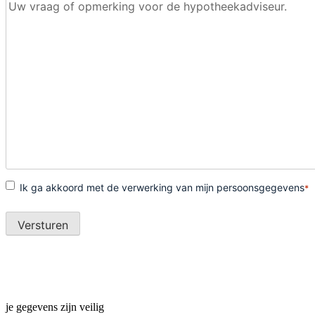
je gegevens zijn veilig