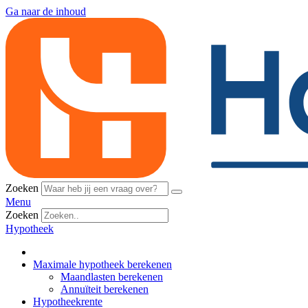
Ga naar de inhoud
Zoeken
Menu
Zoeken
Hypotheek
Maximale hypotheek berekenen
Maandlasten berekenen
Annuïteit berekenen
Hypotheekrente