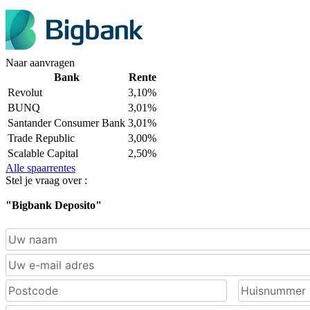
Naar aanvragen
Bank
Rente
Revolut
3,10%
BUNQ
3,01%
Santander Consumer Bank
3,01%
Trade Republic
3,00%
Scalable Capital
2,50%
Alle spaarrentes
Stel je vraag over :
"Bigbank Deposito"