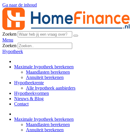
Ga naar de inhoud
Zoeken
Menu
Zoeken
Hypotheek
Maximale hypotheek berekenen
Maandlasten berekenen
Annuïteit berekenen
Hypotheekrente
Alle hypotheek aanbieders
Hypotheekvormen
Nieuws & Blog
Contact
Maximale hypotheek berekenen
Maandlasten berekenen
Annuïteit berekenen