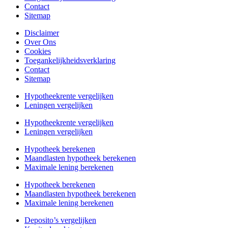
Contact
Sitemap
Disclaimer
Over Ons
Cookies
Toegankelijkheidsverklaring
Contact
Sitemap
Hypotheekrente vergelijken
Leningen vergelijken
Hypotheekrente vergelijken
Leningen vergelijken
Hypotheek berekenen
Maandlasten hypotheek berekenen
Maximale lening berekenen
Hypotheek berekenen
Maandlasten hypotheek berekenen
Maximale lening berekenen
Deposito’s vergelijken