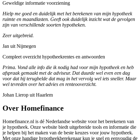
Geweldige informatie voorziening
Hielp me goed en duidelijk met het berekenen van mijn hypotheek
ruimte en maandlasten. Geeft ook duidelijk inzicht wat de gevolgen
zijn van verschillende soorten hypotheken.
Zeer uitgebreid.
Jan uit Nijmegen
Compleet overzicht hypotheekrentes en antwoorden
Prima. Vond alle info die ik nodig had voor mijn hypotheek en heb
afspraak gemaakt met de adviseur. Dat duurde wel even een dag
voor dat hij terugbelde dat mag in het vervolg wel iets sneller. Maar
wel tevreden over het advies en renteooverzicht.
Johan Lierop uit Haarlem
Over Homefinance
Homefinance.nl is dé Nederlandse website voor het berekenen van
je hypotheek. Onze website biedt uitgebreide tools en informatie die
je helpen bij het maken van de beste keuzes voor jouw hypotheek.
Met onze handige hypotheekberekenaar kun je snel en eenvoudig de