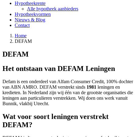
Hypotheekrente
Alle hypotheek aanbieders
Hypotheekvormen
Nieuws & Blog
Contact
Home
DEFAM
DEFAM
Het ontstaan van DEFAM Leningen
Defam is een onderdeel van Alfam Consumer Credit, 100% dochter
van ABN AMRO. DEFAM verstrekt sinds
1981
leningen en
kredieten. In Nederland zijn wij één van de grootste organisaties die
leningen aan particulieren verstrekken. Wij doen ons werk vanuit
Bunnik, vlakbij Utrecht.
Wat voor soort leningen verstrekt
DEFAM?