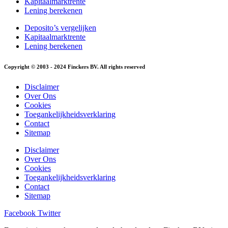
Kapitaalmarktrente
Lening berekenen
Deposito’s vergelijken
Kapitaalmarktrente
Lening berekenen
Copyright © 2003 - 2024 Finckers BV. All rights reserved
Disclaimer
Over Ons
Cookies
Toegankelijkheidsverklaring
Contact
Sitemap
Disclaimer
Over Ons
Cookies
Toegankelijkheidsverklaring
Contact
Sitemap
Facebook
Twitter