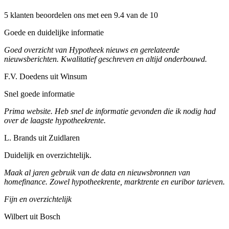
5 klanten beoordelen ons met een 9.4 van de 10
Goede en duidelijke informatie
Goed overzicht van Hypotheek nieuws en gerelateerde
nieuwsberichten. Kwalitatief geschreven en altijd onderbouwd.
F.V. Doedens uit Winsum
Snel goede informatie
Prima website. Heb snel de informatie gevonden die ik nodig had
over de laagste hypotheekrente.
L. Brands uit Zuidlaren
Duidelijk en overzichtelijk.
Maak al jaren gebruik van de data en nieuwsbronnen van
homefinance. Zowel hypotheekrente, marktrente en euribor tarieven.
Fijn en overzichtelijk
Wilbert uit Bosch