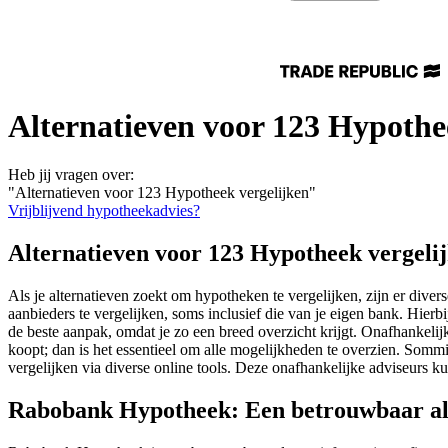
Alternatieven voor 123 Hypothe
Heb jij vragen over:
"Alternatieven voor 123 Hypotheek vergelijken"
Vrijblijvend hypotheekadvies?
Alternatieven voor 123 Hypotheek vergeli
Als je alternatieven zoekt om hypotheken te vergelijken, zijn er dive
aanbieders te vergelijken, soms inclusief die van je eigen bank. Hier
de beste aanpak, omdat je zo een breed overzicht krijgt. Onafhankelij
koopt; dan is het essentieel om alle mogelijkheden te overzien. Somm
vergelijken via diverse online tools. Deze onafhankelijke adviseurs k
Rabobank Hypotheek: Een betrouwbaar alt