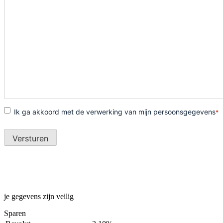
je gegevens zijn veilig
Sparen