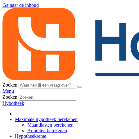
Ga naar de inhoud
Zoeken
Menu
Zoeken
Hypotheek
Maximale hypotheek berekenen
Maandlasten berekenen
Annuïteit berekenen
Hypotheekrente