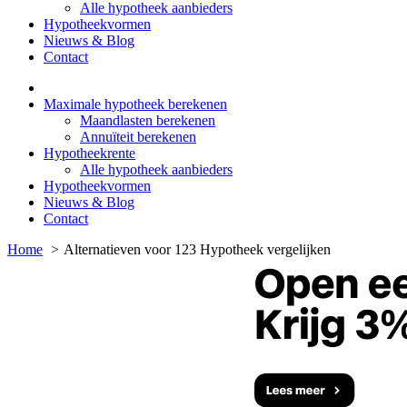
Alle hypotheek aanbieders
Hypotheekvormen
Nieuws & Blog
Contact
Maximale hypotheek berekenen
Maandlasten berekenen
Annuïteit berekenen
Hypotheekrente
Alle hypotheek aanbieders
Hypotheekvormen
Nieuws & Blog
Contact
Home
Alternatieven voor 123 Hypotheek vergelijken