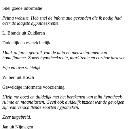
Snel goede informatie
Prima website. Heb snel de informatie gevonden die ik nodig had
over de laagste hypotheekrente.
L. Brands uit Zuidlaren
Duidelijk en overzichtelijk.
Maak al jaren gebruik van de data en nieuwsbronnen van
homefinance. Zowel hypotheekrente, marktrente en euribor tarieven.
Fijn en overzichtelijk
Wilbert uit Bosch
Geweldige informatie voorziening
Hielp me goed en duidelijk met het berekenen van mijn hypotheek
ruimte en maandlasten. Geeft ook duidelijk inzicht wat de gevolgen
zijn van verschillende soorten hypotheken.
Zeer uitgebreid.
Jan uit Nijmegen