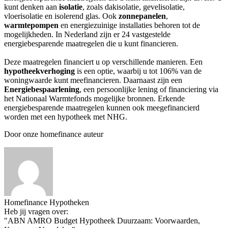
kunt denken aan
isolatie
, zoals dakisolatie, gevelisolatie,
vloerisolatie en isolerend glas. Ook
zonnepanelen
,
warmtepompen
en energiezuinige installaties behoren tot de
mogelijkheden. In Nederland zijn er 24 vastgestelde
energiebesparende maatregelen die u kunt financieren.
Deze maatregelen financiert u op verschillende manieren. Een
hypotheekverhoging
is een optie, waarbij u tot 106% van de
woningwaarde kunt meefinancieren. Daarnaast zijn een
Energiebespaarlening
, een persoonlijke lening of financiering via
het Nationaal Warmtefonds mogelijke bronnen. Erkende
energiebesparende maatregelen kunnen ook meegefinancierd
worden met een hypotheek met NHG.
Door onze homefinance auteur
Homefinance Hypotheken
Heb jij vragen over:
"ABN AMRO Budget Hypotheek Duurzaam: Voorwaarden,