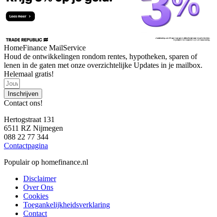
HomeFinance MailService
Houd de ontwikkelingen rondom rentes, hypotheken, sparen of
lenen in de gaten met onze overzichtelijke Updates in je mailbox.
Helemaal gratis!
Inschrijven
Contact ons!
Hertogstraat 131
6511 RZ Nijmegen
088 22 77 344
Contactpagina
Populair op homefinance.nl
Disclaimer
Over Ons
Cookies
Toegankelijkheidsverklaring
Contact