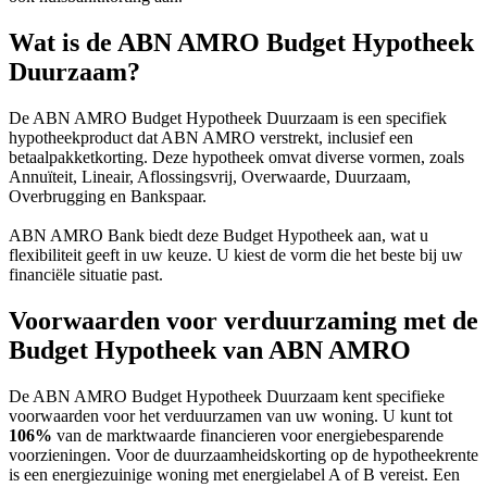
Wat is de ABN AMRO Budget Hypotheek
Duurzaam?
De ABN AMRO Budget Hypotheek Duurzaam is een specifiek
hypotheekproduct dat ABN AMRO verstrekt, inclusief een
betaalpakketkorting. Deze hypotheek omvat diverse vormen, zoals
Annuïteit, Lineair, Aflossingsvrij, Overwaarde, Duurzaam,
Overbrugging en Bankspaar.
ABN AMRO Bank biedt deze Budget Hypotheek aan, wat u
flexibiliteit geeft in uw keuze. U kiest de vorm die het beste bij uw
financiële situatie past.
Voorwaarden voor verduurzaming met de
Budget Hypotheek van ABN AMRO
De ABN AMRO Budget Hypotheek Duurzaam kent specifieke
voorwaarden voor het verduurzamen van uw woning. U kunt tot
106%
van de marktwaarde financieren voor energiebesparende
voorzieningen. Voor de duurzaamheidskorting op de hypotheekrente
is een energiezuinige woning met energielabel A of B vereist. Een