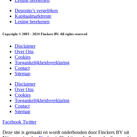
Lening berekenen
Deposito’s vergelijken
Kapitaalmarktrente
Lening berekenen
Copyright © 2003 - 2024 Finckers BV. All rights reserved
Disclaimer
Over Ons
Cookies
Toegankelijkheidsverklaring
Contact
Sitemap
Disclaimer
Over Ons
Cookies
Toegankelijkheidsverklaring
Contact
Sitemap
Facebook
Twitter
Deze site is gemaakt en wordt onderhouden door Finckers BV uit