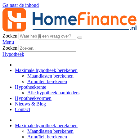
Ga naar de inhoud
Zoeken
Menu
Zoeken
Hypotheek
Maximale hypotheek berekenen
Maandlasten berekenen
Annuïteit berekenen
Hypotheekrente
Alle hypotheek aanbieders
Hypotheekvormen
Nieuws & Blog
Contact
Maximale hypotheek berekenen
Maandlasten berekenen
Annuïteit berekenen