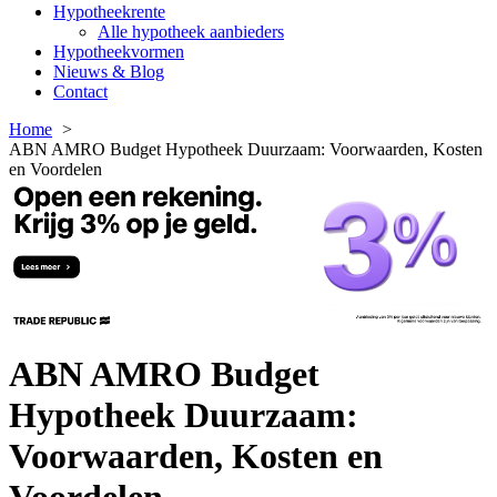
Hypotheekrente
Alle hypotheek aanbieders
Hypotheekvormen
Nieuws & Blog
Contact
Home
ABN AMRO Budget Hypotheek Duurzaam: Voorwaarden, Kosten
en Voordelen
ABN AMRO Budget
Hypotheek Duurzaam:
Voorwaarden, Kosten en
Voordelen