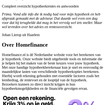
Compleet overzicht hypotheekrentes en antwoorden
Prima. Vond alle info die ik nodig had voor mijn hypotheek en heb
afspraak gemaakt met de adviseur. Dat duurde wel even een dag
voor dat hij terugbelde dat mag in het vervolg wel iets sneller. Maar
wel tevreden over het advies en renteooverzicht.
Johan Lierop uit Haarlem
Over Homefinance
Homefinance.nl is dé Nederlandse website voor het berekenen van
je hypotheek. Onze website biedt uitgebreide tools en informatie die
je helpen bij het maken van de beste keuzes voor jouw hypotheek.
Met onze handige hypotheekberekenaar kun je snel en eenvoudig de
maandelijkse lasten van verschillende hypotheekopties berekenen.
Hierbij wordt rekening gehouden met essentiële factoren zoals het
leenbedrag, de rentevoet en de looptijd van de hypotheek.
Bezoekers kunnen zo direct inzicht krijgen in hun
hypotheekmogelijkheden en de financiële gevolgen ervan.