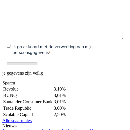
je gegevens zijn veilig
Sparen
Revolut
3,10%
BUNQ
3,01%
Santander Consumer Bank
3,01%
Trade Republic
3,00%
Scalable Capital
2,50%
Alle spaarrentes
Nieuws