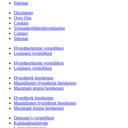
Sitemap
Disclaimer
Over Ons
Cookies
Toegankelijkheidsverklaring
Contact
Sitemap
Hypotheekrente vergelijken
Leningen vergelijken
Hypotheekrente vergelijken
Leningen vergelijken
Hypotheek berekenen
Maandlasten hypotheek berekenen
Maximale lening berekenen
Hypotheek berekenen
Maandlasten hypotheek berekenen
Maximale lening berekenen
Deposito’s vergelijken
Kapitaalmarktrente