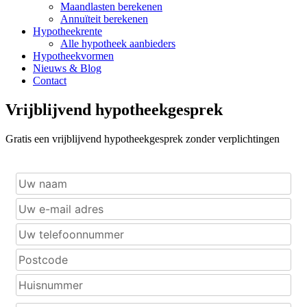
Maandlasten berekenen
Annuïteit berekenen
Hypotheekrente
Alle hypotheek aanbieders
Hypotheekvormen
Nieuws & Blog
Contact
Vrijblijvend hypotheekgesprek
Gratis een vrijblijvend hypotheekgesprek zonder verplichtingen