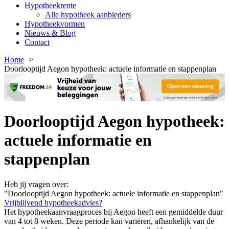
Hypotheekrente
Alle hypotheek aanbieders
Hypotheekvormen
Nieuws & Blog
Contact
Home
Doorlooptijd Aegon hypotheek: actuele informatie en stappenplan
Doorlooptijd Aegon hypotheek:
actuele informatie en
stappenplan
Heb jij vragen over:
"Doorlooptijd Aegon hypotheek: actuele informatie en stappenplan"
Vrijblijvend hypotheekadvies?
Het hypotheekaanvraagproces bij Aegon heeft een gemiddelde duur
van 4 tot 8 weken. Deze periode kan variëren, afhankelijk van de