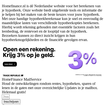
Homefinance.nl is dé Nederlandse website voor het berekenen van
je hypotheek. Onze website biedt uitgebreide tools en informatie die
je helpen bij het maken van de beste keuzes voor jouw hypotheek.
Met onze handige hypotheekberekenaar kun je snel en eenvoudig de
maandelijkse lasten van verschillende hypotheekopties berekenen.
Hierbij wordt rekening gehouden met essentiële factoren zoals het
leenbedrag, de rentevoet en de looptijd van de hypotheek.
Bezoekers kunnen zo direct inzicht krijgen in hun
hypotheekmogelijkheden en de financiële gevolgen ervan.
HomeFinance MailService
Houd de ontwikkelingen rondom rentes, hypotheken, sparen of
lenen in de gaten met onze overzichtelijke Updates in je mailbox.
Helemaal gratis!
Inschrijven