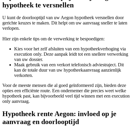
hypotheek te versnellen
U kunt de doorlooptijd van uw Aegon hypotheek versnellen door
gerichte keuzes te maken. Dit helpt om uw aanvraag sneller te laten
verlopen.
Hier zijn enkele tips om de verwerking te bespoedigen:
Kies voor het zelf afsluiten van een hypotheekverhoging via
execution only. Deze aanpak leidt tot een snellere verwerking
van uw dossier.
Maak gebruik van een verkort telefonisch adviestraject. Dit
kan de totale duur van uw hypotheekaanvraag aanzienlijk
verkorten.
Voor de meeste mensen die al goed geïnformeerd zijn, bieden deze
opties een efficiënte route. Een ondernemer die precies weet welke
hypotheek past, kan bijvoorbeeld veel tijd winnen met een execution
only aanvraag.
Hypotheek rente Aegon: invloed op je
aanvraag en doorlooptijd