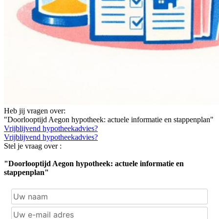
Heb jij vragen over:
"Doorlooptijd Aegon hypotheek: actuele informatie en stappenplan"
Vrijblijvend hypotheekadvies?
Vrijblijvend hypotheekadvies?
Stel je vraag over :
"Doorlooptijd Aegon hypotheek: actuele informatie en
stappenplan"