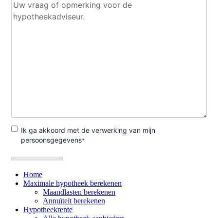
Home
Maximale hypotheek berekenen
Maandlasten berekenen
Annuïteit berekenen
Hypotheekrente