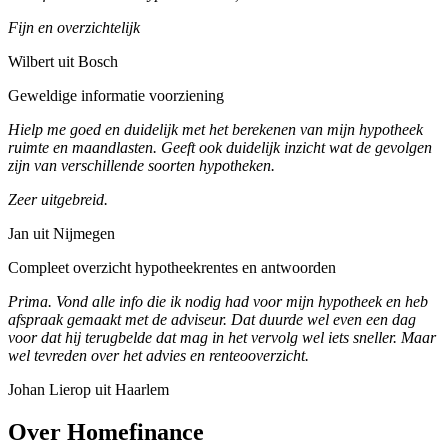
Fijn en overzichtelijk
Wilbert uit Bosch
Geweldige informatie voorziening
Hielp me goed en duidelijk met het berekenen van mijn hypotheek
ruimte en maandlasten. Geeft ook duidelijk inzicht wat de gevolgen
zijn van verschillende soorten hypotheken.
Zeer uitgebreid.
Jan uit Nijmegen
Compleet overzicht hypotheekrentes en antwoorden
Prima. Vond alle info die ik nodig had voor mijn hypotheek en heb
afspraak gemaakt met de adviseur. Dat duurde wel even een dag
voor dat hij terugbelde dat mag in het vervolg wel iets sneller. Maar
wel tevreden over het advies en renteooverzicht.
Johan Lierop uit Haarlem
Over Homefinance