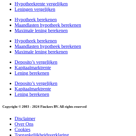
Hypotheekrente vergelijken
Leningen vergelijken
Hypotheek berekenen
Maandlasten hypotheek berekenen
Maximale lening berekenen
Hypotheek berekenen
Maandlasten hypotheek berekenen
Maximale lening berekenen
Deposito’s vergelijken
Kapitaalmarktrente
Lening berekenen
Deposito’s vergelijken
Kapitaalmarktrente
Lening berekenen
Copyright © 2003 - 2024 Finckers BV. All rights reserved
Disclaimer
Over Ons
Cookies
Toegankelijkheidsverklaring