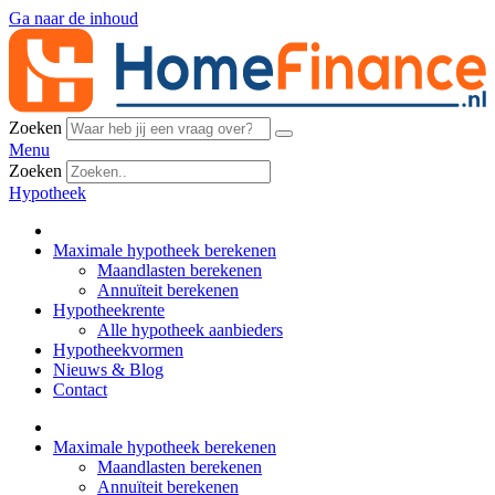
Ga naar de inhoud
Zoeken
Menu
Zoeken
Hypotheek
Maximale hypotheek berekenen
Maandlasten berekenen
Annuïteit berekenen
Hypotheekrente
Alle hypotheek aanbieders
Hypotheekvormen
Nieuws & Blog
Contact
Maximale hypotheek berekenen
Maandlasten berekenen
Annuïteit berekenen