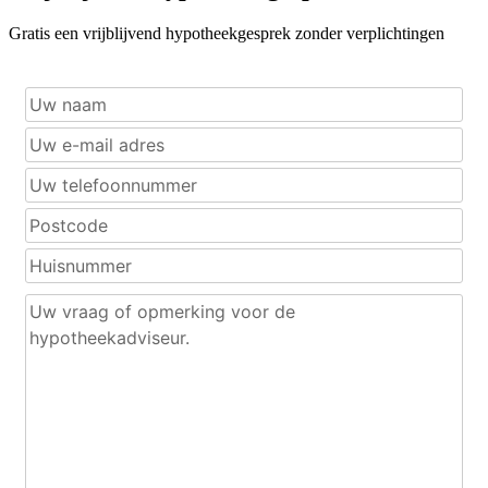
Gratis een vrijblijvend hypotheekgesprek zonder verplichtingen