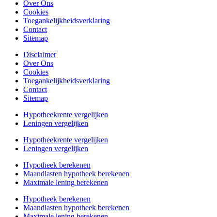
Over Ons
Cookies
Toegankelijkheidsverklaring
Contact
Sitemap
Disclaimer
Over Ons
Cookies
Toegankelijkheidsverklaring
Contact
Sitemap
Hypotheekrente vergelijken
Leningen vergelijken
Hypotheekrente vergelijken
Leningen vergelijken
Hypotheek berekenen
Maandlasten hypotheek berekenen
Maximale lening berekenen
Hypotheek berekenen
Maandlasten hypotheek berekenen
Maximale lening berekenen