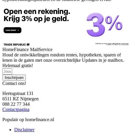
HomeFinance MailService
Houd de ontwikkelingen rondom rentes, hypotheken, sparen of
lenen in de gaten met onze overzichtelijke Updates in je mailbox.
Helemaal gratis!
Inschrijven
Contact ons!
Hertogstraat 131
6511 RZ Nijmegen
088 22 77 344
Contactpagina
Populair op homefinance.nl
Disclaimer