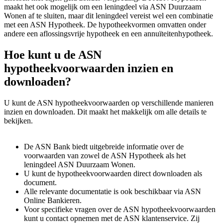
maakt het ook mogelijk om een leningdeel via ASN Duurzaam
Wonen af te sluiten, maar dit leningdeel vereist wel een combinatie
met een ASN Hypotheek. De hypotheekvormen omvatten onder
andere een aflossingsvrije hypotheek en een annuïteitenhypotheek.
Hoe kunt u de ASN
hypotheekvoorwaarden inzien en
downloaden?
U kunt de ASN hypotheekvoorwaarden op verschillende manieren
inzien en downloaden. Dit maakt het makkelijk om alle details te
bekijken.
De ASN Bank biedt uitgebreide informatie over de
voorwaarden van zowel de ASN Hypotheek als het
leningdeel ASN Duurzaam Wonen.
U kunt de hypotheekvoorwaarden direct downloaden als
document.
Alle relevante documentatie is ook beschikbaar via ASN
Online Bankieren.
Voor specifieke vragen over de ASN hypotheekvoorwaarden
kunt u contact opnemen met de ASN klantenservice. Zij