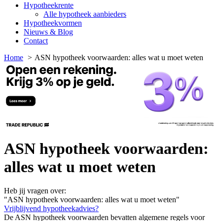
Hypotheekrente
Alle hypotheek aanbieders
Hypotheekvormen
Nieuws & Blog
Contact
Home
ASN hypotheek voorwaarden: alles wat u moet weten
ASN hypotheek voorwaarden:
alles wat u moet weten
Heb jij vragen over:
"ASN hypotheek voorwaarden: alles wat u moet weten"
Vrijblijvend hypotheekadvies?
De ASN hypotheek voorwaarden bevatten algemene regels voor