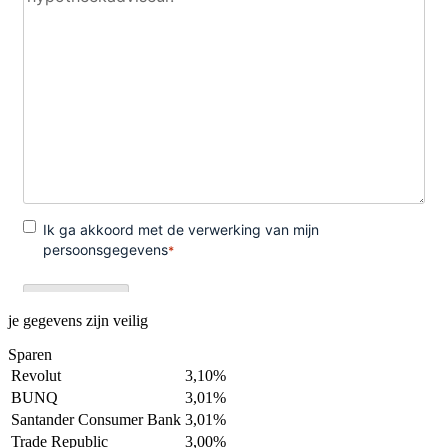
je gegevens zijn veilig
Sparen
Revolut
3,10%
BUNQ
3,01%
Santander Consumer Bank
3,01%
Trade Republic
3,00%