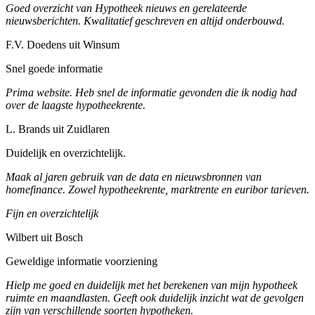
Goed overzicht van Hypotheek nieuws en gerelateerde
nieuwsberichten. Kwalitatief geschreven en altijd onderbouwd.
F.V. Doedens uit Winsum
Snel goede informatie
Prima website. Heb snel de informatie gevonden die ik nodig had
over de laagste hypotheekrente.
L. Brands uit Zuidlaren
Duidelijk en overzichtelijk.
Maak al jaren gebruik van de data en nieuwsbronnen van
homefinance. Zowel hypotheekrente, marktrente en euribor tarieven.
Fijn en overzichtelijk
Wilbert uit Bosch
Geweldige informatie voorziening
Hielp me goed en duidelijk met het berekenen van mijn hypotheek
ruimte en maandlasten. Geeft ook duidelijk inzicht wat de gevolgen
zijn van verschillende soorten hypotheken.