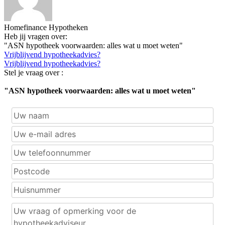
Homefinance Hypotheken
Heb jij vragen over:
"ASN hypotheek voorwaarden: alles wat u moet weten"
Vrijblijvend hypotheekadvies?
Vrijblijvend hypotheekadvies?
Stel je vraag over :
"ASN hypotheek voorwaarden: alles wat u moet weten"