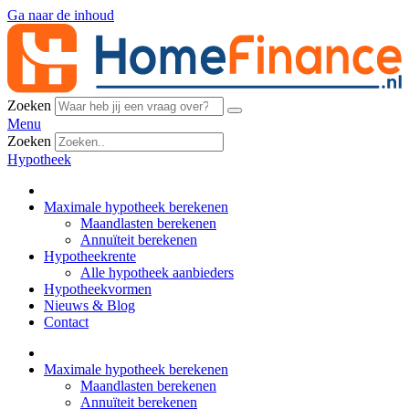
Ga naar de inhoud
Zoeken
Menu
Zoeken
Hypotheek
Maximale hypotheek berekenen
Maandlasten berekenen
Annuïteit berekenen
Hypotheekrente
Alle hypotheek aanbieders
Hypotheekvormen
Nieuws & Blog
Contact
Maximale hypotheek berekenen
Maandlasten berekenen
Annuïteit berekenen