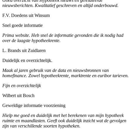
Goed overzicht van Hypotheek nieuws en gerelateerde
nieuwsberichten. Kwalitatief geschreven en altijd onderbouwd.
F.V. Doedens uit Winsum
Snel goede informatie
Prima website. Heb snel de informatie gevonden die ik nodig had
over de laagste hypotheekrente.
L. Brands uit Zuidlaren
Duidelijk en overzichtelijk.
Maak al jaren gebruik van de data en nieuwsbronnen van
homefinance. Zowel hypotheekrente, marktrente en euribor tarieven.
Fijn en overzichtelijk
Wilbert uit Bosch
Geweldige informatie voorziening
Hielp me goed en duidelijk met het berekenen van mijn hypotheek
ruimte en maandlasten. Geeft ook duidelijk inzicht wat de gevolgen
zijn van verschillende soorten hypotheken.