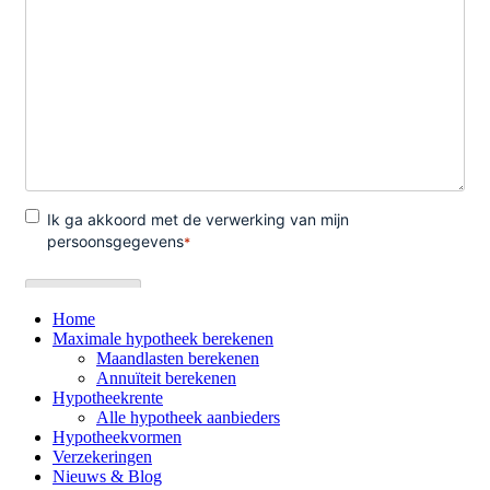
Home
Maximale hypotheek berekenen
Maandlasten berekenen
Annuïteit berekenen
Hypotheekrente
Alle hypotheek aanbieders
Hypotheekvormen
Verzekeringen
Nieuws & Blog