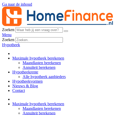
Ga naar de inhoud
Zoeken
Menu
Zoeken
Hypotheek
Maximale hypotheek berekenen
Maandlasten berekenen
Annuïteit berekenen
Hypotheekrente
Alle hypotheek aanbieders
Hypotheekvormen
Nieuws & Blog
Contact
Maximale hypotheek berekenen
Maandlasten berekenen
Annuïteit berekenen