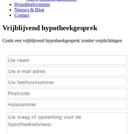
Hypotheekvormen
Nieuws & Blog
Contact
Vrijblijvend hypotheekgesprek
Gratis een vrijblijvend hypotheekgesprek zonder verplichtingen