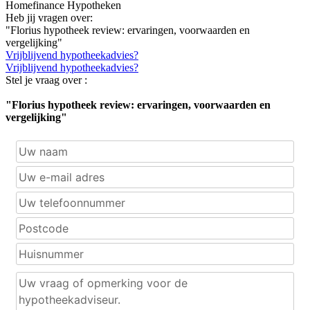
Homefinance Hypotheken
Heb jij vragen over:
"Florius hypotheek review: ervaringen, voorwaarden en
vergelijking"
Vrijblijvend hypotheekadvies?
Vrijblijvend hypotheekadvies?
Stel je vraag over :
"Florius hypotheek review: ervaringen, voorwaarden en
vergelijking"