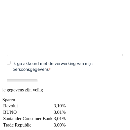
je gegevens zijn veilig
Sparen
Revolut
3,10%
BUNQ
3,01%
Santander Consumer Bank
3,01%
Trade Republic
3,00%