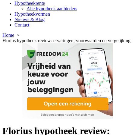
Hypotheekrente
Alle hypotheek aanbieders
Hypotheekvormen
Nieuws & Blog
Contact
Home
Florius hypotheek review: ervaringen, voorwaarden en vergelijking
Florius hypotheek review: