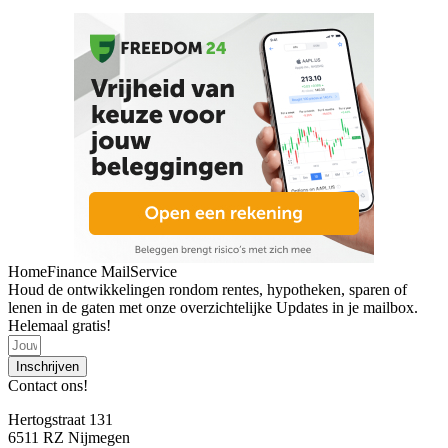
HomeFinance MailService
Houd de ontwikkelingen rondom rentes, hypotheken, sparen of
lenen in de gaten met onze overzichtelijke Updates in je mailbox.
Helemaal gratis!
Inschrijven
Contact ons!
Hertogstraat 131
6511 RZ Nijmegen