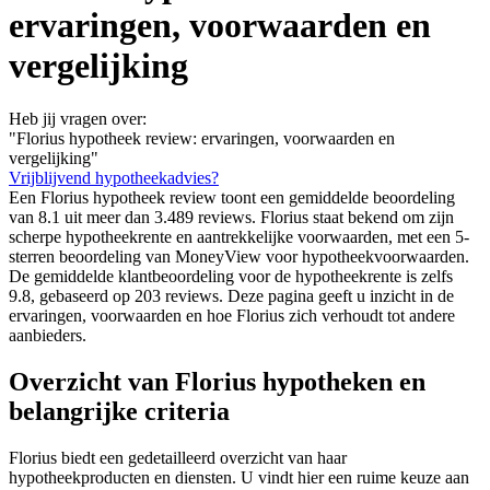
ervaringen, voorwaarden en
vergelijking
Heb jij vragen over:
"Florius hypotheek review: ervaringen, voorwaarden en
vergelijking"
Vrijblijvend hypotheekadvies?
Een Florius hypotheek review toont een gemiddelde beoordeling
van 8.1 uit meer dan 3.489 reviews. Florius staat bekend om zijn
scherpe hypotheekrente en aantrekkelijke voorwaarden, met een 5-
sterren beoordeling van MoneyView voor hypotheekvoorwaarden.
De gemiddelde klantbeoordeling voor de hypotheekrente is zelfs
9.8, gebaseerd op 203 reviews. Deze pagina geeft u inzicht in de
ervaringen, voorwaarden en hoe Florius zich verhoudt tot andere
aanbieders.
Overzicht van Florius hypotheken en
belangrijke criteria
Florius biedt een gedetailleerd overzicht van haar
hypotheekproducten en diensten. U vindt hier een ruime keuze aan