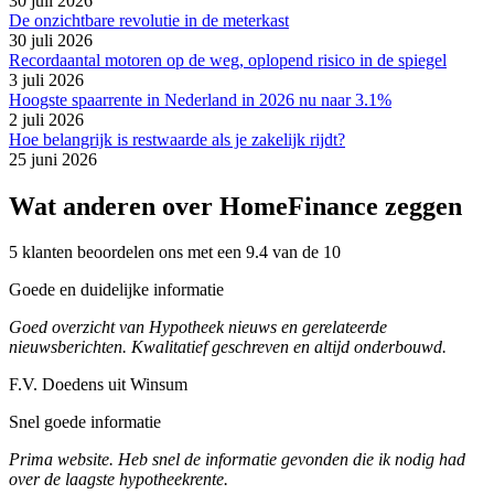
30 juli 2026
De onzichtbare revolutie in de meterkast
30 juli 2026
Recordaantal motoren op de weg, oplopend risico in de spiegel
3 juli 2026
Hoogste spaarrente in Nederland in 2026 nu naar 3.1%
2 juli 2026
Hoe belangrijk is restwaarde als je zakelijk rijdt?
25 juni 2026
Wat anderen over HomeFinance zeggen
5 klanten beoordelen ons met een 9.4 van de 10
Goede en duidelijke informatie
Goed overzicht van Hypotheek nieuws en gerelateerde
nieuwsberichten. Kwalitatief geschreven en altijd onderbouwd.
F.V. Doedens uit Winsum
Snel goede informatie
Prima website. Heb snel de informatie gevonden die ik nodig had
over de laagste hypotheekrente.