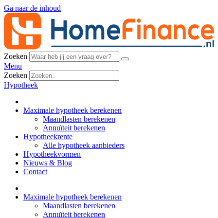
Ga naar de inhoud
Zoeken
Menu
Zoeken
Hypotheek
Maximale hypotheek berekenen
Maandlasten berekenen
Annuïteit berekenen
Hypotheekrente
Alle hypotheek aanbieders
Hypotheekvormen
Nieuws & Blog
Contact
Maximale hypotheek berekenen
Maandlasten berekenen
Annuïteit berekenen