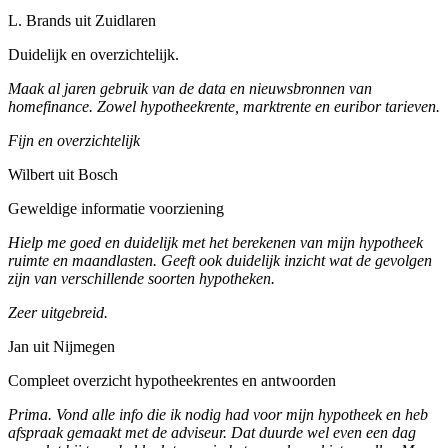
L. Brands uit Zuidlaren
Duidelijk en overzichtelijk.
Maak al jaren gebruik van de data en nieuwsbronnen van
homefinance. Zowel hypotheekrente, marktrente en euribor tarieven.
Fijn en overzichtelijk
Wilbert uit Bosch
Geweldige informatie voorziening
Hielp me goed en duidelijk met het berekenen van mijn hypotheek
ruimte en maandlasten. Geeft ook duidelijk inzicht wat de gevolgen
zijn van verschillende soorten hypotheken.
Zeer uitgebreid.
Jan uit Nijmegen
Compleet overzicht hypotheekrentes en antwoorden
Prima. Vond alle info die ik nodig had voor mijn hypotheek en heb
afspraak gemaakt met de adviseur. Dat duurde wel even een dag