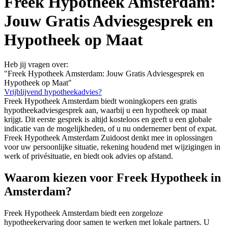
Freek Hypotheek Amsterdam:
Jouw Gratis Adviesgesprek en
Hypotheek op Maat
Heb jij vragen over:
"Freek Hypotheek Amsterdam: Jouw Gratis Adviesgesprek en
Hypotheek op Maat"
Vrijblijvend hypotheekadvies?
Freek Hypotheek Amsterdam biedt woningkopers een gratis
hypotheekadviesgesprek aan, waarbij u een hypotheek op maat
krijgt. Dit eerste gesprek is altijd kosteloos en geeft u een globale
indicatie van de mogelijkheden, of u nu ondernemer bent of expat.
Freek Hypotheek Amsterdam Zuidoost denkt mee in oplossingen
voor uw persoonlijke situatie, rekening houdend met wijzigingen in
werk of privésituatie, en biedt ook advies op afstand.
Waarom kiezen voor Freek Hypotheek in
Amsterdam?
Freek Hypotheek Amsterdam biedt een zorgeloze
hypotheekervaring door samen te werken met lokale partners. U