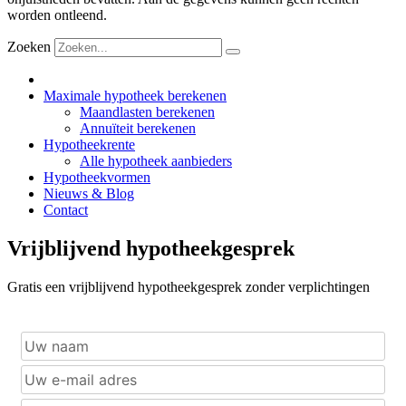
worden ontleend.
Zoeken
Maximale hypotheek berekenen
Maandlasten berekenen
Annuïteit berekenen
Hypotheekrente
Alle hypotheek aanbieders
Hypotheekvormen
Nieuws & Blog
Contact
Vrijblijvend hypotheekgesprek
Gratis een vrijblijvend hypotheekgesprek zonder verplichtingen