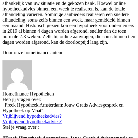
afhankelijk van uw situatie en de gekozen bank. Hoewel online
hypotheekadvies binnen een week te realiseren is, kan de totale
afhandeling variëren. Sommige aanbieders realiseren een snellere
afhandeling, soms zelfs binnen een week, maar gemiddeld binnen
een maand. Historisch gezien kon een hypotheek voor ondernemers
in 2019 al binnen 4 dagen worden afgerond, sneller dan de toen
normale 2-3 weken. Zelfs bij online aanvragen, die soms binnen tien
dagen worden afgerond, kan de doorlooptijd lang zijn.
Door onze homefinance auteur
Homefinance Hypotheken
Heb jij vragen over:
"Freek Hypotheek Amsterdam: Jouw Gratis Adviesgesprek en
Hypotheek op Maat"
Vrijblijvend hypotheekadvies?
Vrijblijvend hypotheekadvies?
Stel je vraag over :