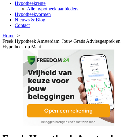
Hypotheekrente
Alle hypotheek aanbieders
Hypotheekvormen
Nieuws & Blog
Contact
Home
Freek Hypotheek Amsterdam: Jouw Gratis Adviesgesprek en
Hypotheek op Maat