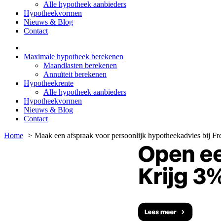
Alle hypotheek aanbieders
Hypotheekvormen
Nieuws & Blog
Contact
Maximale hypotheek berekenen
Maandlasten berekenen
Annuïteit berekenen
Hypotheekrente
Alle hypotheek aanbieders
Hypotheekvormen
Nieuws & Blog
Contact
Home
Maak een afspraak voor persoonlijk hypotheekadvies bij F