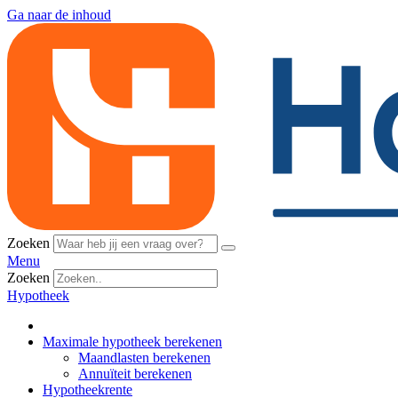
Ga naar de inhoud
Zoeken
Menu
Zoeken
Hypotheek
Maximale hypotheek berekenen
Maandlasten berekenen
Annuïteit berekenen
Hypotheekrente