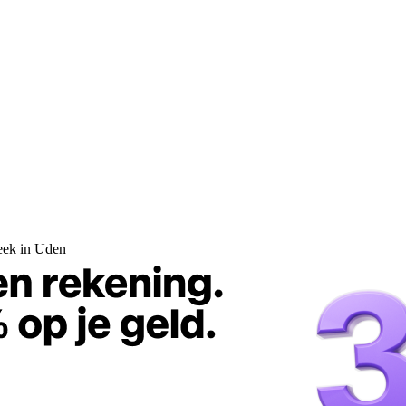
reek in Uden