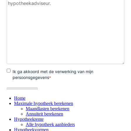
Home
Maximale hypotheek berekenen
Maandlasten berekenen
Annuïteit berekenen
Hypotheekrente
Alle hypotheek aanbieders
Hypotheekvormen