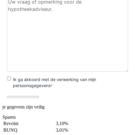
je gegevens zijn veilig
Sparen
Revolut
3,10%
BUNQ
3,01%