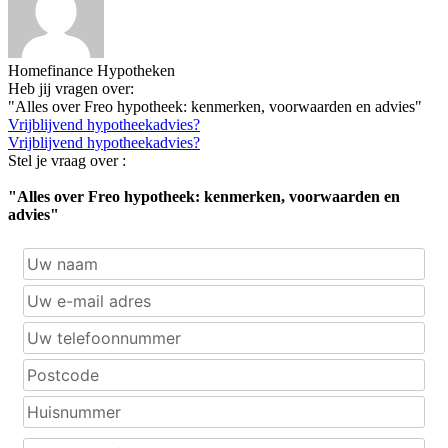
Homefinance Hypotheken
Heb jij vragen over:
"Alles over Freo hypotheek: kenmerken, voorwaarden en advies"
Vrijblijvend hypotheekadvies?
Vrijblijvend hypotheekadvies?
Stel je vraag over :
"Alles over Freo hypotheek: kenmerken, voorwaarden en
advies"