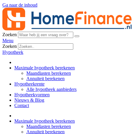
Ga naar de inhoud
Zoeken
Menu
Zoeken
Hypotheek
Maximale hypotheek berekenen
Maandlasten berekenen
Annuïteit berekenen
Hypotheekrente
Alle hypotheek aanbieders
Hypotheekvormen
Nieuws & Blog
Contact
Maximale hypotheek berekenen
Maandlasten berekenen
Annuïteit berekenen