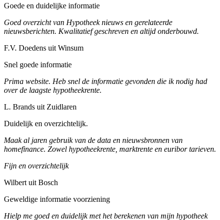
Goede en duidelijke informatie
Goed overzicht van Hypotheek nieuws en gerelateerde
nieuwsberichten. Kwalitatief geschreven en altijd onderbouwd.
F.V. Doedens uit Winsum
Snel goede informatie
Prima website. Heb snel de informatie gevonden die ik nodig had
over de laagste hypotheekrente.
L. Brands uit Zuidlaren
Duidelijk en overzichtelijk.
Maak al jaren gebruik van de data en nieuwsbronnen van
homefinance. Zowel hypotheekrente, marktrente en euribor tarieven.
Fijn en overzichtelijk
Wilbert uit Bosch
Geweldige informatie voorziening
Hielp me goed en duidelijk met het berekenen van mijn hypotheek