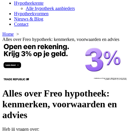
Hypotheekrente
Alle hypotheek aanbieders
Hypotheekvormen
Nieuws & Blog
Contact
Home
Alles over Freo hypotheek: kenmerken, voorwaarden en advies
Alles over Freo hypotheek:
kenmerken, voorwaarden en
advies
Heb jij vragen over: