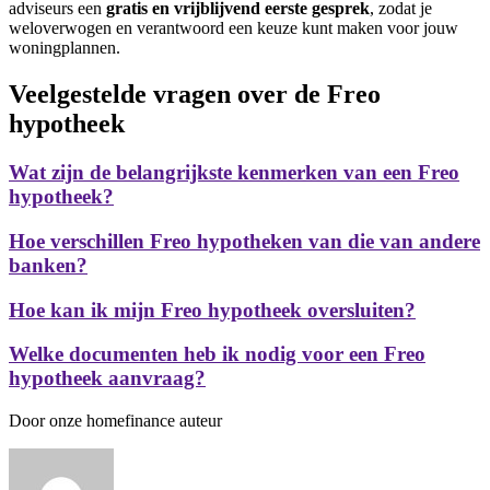
adviseurs een
gratis en vrijblijvend eerste gesprek
, zodat je
weloverwogen en verantwoord een keuze kunt maken voor jouw
woningplannen.
Veelgestelde vragen over de Freo
hypotheek
Wat zijn de belangrijkste kenmerken van een Freo
hypotheek?
Hoe verschillen Freo hypotheken van die van andere
banken?
Hoe kan ik mijn Freo hypotheek oversluiten?
Welke documenten heb ik nodig voor een Freo
hypotheek aanvraag?
Door onze homefinance auteur