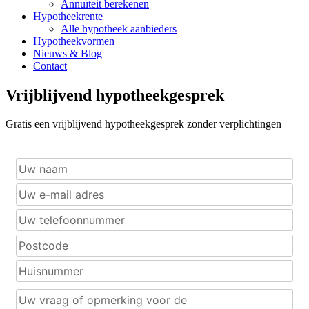
Annuïteit berekenen
Hypotheekrente
Alle hypotheek aanbieders
Hypotheekvormen
Nieuws & Blog
Contact
Vrijblijvend hypotheekgesprek
Gratis een vrijblijvend hypotheekgesprek zonder verplichtingen