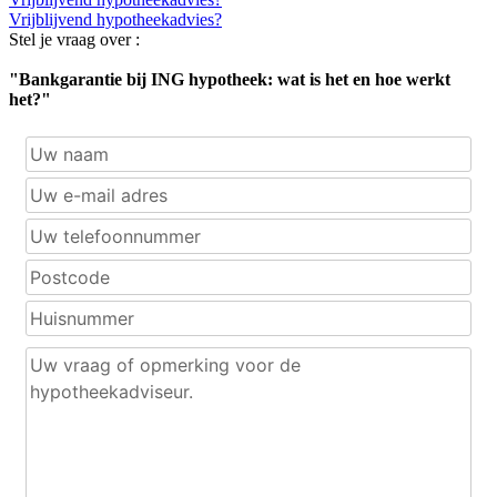
Vrijblijvend hypotheekadvies?
Stel je vraag over :
"Bankgarantie bij ING hypotheek: wat is het en hoe werkt
het?"