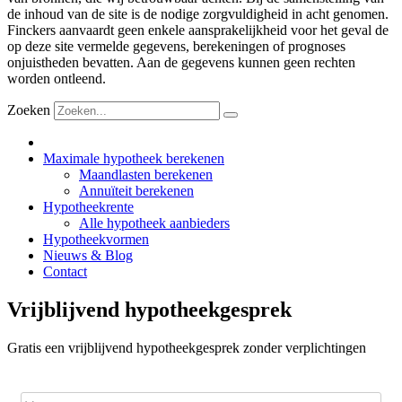
de inhoud van de site is de nodige zorgvuldigheid in acht genomen.
Finckers aanvaardt geen enkele aansprakelijkheid voor het geval de
op deze site vermelde gegevens, berekeningen of prognoses
onjuistheden bevatten. Aan de gegevens kunnen geen rechten
worden ontleend.
Zoeken
Maximale hypotheek berekenen
Maandlasten berekenen
Annuïteit berekenen
Hypotheekrente
Alle hypotheek aanbieders
Hypotheekvormen
Nieuws & Blog
Contact
Vrijblijvend hypotheekgesprek
Gratis een vrijblijvend hypotheekgesprek zonder verplichtingen