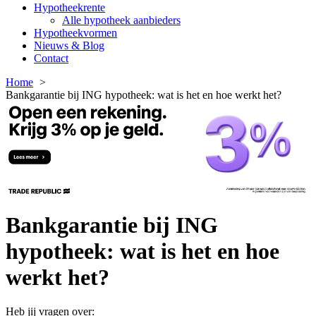
Hypotheekrente
Alle hypotheek aanbieders
Hypotheekvormen
Nieuws & Blog
Contact
Home
Bankgarantie bij ING hypotheek: wat is het en hoe werkt het?
Bankgarantie bij ING
hypotheek: wat is het en hoe
werkt het?
Heb jij vragen over: