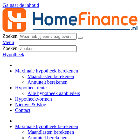
Ga naar de inhoud
Zoeken
Menu
Zoeken
Hypotheek
Maximale hypotheek berekenen
Maandlasten berekenen
Annuïteit berekenen
Hypotheekrente
Alle hypotheek aanbieders
Hypotheekvormen
Nieuws & Blog
Contact
Maximale hypotheek berekenen
Maandlasten berekenen
Annuïteit berekenen