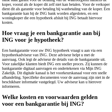
koper, vooral als de koper dit zelf niet kan betalen. Voor de verkoper
dient dit als garantie voor betaling bij wanbetaling van de koper. Een
bankgarantie kan bij de ING bank worden afgesloten, en een
woningkoper die een hypotheek afsluit bij ING betaalt hiervoor
kosten.
Hoe vraag je een bankgarantie aan bij
ING voor je hypotheek?
Een bankgarantie voor uw ING hypotheek vraagt u aan via een
hypotheekadviseur van ING. Deze adviseur helpt u met de
aanvraag. Ook legt de adviseur de details van de bankgarantie uit.
Voor zakelijke klanten biedt ING een sneller proces. Zij kunnen de
bankgarantie digitaal aanvragen en ondertekenen via Mijn ING
Zakelijk. Dit digitale kanaal is het voorkeurskanaal voor een snelle
afhandeling. Specifieke documenten voor de aanvraag zijn niet in de
beschikbare informatie vastgelegd. Uw adviseur kan u hierover
informeren.
Welke kosten en voorwaarden gelden
voor een bankgarantie bij ING?