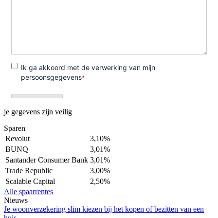
je gegevens zijn veilig
Sparen
Revolut
3,10%
BUNQ
3,01%
Santander Consumer Bank
3,01%
Trade Republic
3,00%
Scalable Capital
2,50%
Alle spaarrentes
Nieuws
Je woonverzekering slim kiezen bij het kopen of bezitten van een
huis