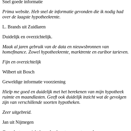
Snel goede informatie
Prima website. Heb snel de informatie gevonden die ik nodig had
over de laagste hypotheekrente.
L. Brands uit Zuidlaren
Duidelijk en overzichtelijk.
Maak al jaren gebruik van de data en nieuwsbronnen van
homefinance. Zowel hypotheekrente, marktrente en euribor tarieven.
Fijn en overzichtelijk
Wilbert uit Bosch
Geweldige informatie voorziening
Hielp me goed en duidelijk met het berekenen van mijn hypotheek
ruimte en maandlasten. Geeft ook duidelijk inzicht wat de gevolgen
zijn van verschillende soorten hypotheken.
Zeer uitgebreid.
Jan uit Nijmegen