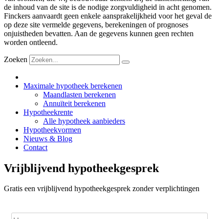
de inhoud van de site is de nodige zorgvuldigheid in acht genomen.
Finckers aanvaardt geen enkele aansprakelijkheid voor het geval de
op deze site vermelde gegevens, berekeningen of prognoses
onjuistheden bevatten. Aan de gegevens kunnen geen rechten
worden ontleend.
Zoeken
Maximale hypotheek berekenen
Maandlasten berekenen
Annuïteit berekenen
Hypotheekrente
Alle hypotheek aanbieders
Hypotheekvormen
Nieuws & Blog
Contact
Vrijblijvend hypotheekgesprek
Gratis een vrijblijvend hypotheekgesprek zonder verplichtingen