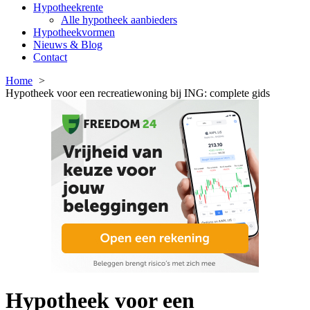
Hypotheekrente
Alle hypotheek aanbieders
Hypotheekvormen
Nieuws & Blog
Contact
Home
Hypotheek voor een recreatiewoning bij ING: complete gids
Hypotheek voor een