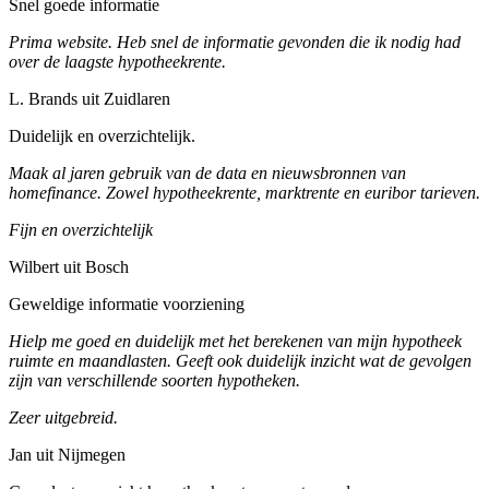
Snel goede informatie
Prima website. Heb snel de informatie gevonden die ik nodig had
over de laagste hypotheekrente.
L. Brands uit Zuidlaren
Duidelijk en overzichtelijk.
Maak al jaren gebruik van de data en nieuwsbronnen van
homefinance. Zowel hypotheekrente, marktrente en euribor tarieven.
Fijn en overzichtelijk
Wilbert uit Bosch
Geweldige informatie voorziening
Hielp me goed en duidelijk met het berekenen van mijn hypotheek
ruimte en maandlasten. Geeft ook duidelijk inzicht wat de gevolgen
zijn van verschillende soorten hypotheken.
Zeer uitgebreid.
Jan uit Nijmegen