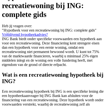
recreatiewoning bij ING:
complete gids
Heb jij vragen over:
"Hypotheek voor een recreatiewoning bij ING: complete gids"
Vrijblijvend hypotheekadvies?
ING Bank biedt onder specifieke voorwaarden een hypotheek aan
voor een recreatiewoning. Deze financiering kent strengere eisen
dan een hypotheek voor een eerste woning, omdat een
recreatiewoning niet permanent bewoond wordt. U kunt tot 75%
van de marktwaarde financieren, waarbij u minimaal 25% eigen
middelen inlegt en de woning een volle fundering heeft, met
eigendom van de grond of directe erfpacht.
Wat is een recreatiewoning hypotheek bij
ING?
Een recreatiewoning hypotheek bij ING is een specifieke lening die
een hypotheekaanvrager bij ING Bank kan afsluiten voor de
financiering van een recreatiewoning. Deze hypotheek wordt onder
voorwaarden verstrekt, waarbij de recreatiewoning zelf als