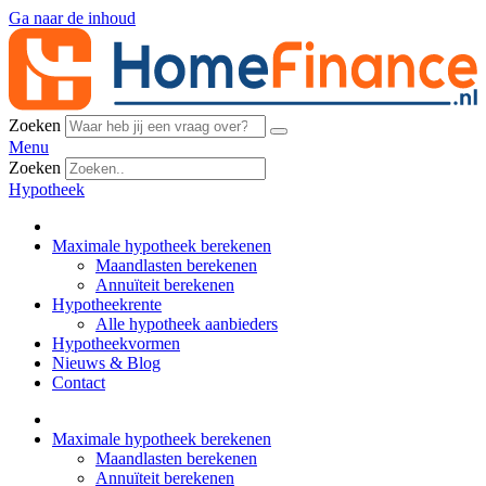
Ga naar de inhoud
Zoeken
Menu
Zoeken
Hypotheek
Maximale hypotheek berekenen
Maandlasten berekenen
Annuïteit berekenen
Hypotheekrente
Alle hypotheek aanbieders
Hypotheekvormen
Nieuws & Blog
Contact
Maximale hypotheek berekenen
Maandlasten berekenen
Annuïteit berekenen