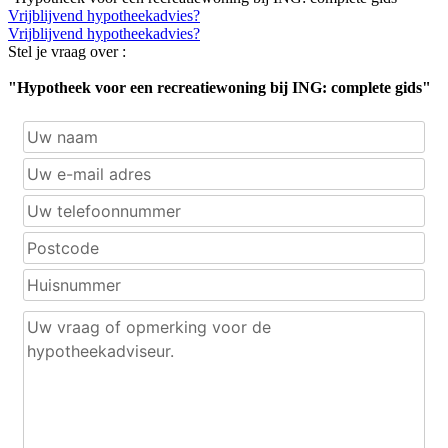
Vrijblijvend hypotheekadvies?
Vrijblijvend hypotheekadvies?
Stel je vraag over :
"Hypotheek voor een recreatiewoning bij ING: complete gids"