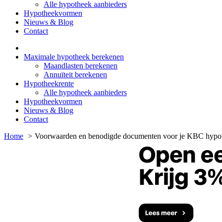
Alle hypotheek aanbieders
Hypotheekvormen
Nieuws & Blog
Contact
Maximale hypotheek berekenen
Maandlasten berekenen
Annuïteit berekenen
Hypotheekrente
Alle hypotheek aanbieders
Hypotheekvormen
Nieuws & Blog
Contact
Home
Voorwaarden en benodigde documenten voor je KBC hypo