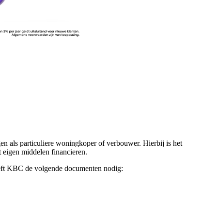
 als particuliere woningkoper of verbouwer. Hierbij is het
 eigen middelen financieren.
heeft KBC de volgende documenten nodig: