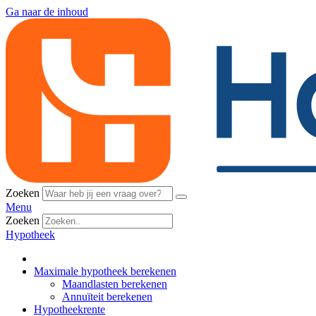
Ga naar de inhoud
Zoeken
Menu
Zoeken
Hypotheek
Maximale hypotheek berekenen
Maandlasten berekenen
Annuïteit berekenen
Hypotheekrente