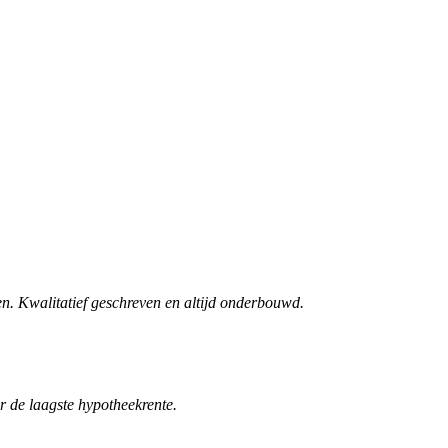
n. Kwalitatief geschreven en altijd onderbouwd.
r de laagste hypotheekrente.