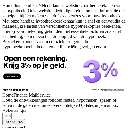
Homefinance.nl is dé Nederlandse website voor het berekenen van
je hypotheek. Onze website biedt uitgebreide tools en informatie die
je helpen bij het maken van de beste keuzes voor jouw hypotheek.
Met onze handige hypotheekberekenaar kun je snel en eenvoudig de
maandelijkse lasten van verschillende hypotheekopties berekenen.
Hierbij wordt rekening gehouden met essentiële factoren zoals het
leenbedrag, de rentevoet en de looptijd van de hypotheek.
Bezoekers kunnen zo direct inzicht krijgen in hun
hypotheekmogelijkheden en de financiële gevolgen ervan.
HomeFinance MailService
Houd de ontwikkelingen rondom rentes, hypotheken, sparen of
lenen in de gaten met onze overzichtelijke Updates in je mailbox.
Helemaal gratis!
Inschrijven
Contact ons!