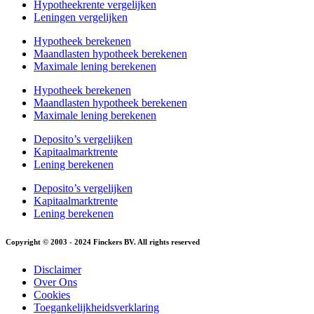
Hypotheekrente vergelijken
Leningen vergelijken
Hypotheek berekenen
Maandlasten hypotheek berekenen
Maximale lening berekenen
Hypotheek berekenen
Maandlasten hypotheek berekenen
Maximale lening berekenen
Deposito’s vergelijken
Kapitaalmarktrente
Lening berekenen
Deposito’s vergelijken
Kapitaalmarktrente
Lening berekenen
Copyright © 2003 - 2024 Finckers BV. All rights reserved
Disclaimer
Over Ons
Cookies
Toegankelijkheidsverklaring