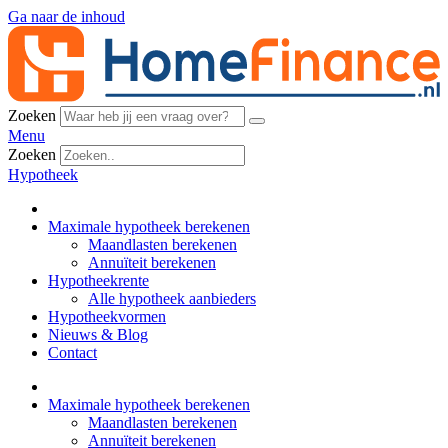
Ga naar de inhoud
Zoeken
Menu
Zoeken
Hypotheek
Maximale hypotheek berekenen
Maandlasten berekenen
Annuïteit berekenen
Hypotheekrente
Alle hypotheek aanbieders
Hypotheekvormen
Nieuws & Blog
Contact
Maximale hypotheek berekenen
Maandlasten berekenen
Annuïteit berekenen