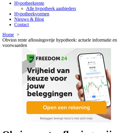
Hypotheekrente
Alle hypotheek aanbieders
Hypotheekvormen
Nieuws & Blog
Contact
Home
Obvion rente aflossingsvrije hypotheek: actuele informatie en
voorwaarden