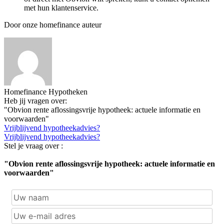
met hun klantenservice.
Door onze homefinance auteur
Homefinance Hypotheken
Heb jij vragen over:
"Obvion rente aflossingsvrije hypotheek: actuele informatie en
voorwaarden"
Vrijblijvend hypotheekadvies?
Vrijblijvend hypotheekadvies?
Stel je vraag over :
"Obvion rente aflossingsvrije hypotheek: actuele informatie en
voorwaarden"