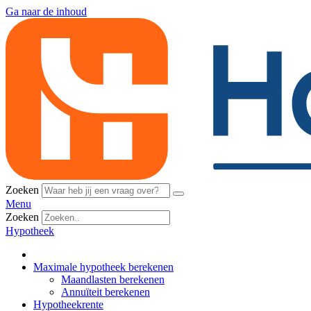
Ga naar de inhoud
Zoeken
Menu
Zoeken
Hypotheek
Maximale hypotheek berekenen
Maandlasten berekenen
Annuïteit berekenen
Hypotheekrente