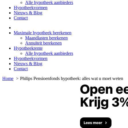
Alle hypotheek aanbieders
Hypotheekvormen
Nieuws & Blog
Contact
Maximale hypotheek berekenen
Maandlasten berekenen
Annuïteit berekenen
Hypotheekrente
Alle hypotheek aanbieders
Hypotheekvormen
Nieuws & Blog
Contact
Home
Philips Pensioenfonds hypotheek: alles wat u moet weten