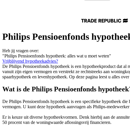
Philips Pensioenfonds hypotheek
Heb jij vragen over:
"Philips Pensioenfonds hypotheek: alles wat u moet weten"
Vrijblijvend hypotheekadvies?
De Philips Pensioenfonds hypotheek is een hypotheekproduct dat al 
vanuit zijn eigen vermogen en verstrekt ze rechtstreeks aan woningko
spaarhypotheek en levenhypotheek. Op deze pagina leest u alles ove
Wat is de Philips Pensioenfonds hypotheek
De Philips Pensioenfonds hypotheek is een specifieke hypotheek die 
vermogen. U kunt deze hypotheek aanvragen als Philips-medewerker o
Er is keuze uit diverse hypotheekvormen. Denk hierbij aan de annuït
50 procent van de woningwaarde aflossingsvrij financieren.