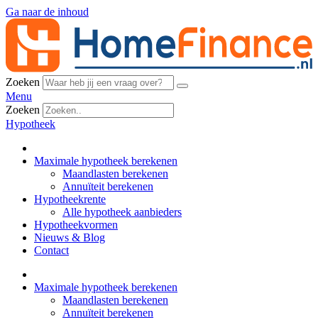
Ga naar de inhoud
Zoeken
Menu
Zoeken
Hypotheek
Maximale hypotheek berekenen
Maandlasten berekenen
Annuïteit berekenen
Hypotheekrente
Alle hypotheek aanbieders
Hypotheekvormen
Nieuws & Blog
Contact
Maximale hypotheek berekenen
Maandlasten berekenen
Annuïteit berekenen