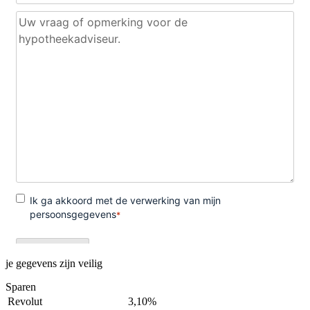
je gegevens zijn veilig
Sparen
Revolut
3,10%