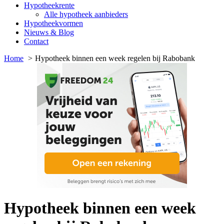
Hypotheekrente
Alle hypotheek aanbieders
Hypotheekvormen
Nieuws & Blog
Contact
Home
Hypotheek binnen een week regelen bij Rabobank
Hypotheek binnen een week