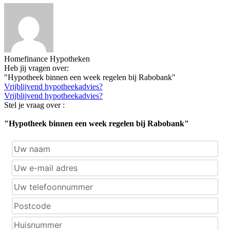
Homefinance Hypotheken
Heb jij vragen over:
"Hypotheek binnen een week regelen bij Rabobank"
Vrijblijvend hypotheekadvies?
Vrijblijvend hypotheekadvies?
Stel je vraag over :
"Hypotheek binnen een week regelen bij Rabobank"