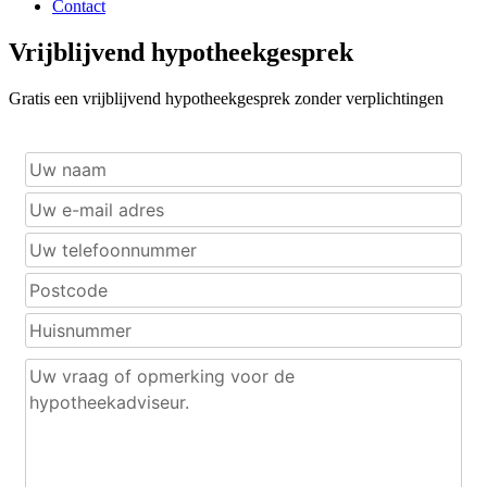
Contact
Vrijblijvend hypotheekgesprek
Gratis een vrijblijvend hypotheekgesprek zonder verplichtingen