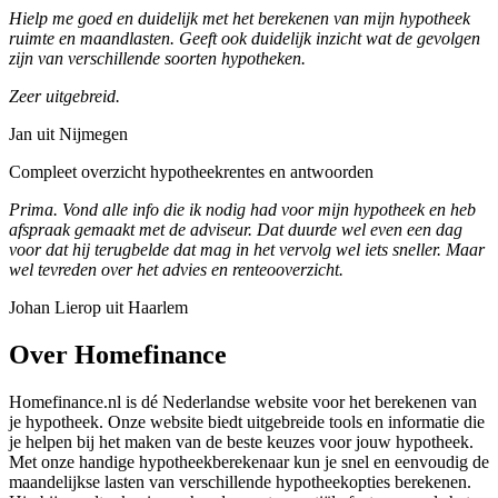
Hielp me goed en duidelijk met het berekenen van mijn hypotheek
ruimte en maandlasten. Geeft ook duidelijk inzicht wat de gevolgen
zijn van verschillende soorten hypotheken.
Zeer uitgebreid.
Jan uit Nijmegen
Compleet overzicht hypotheekrentes en antwoorden
Prima. Vond alle info die ik nodig had voor mijn hypotheek en heb
afspraak gemaakt met de adviseur. Dat duurde wel even een dag
voor dat hij terugbelde dat mag in het vervolg wel iets sneller. Maar
wel tevreden over het advies en renteooverzicht.
Johan Lierop uit Haarlem
Over Homefinance
Homefinance.nl is dé Nederlandse website voor het berekenen van
je hypotheek. Onze website biedt uitgebreide tools en informatie die
je helpen bij het maken van de beste keuzes voor jouw hypotheek.
Met onze handige hypotheekberekenaar kun je snel en eenvoudig de
maandelijkse lasten van verschillende hypotheekopties berekenen.