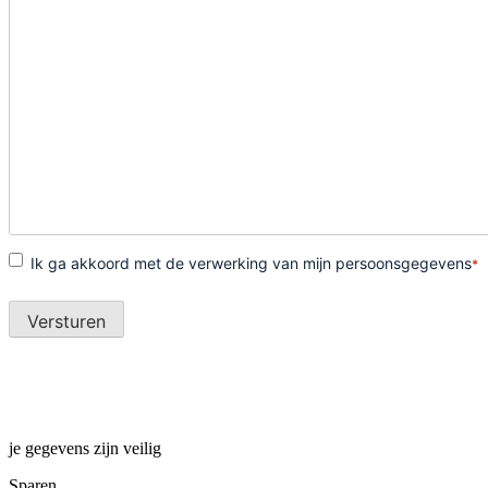
je gegevens zijn veilig
Sparen