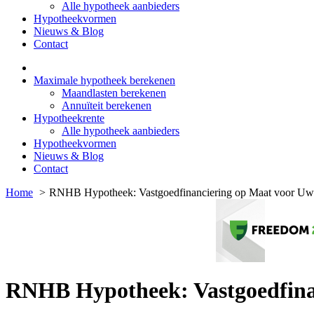
Alle hypotheek aanbieders
Hypotheekvormen
Nieuws & Blog
Contact
Maximale hypotheek berekenen
Maandlasten berekenen
Annuïteit berekenen
Hypotheekrente
Alle hypotheek aanbieders
Hypotheekvormen
Nieuws & Blog
Contact
Home
RNHB Hypotheek: Vastgoedfinanciering op Maat voor Uw
RNHB Hypotheek: Vastgoedfina