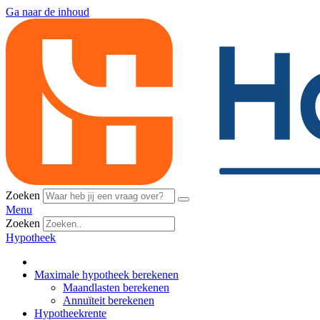
Ga naar de inhoud
Zoeken
Menu
Zoeken
Hypotheek
Maximale hypotheek berekenen
Maandlasten berekenen
Annuïteit berekenen
Hypotheekrente