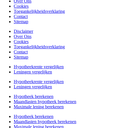
Over Ons
Cookies
Toegankelijkheidsverklaring
Contact
Sitemap
Disclaimer
Over Ons
Cookies
Toegankelijkheidsverklaring
Contact
Sitemap
Hypotheekrente vergelijken
Leningen vergelijken
Hypotheekrente vergelijken
Leningen vergelijken
Hypotheek berekenen
Maandlasten hypotheek berekenen
Maximale lening berekenen
Hypotheek berekenen
Maandlasten hypotheek berekenen
Maximale lening berekenen