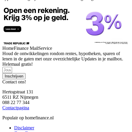
HomeFinance MailService
Houd de ontwikkelingen rondom rentes, hypotheken, sparen of
lenen in de gaten met onze overzichtelijke Updates in je mailbox.
Helemaal gratis!
Inschrijven
Contact ons!
Hertogstraat 131
6511 RZ Nijmegen
088 22 77 344
Contactpagina
Populair op homefinance.nl
Disclaimer