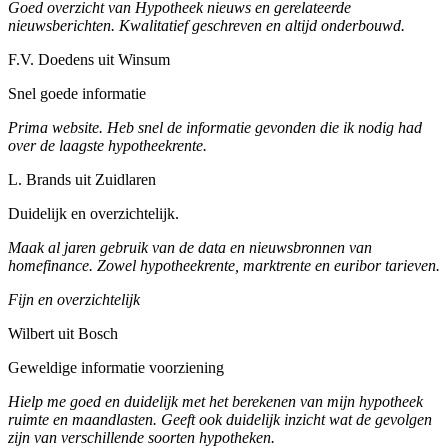
Goed overzicht van Hypotheek nieuws en gerelateerde
nieuwsberichten. Kwalitatief geschreven en altijd onderbouwd.
F.V. Doedens uit Winsum
Snel goede informatie
Prima website. Heb snel de informatie gevonden die ik nodig had
over de laagste hypotheekrente.
L. Brands uit Zuidlaren
Duidelijk en overzichtelijk.
Maak al jaren gebruik van de data en nieuwsbronnen van
homefinance. Zowel hypotheekrente, marktrente en euribor tarieven.
Fijn en overzichtelijk
Wilbert uit Bosch
Geweldige informatie voorziening
Hielp me goed en duidelijk met het berekenen van mijn hypotheek
ruimte en maandlasten. Geeft ook duidelijk inzicht wat de gevolgen
zijn van verschillende soorten hypotheken.