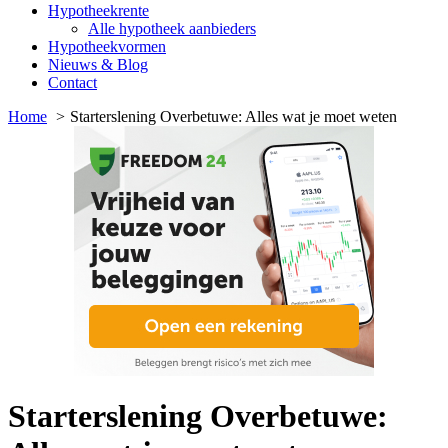
Hypotheekrente
Alle hypotheek aanbieders
Hypotheekvormen
Nieuws & Blog
Contact
Home
Starterslening Overbetuwe: Alles wat je moet weten
Starterslening Overbetuwe: