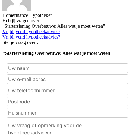
Homefinance Hypotheken
Heb jij vragen over:
"Starterslening Overbetuwe: Alles wat je moet weten"
Vrijblijvend hypotheekadvies?
Vrijblijvend hypotheekadvies?
Stel je vraag over :
"Starterslening Overbetuwe: Alles wat je moet weten"