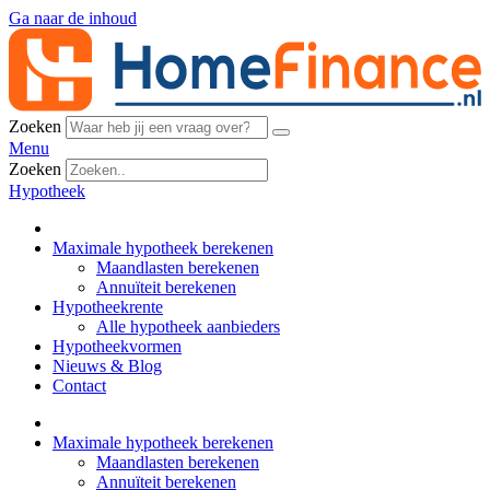
Ga naar de inhoud
Zoeken
Menu
Zoeken
Hypotheek
Maximale hypotheek berekenen
Maandlasten berekenen
Annuïteit berekenen
Hypotheekrente
Alle hypotheek aanbieders
Hypotheekvormen
Nieuws & Blog
Contact
Maximale hypotheek berekenen
Maandlasten berekenen
Annuïteit berekenen