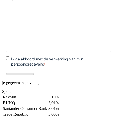
je gegevens zijn veilig
Sparen
Revolut
3,10%
BUNQ
3,01%
Santander Consumer Bank
3,01%
Trade Republic
3,00%