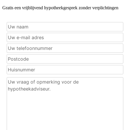
Gratis een vrijblijvend hypotheekgesprek zonder verplichtingen