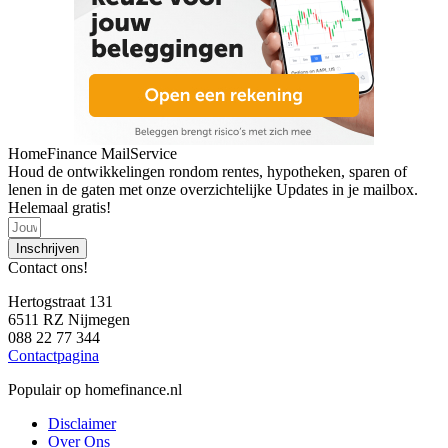
HomeFinance MailService
Houd de ontwikkelingen rondom rentes, hypotheken, sparen of
lenen in de gaten met onze overzichtelijke Updates in je mailbox.
Helemaal gratis!
Inschrijven
Contact ons!
Hertogstraat 131
6511 RZ Nijmegen
088 22 77 344
Contactpagina
Populair op homefinance.nl
Disclaimer
Over Ons