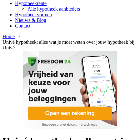
Hypotheekrente
Alle hypotheek aanbieders
Hypotheekvormen
Nieuws & Blog
Contact
Home
Univé hypotheek: alles wat je moet weten over jouw hypotheek bij
Univé