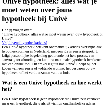
Univé hypotheek: alles wat je
moet weten over jouw
hypotheek bij Univé
Heb jij vragen over:
"Univé hypotheek: alles wat je moet weten over jouw hypotheek bij
Univé"
Vrijblijvend hypotheekadvies?
Een Univé hypotheek betekent onafhankelijk advies over bijna alle
hypotheekvormen in Nederland, met een gratis eerste gesprek. U
krijgt persoonlijke begeleiding gedurende het hele proces, van
aanvraag tot afronding, en kunt uw maximale hypotheek berekenen
met een online tool. Dit artikel legt uit hoe Univé u helpt bij het
kopen van een eerste of volgende woning, het besparen op uw
hypotheek, of het verduurzamen van uw huis.
Wat is een Univé hypotheek en hoe werkt
het?
Een
Univé hypotheek
is geen hypotheek die Univé zelf verstrekt,
maar een hypotheek die u afsluit via hun onafhankelijke advies.