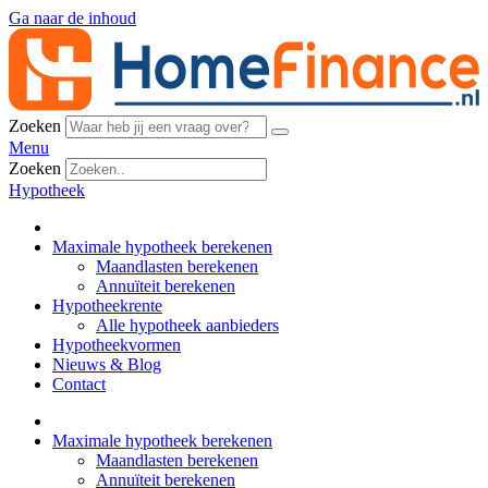
Ga naar de inhoud
Zoeken
Menu
Zoeken
Hypotheek
Maximale hypotheek berekenen
Maandlasten berekenen
Annuïteit berekenen
Hypotheekrente
Alle hypotheek aanbieders
Hypotheekvormen
Nieuws & Blog
Contact
Maximale hypotheek berekenen
Maandlasten berekenen
Annuïteit berekenen