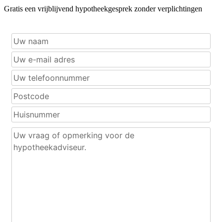
Gratis een vrijblijvend hypotheekgesprek zonder verplichtingen