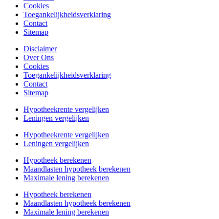
Cookies
Toegankelijkheidsverklaring
Contact
Sitemap
Disclaimer
Over Ons
Cookies
Toegankelijkheidsverklaring
Contact
Sitemap
Hypotheekrente vergelijken
Leningen vergelijken
Hypotheekrente vergelijken
Leningen vergelijken
Hypotheek berekenen
Maandlasten hypotheek berekenen
Maximale lening berekenen
Hypotheek berekenen
Maandlasten hypotheek berekenen
Maximale lening berekenen