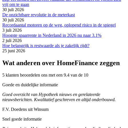
vrij om te gaan
30 juli 2026
De onzichtbare revolutie in de meterkast
30 juli 2026
Recordaantal motoren op de weg, oplopend risico in de spiegel
3 juli 2026
Hoogste spaarrente in Nederland in 2026 nu naar 3.1%
2 juli 2026
Hoe belangrijk is restwaarde als je zakelijk rijdt?
25 juni 2026
Wat anderen over HomeFinance zeggen
5 klanten beoordelen ons met een 9.4 van de 10
Goede en duidelijke informatie
Goed overzicht van Hypotheek nieuws en gerelateerde
nieuwsberichten. Kwalitatief geschreven en altijd onderbouwd.
F.V. Doedens uit Winsum
Snel goede informatie