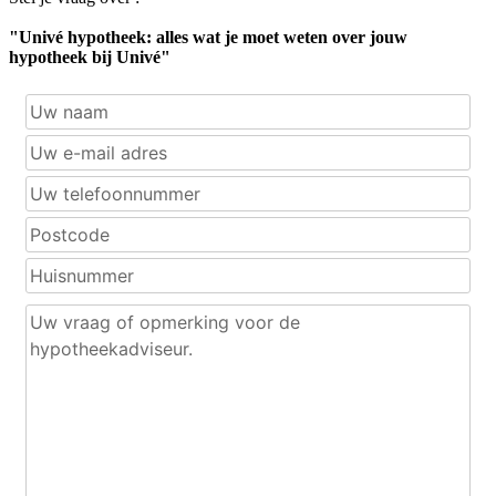
"Univé hypotheek: alles wat je moet weten over jouw
hypotheek bij Univé"