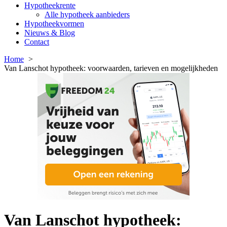
Hypotheekrente
Alle hypotheek aanbieders
Hypotheekvormen
Nieuws & Blog
Contact
Home
Van Lanschot hypotheek: voorwaarden, tarieven en mogelijkheden
Van Lanschot hypotheek: