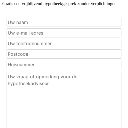
Gratis een vrijblijvend hypotheekgesprek zonder verplichtingen