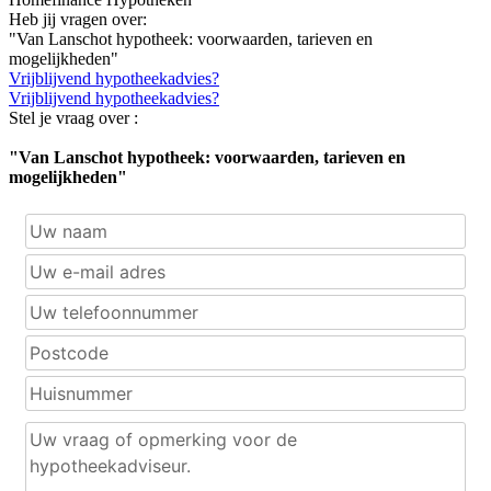
Heb jij vragen over:
"Van Lanschot hypotheek: voorwaarden, tarieven en
mogelijkheden"
Vrijblijvend hypotheekadvies?
Vrijblijvend hypotheekadvies?
Stel je vraag over :
"Van Lanschot hypotheek: voorwaarden, tarieven en
mogelijkheden"