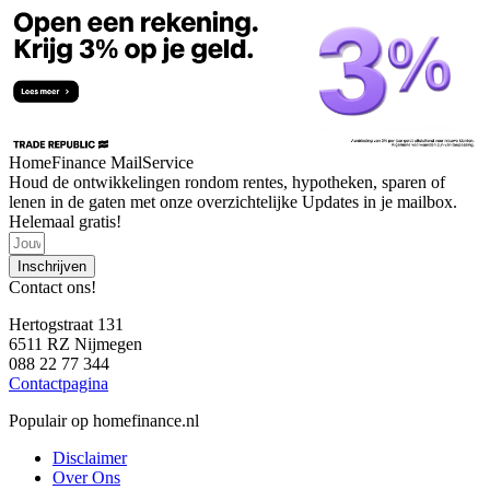
HomeFinance MailService
Houd de ontwikkelingen rondom rentes, hypotheken, sparen of
lenen in de gaten met onze overzichtelijke Updates in je mailbox.
Helemaal gratis!
Inschrijven
Contact ons!
Hertogstraat 131
6511 RZ Nijmegen
088 22 77 344
Contactpagina
Populair op homefinance.nl
Disclaimer
Over Ons