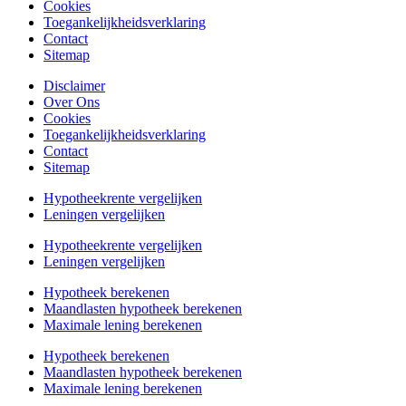
Cookies
Toegankelijkheidsverklaring
Contact
Sitemap
Disclaimer
Over Ons
Cookies
Toegankelijkheidsverklaring
Contact
Sitemap
Hypotheekrente vergelijken
Leningen vergelijken
Hypotheekrente vergelijken
Leningen vergelijken
Hypotheek berekenen
Maandlasten hypotheek berekenen
Maximale lening berekenen
Hypotheek berekenen
Maandlasten hypotheek berekenen
Maximale lening berekenen