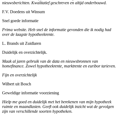
nieuwsberichten. Kwalitatief geschreven en altijd onderbouwd.
F.V. Doedens uit Winsum
Snel goede informatie
Prima website. Heb snel de informatie gevonden die ik nodig had
over de laagste hypotheekrente.
L. Brands uit Zuidlaren
Duidelijk en overzichtelijk.
Maak al jaren gebruik van de data en nieuwsbronnen van
homefinance. Zowel hypotheekrente, marktrente en euribor tarieven.
Fijn en overzichtelijk
Wilbert uit Bosch
Geweldige informatie voorziening
Hielp me goed en duidelijk met het berekenen van mijn hypotheek
ruimte en maandlasten. Geeft ook duidelijk inzicht wat de gevolgen
zijn van verschillende soorten hypotheken.