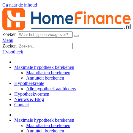
Ga naar de inhoud
Zoeken
Menu
Zoeken
Hypotheek
Maximale hypotheek berekenen
Maandlasten berekenen
Annuïteit berekenen
Hypotheekrente
Alle hypotheek aanbieders
Hypotheekvormen
Nieuws & Blog
Contact
Maximale hypotheek berekenen
Maandlasten berekenen
Annuïteit berekenen