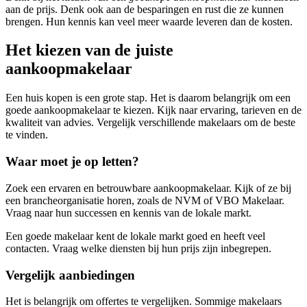
aan de prijs. Denk ook aan de besparingen en rust die ze kunnen
brengen. Hun kennis kan veel meer waarde leveren dan de kosten.
Het kiezen van de juiste
aankoopmakelaar
Een huis kopen is een grote stap. Het is daarom belangrijk om een
goede aankoopmakelaar te kiezen. Kijk naar ervaring, tarieven en de
kwaliteit van advies. Vergelijk verschillende makelaars om de beste
te vinden.
Waar moet je op letten?
Zoek een ervaren en betrouwbare aankoopmakelaar. Kijk of ze bij
een brancheorganisatie horen, zoals de NVM of VBO Makelaar.
Vraag naar hun successen en kennis van de lokale markt.
Een goede makelaar kent de lokale markt goed en heeft veel
contacten. Vraag welke diensten bij hun prijs zijn inbegrepen.
Vergelijk aanbiedingen
Het is belangrijk om offertes te vergelijken. Sommige makelaars