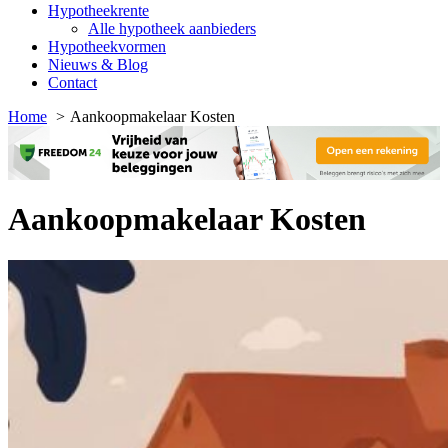
Hypotheekrente
Alle hypotheek aanbieders
Hypotheekvormen
Nieuws & Blog
Contact
Home
Aankoopmakelaar Kosten
Aankoopmakelaar Kosten