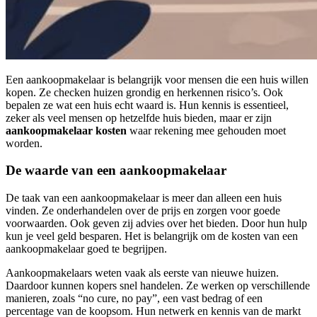
Een aankoopmakelaar is belangrijk voor mensen die een huis willen
kopen. Ze checken huizen grondig en herkennen risico’s. Ook
bepalen ze wat een huis echt waard is. Hun kennis is essentieel,
zeker als veel mensen op hetzelfde huis bieden, maar er zijn
aankoopmakelaar kosten
waar rekening mee gehouden moet
worden.
De waarde van een aankoopmakelaar
De taak van een aankoopmakelaar is meer dan alleen een huis
vinden. Ze onderhandelen over de prijs en zorgen voor goede
voorwaarden. Ook geven zij advies over het bieden. Door hun hulp
kun je veel geld besparen. Het is belangrijk om de kosten van een
aankoopmakelaar goed te begrijpen.
Aankoopmakelaars weten vaak als eerste van nieuwe huizen.
Daardoor kunnen kopers snel handelen. Ze werken op verschillende
manieren, zoals “no cure, no pay”, een vast bedrag of een
percentage van de koopsom. Hun netwerk en kennis van de markt