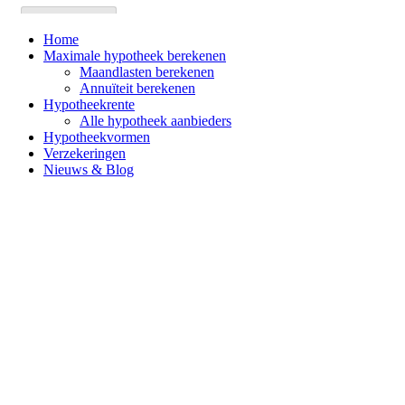
Home
Maximale hypotheek berekenen
Maandlasten berekenen
Annuïteit berekenen
Hypotheekrente
Alle hypotheek aanbieders
Hypotheekvormen
Verzekeringen
Nieuws & Blog