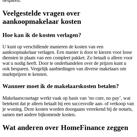
besparen.
Veelgestelde vragen over
aankoopmakelaar kosten
Hoe kan ik de kosten verlagen?
U kunt op verschillende manieren de kosten van een
aankoopmakelaar verlagen. Een manier is door te kiezen voor losse
diensten in plaats van een compleet pakket. Zo betaalt u alleen voor
wat u nodig heeft. Door te onderhandelen over de prijzen kunt u
ook besparen. Vergelijk aanbiedingen van diverse makelaars om
marktprijzen te kennen.
Wanneer moet ik de makelaarskosten betalen?
Makelaarscourtage werkt vaak op basis van ‘no cure, no pay’, wat
betekent dat je alleen betaalt bij een succesvolle aan- of verkoop van
je woning. Deze kosten worden doorgaans verrekend bij de notaris,
samen met andere bijkomende kosten.
Wat anderen over HomeFinance zeggen