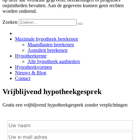
onjuistheden bevatten. Aan de gegevens kunnen geen rechten
worden ontleend.
Zoeken
Maximale hypotheek berekenen
Maandlasten berekenen
Annuïteit berekenen
Hypotheekrente
Alle hypotheek aanbieders
Hypotheekvormen
Nieuws & Blog
Contact
Vrijblijvend hypotheekgesprek
Gratis een vrijblijvend hypotheekgesprek zonder verplichtingen