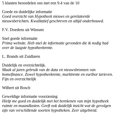
5 klanten beoordelen ons met een 9.4 van de 10
Goede en duidelijke informatie
Goed overzicht van Hypotheek nieuws en gerelateerde
nieuwsberichten. Kwalitatief geschreven en altijd onderbouwd.
F.V. Doedens uit Winsum
Snel goede informatie
Prima website. Heb snel de informatie gevonden die ik nodig had
over de laagste hypotheekrente.
L. Brands uit Zuidlaren
Duidelijk en overzichtelijk.
Maak al jaren gebruik van de data en nieuwsbronnen van
homefinance. Zowel hypotheekrente, marktrente en euribor tarieven.
Fijn en overzichtelijk
Wilbert uit Bosch
Geweldige informatie voorziening
Hielp me goed en duidelijk met het berekenen van mijn hypotheek
ruimte en maandlasten. Geeft ook duidelijk inzicht wat de gevolgen
zijn van verschillende soorten hypotheken. Zeer uitgebreid.