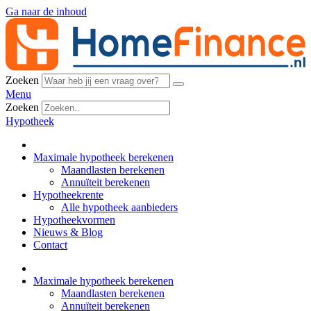
Ga naar de inhoud
Zoeken
Menu
Zoeken
Hypotheek
Maximale hypotheek berekenen
Maandlasten berekenen
Annuïteit berekenen
Hypotheekrente
Alle hypotheek aanbieders
Hypotheekvormen
Nieuws & Blog
Contact
Maximale hypotheek berekenen
Maandlasten berekenen
Annuïteit berekenen