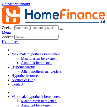
Ga naar de inhoud
Zoeken
Menu
Zoeken
Hypotheek
Maximale hypotheek berekenen
Maandlasten berekenen
Annuïteit berekenen
Hypotheekrente
Alle hypotheek aanbieders
Hypotheekvormen
Nieuws & Blog
Contact
Maximale hypotheek berekenen
Maandlasten berekenen
Annuïteit berekenen