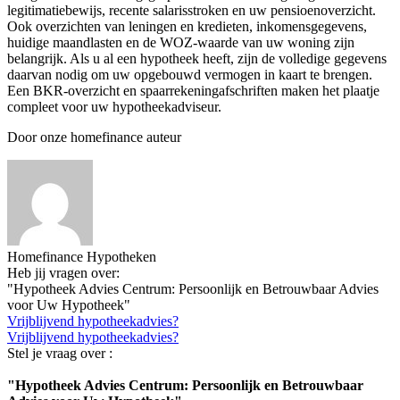
legitimatiebewijs, recente salarisstroken en uw pensioenoverzicht.
Ook overzichten van leningen en kredieten, inkomensgegevens,
huidige maandlasten en de WOZ-waarde van uw woning zijn
belangrijk. Als u al een hypotheek heeft, zijn de volledige gegevens
daarvan nodig om uw opgebouwd vermogen in kaart te brengen.
Een BKR-overzicht en spaarrekeningafschriften maken het plaatje
compleet voor uw hypotheekadviseur.
Door onze homefinance auteur
Homefinance Hypotheken
Heb jij vragen over:
"Hypotheek Advies Centrum: Persoonlijk en Betrouwbaar Advies
voor Uw Hypotheek"
Vrijblijvend hypotheekadvies?
Vrijblijvend hypotheekadvies?
Stel je vraag over :
"Hypotheek Advies Centrum: Persoonlijk en Betrouwbaar