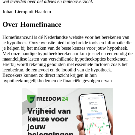
wel tevreden over het advies en renteooverzicht.
Johan Lierop uit Haarlem
Over Homefinance
Homefinance.nl is dé Nederlandse website voor het berekenen van
je hypotheek. Onze website biedt uitgebreide tools en informatie die
je helpen bij het maken van de beste keuzes voor jouw hypotheek.
Met onze handige hypotheekberekenaar kun je snel en eenvoudig de
maandelijkse lasten van verschillende hypotheekopties berekenen.
Hierbij wordt rekening gehouden met essentiële factoren zoals het
leenbedrag, de rentevoet en de looptijd van de hypotheek.
Bezoekers kunnen zo direct inzicht krijgen in hun
hypotheekmogelijkheden en de financiële gevolgen ervan.