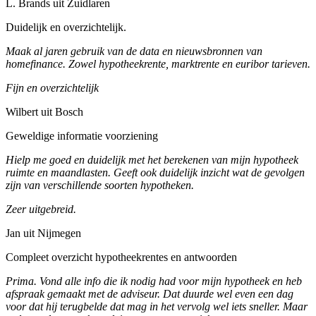
L. Brands uit Zuidlaren
Duidelijk en overzichtelijk.
Maak al jaren gebruik van de data en nieuwsbronnen van
homefinance. Zowel hypotheekrente, marktrente en euribor tarieven.
Fijn en overzichtelijk
Wilbert uit Bosch
Geweldige informatie voorziening
Hielp me goed en duidelijk met het berekenen van mijn hypotheek
ruimte en maandlasten. Geeft ook duidelijk inzicht wat de gevolgen
zijn van verschillende soorten hypotheken.
Zeer uitgebreid.
Jan uit Nijmegen
Compleet overzicht hypotheekrentes en antwoorden
Prima. Vond alle info die ik nodig had voor mijn hypotheek en heb
afspraak gemaakt met de adviseur. Dat duurde wel even een dag
voor dat hij terugbelde dat mag in het vervolg wel iets sneller. Maar