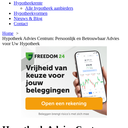
Hypotheekrente
Alle hypotheek aanbieders
Hypotheekvormen
Nieuws & Blog
Contact
Home
Hypotheek Advies Centrum: Persoonlijk en Betrouwbaar Advies
voor Uw Hypotheek