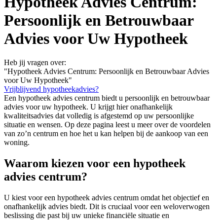
Hypotheek Advies Centrum:
Persoonlijk en Betrouwbaar
Advies voor Uw Hypotheek
Heb jij vragen over:
"Hypotheek Advies Centrum: Persoonlijk en Betrouwbaar Advies
voor Uw Hypotheek"
Vrijblijvend hypotheekadvies?
Een hypotheek advies centrum biedt u persoonlijk en betrouwbaar
advies voor uw hypotheek. U krijgt hier onafhankelijk
kwaliteitsadvies dat volledig is afgestemd op uw persoonlijke
situatie en wensen. Op deze pagina leest u meer over de voordelen
van zo’n centrum en hoe het u kan helpen bij de aankoop van een
woning.
Waarom kiezen voor een hypotheek
advies centrum?
U kiest voor een hypotheek advies centrum omdat het objectief en
onafhankelijk advies biedt. Dit is cruciaal voor een weloverwogen
beslissing die past bij uw unieke financiële situatie en