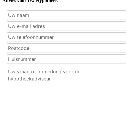
Advies voor Uw Hypotheek"