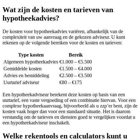
Wat zijn de kosten en tarieven van
hypotheekadvies?
De kosten voor hypotheekadvies variëren, afhankelijk van de
complexiteit van uw aanvraag en de gekozen adviseur. U kunt
rekenen op de volgende bereiken voor de kosten en tarieven:
Type kosten
Bereik
Algemeen hypotheekadvies
€1.000 – €5.500
Gemiddelde kosten
€1.500 – €4.000
Advies en bemiddeling
€2.500 – €3.500
Uurtarief adviseur
€80 – €175
Een hypotheekadviseur berekent deze kosten op basis van een
uurtarief, een vaste vergoeding of een combinatie hiervan. Voor een
complexe hypotheekaanvraag, bijvoorbeeld als u zzp’er bent, zijn de
kosten vaak hoger dan voor een standaard situatie. Het is daarom
verstandig om de tarieven en diensten goed te vergelijken voordat u
een hypotheekadviseur inschakelt.
Welke rekentools en calculators kunt u