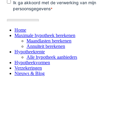
Home
Maximale hypotheek berekenen
Maandlasten berekenen
Annuïteit berekenen
Hypotheekrente
Alle hypotheek aanbieders
Hypotheekvormen
Verzekeringen
Nieuws & Blog