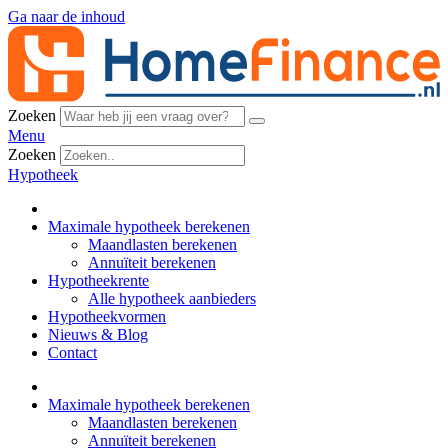
Ga naar de inhoud
Zoeken
Menu
Zoeken
Hypotheek
Maximale hypotheek berekenen
Maandlasten berekenen
Annuïteit berekenen
Hypotheekrente
Alle hypotheek aanbieders
Hypotheekvormen
Nieuws & Blog
Contact
Maximale hypotheek berekenen
Maandlasten berekenen
Annuïteit berekenen