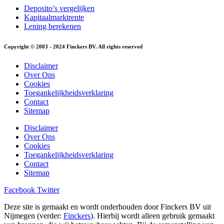
Deposito’s vergelijken
Kapitaalmarktrente
Lening berekenen
Copyright © 2003 - 2024 Finckers BV. All rights reserved
Disclaimer
Over Ons
Cookies
Toegankelijkheidsverklaring
Contact
Sitemap
Disclaimer
Over Ons
Cookies
Toegankelijkheidsverklaring
Contact
Sitemap
Facebook
Twitter
Deze site is gemaakt en wordt onderhouden door Finckers BV uit
Nijmegen (verder:
Finckers
). Hierbij wordt alleen gebruik gemaakt