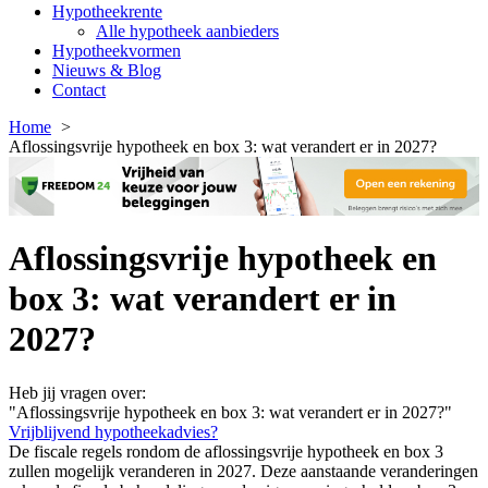
Hypotheekrente
Alle hypotheek aanbieders
Hypotheekvormen
Nieuws & Blog
Contact
Home
Aflossingsvrije hypotheek en box 3: wat verandert er in 2027?
Aflossingsvrije hypotheek en
box 3: wat verandert er in
2027?
Heb jij vragen over:
"Aflossingsvrije hypotheek en box 3: wat verandert er in 2027?"
Vrijblijvend hypotheekadvies?
De fiscale regels rondom de aflossingsvrije hypotheek en box 3
zullen mogelijk veranderen in 2027. Deze aanstaande veranderingen