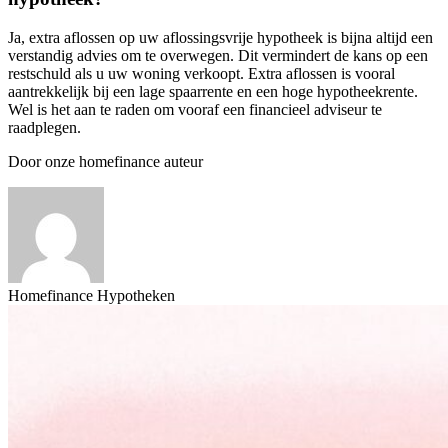
Ja, extra aflossen op uw aflossingsvrije hypotheek is bijna altijd een
verstandig advies om te overwegen. Dit vermindert de kans op een
restschuld als u uw woning verkoopt. Extra aflossen is vooral
aantrekkelijk bij een lage spaarrente en een hoge hypotheekrente.
Wel is het aan te raden om vooraf een financieel adviseur te
raadplegen.
Door onze homefinance auteur
Homefinance Hypotheken