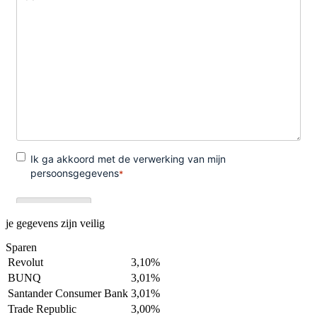
je gegevens zijn veilig
Sparen
Revolut
3,10%
BUNQ
3,01%
Santander Consumer Bank
3,01%
Trade Republic
3,00%