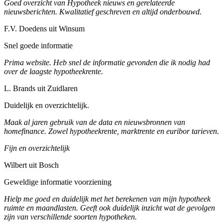
Goed overzicht van Hypotheek nieuws en gerelateerde
nieuwsberichten. Kwalitatief geschreven en altijd onderbouwd.
F.V. Doedens uit Winsum
Snel goede informatie
Prima website. Heb snel de informatie gevonden die ik nodig had
over de laagste hypotheekrente.
L. Brands uit Zuidlaren
Duidelijk en overzichtelijk.
Maak al jaren gebruik van de data en nieuwsbronnen van
homefinance. Zowel hypotheekrente, marktrente en euribor tarieven.
Fijn en overzichtelijk
Wilbert uit Bosch
Geweldige informatie voorziening
Hielp me goed en duidelijk met het berekenen van mijn hypotheek
ruimte en maandlasten. Geeft ook duidelijk inzicht wat de gevolgen
zijn van verschillende soorten hypotheken.