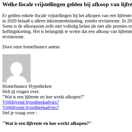
Welke fiscale vrijstellingen gelden bij afkoop van lijfr
Er gelden enkele fiscale vrijstellingen bij het afkopen van een lijfren
in 2020 betaalt u alleen inkomstenbelasting, zonder revisierente. In 20
Soms is de afkoopsom zelfs niet volledig belast als niet alle premies 
heffingskorting. Het is belangrijk te weten dat een afkoop van lijfrent
revisierente.
Door onze homefinance auteur
Homefinance Hypotheken
Heb jij vragen over:
"Wat is een lijfrente en hoe werkt afkopen?"
Vrijblijvend hypotheekadvies?
Vrijblijvend hypotheekadvies?
Stel je vraag over :
"Wat is een lijfrente en hoe werkt afkopen?"