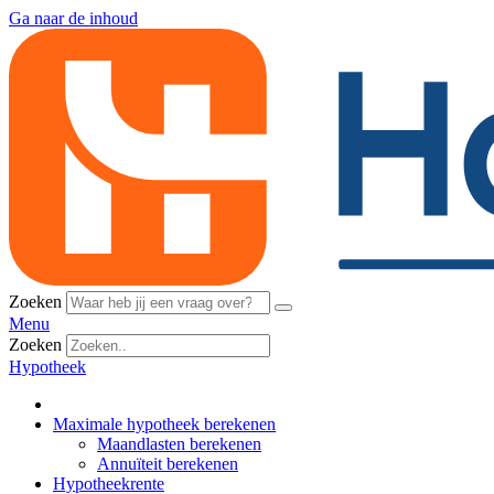
Ga naar de inhoud
Zoeken
Menu
Zoeken
Hypotheek
Maximale hypotheek berekenen
Maandlasten berekenen
Annuïteit berekenen
Hypotheekrente