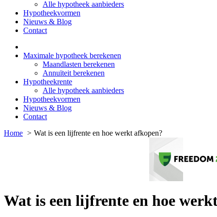
Alle hypotheek aanbieders
Hypotheekvormen
Nieuws & Blog
Contact
Maximale hypotheek berekenen
Maandlasten berekenen
Annuïteit berekenen
Hypotheekrente
Alle hypotheek aanbieders
Hypotheekvormen
Nieuws & Blog
Contact
Home
Wat is een lijfrente en hoe werkt afkopen?
Wat is een lijfrente en hoe werk