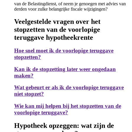
van de Belastingdienst, of neem je genoegen met advies van
derden voor zulke belangrijke fiscale wijzigingen?
Veelgestelde vragen over het
stopzetten van de voorlopige
teruggave hypotheekrente
Hoe snel moet ik de voorlopige teruggave
stopzetten?
Kan ik de stopzetting later weer ongedaan
maken?
Wat gebeurt er als ik de voorlopige teruggave
niet stopzet?
Wie kan mij helpen bij het stopzetten van de
voorlopige teruggave?
Hypotheek opzeggen: wat zijn de