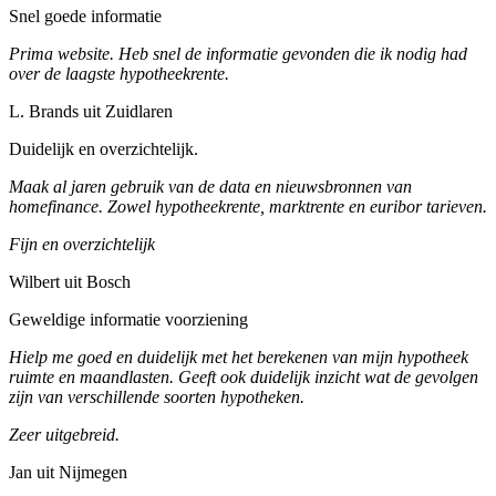
Snel goede informatie
Prima website. Heb snel de informatie gevonden die ik nodig had
over de laagste hypotheekrente.
L. Brands uit Zuidlaren
Duidelijk en overzichtelijk.
Maak al jaren gebruik van de data en nieuwsbronnen van
homefinance. Zowel hypotheekrente, marktrente en euribor tarieven.
Fijn en overzichtelijk
Wilbert uit Bosch
Geweldige informatie voorziening
Hielp me goed en duidelijk met het berekenen van mijn hypotheek
ruimte en maandlasten. Geeft ook duidelijk inzicht wat de gevolgen
zijn van verschillende soorten hypotheken.
Zeer uitgebreid.
Jan uit Nijmegen