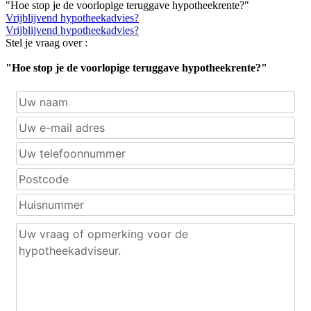
"Hoe stop je de voorlopige teruggave hypotheekrente?"
Vrijblijvend hypotheekadvies?
Vrijblijvend hypotheekadvies?
Stel je vraag over :
"Hoe stop je de voorlopige teruggave hypotheekrente?"