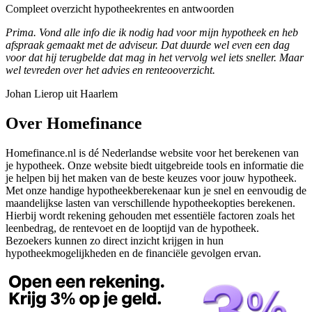
Compleet overzicht hypotheekrentes en antwoorden
Prima. Vond alle info die ik nodig had voor mijn hypotheek en heb
afspraak gemaakt met de adviseur. Dat duurde wel even een dag
voor dat hij terugbelde dat mag in het vervolg wel iets sneller. Maar
wel tevreden over het advies en renteooverzicht.
Johan Lierop uit Haarlem
Over Homefinance
Homefinance.nl is dé Nederlandse website voor het berekenen van
je hypotheek. Onze website biedt uitgebreide tools en informatie die
je helpen bij het maken van de beste keuzes voor jouw hypotheek.
Met onze handige hypotheekberekenaar kun je snel en eenvoudig de
maandelijkse lasten van verschillende hypotheekopties berekenen.
Hierbij wordt rekening gehouden met essentiële factoren zoals het
leenbedrag, de rentevoet en de looptijd van de hypotheek.
Bezoekers kunnen zo direct inzicht krijgen in hun
hypotheekmogelijkheden en de financiële gevolgen ervan.