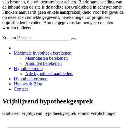
van bronnen, die wij betrouwbaar achten. Bij de samenstelling van
de inhoud van de site is de nodige zorgvuldigheid in acht genomen.
Finckers aanvaardt geen enkele aansprakelijkheid voor het geval de
op deze site vermelde gegevens, berekeningen of prognoses
onjuistheden bevatten. Aan de gegevens kunnen geen rechten
worden ontleend.
Zoeken
Maximale hypotheek berekenen
Maandlasten berekenen
Annuïteit berekenen
Hypotheekrente
Alle hypotheek aanbieders
Hypotheekvormen
Nieuws & Blog
Contact
Vrijblijvend hypotheekgesprek
Gratis een vrijblijvend hypotheekgesprek zonder verplichtingen