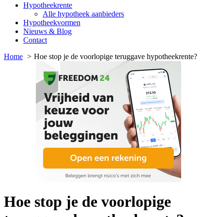
Hypotheekrente
Alle hypotheek aanbieders
Hypotheekvormen
Nieuws & Blog
Contact
Home
Hoe stop je de voorlopige teruggave hypotheekrente?
Hoe stop je de voorlopige