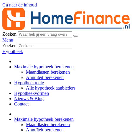
Ga naar de inhoud
Zoeken
Menu
Zoeken
Hypotheek
Maximale hypotheek berekenen
Maandlasten berekenen
Annuïteit berekenen
Hypotheekrente
Alle hypotheek aanbieders
Hypotheekvormen
Nieuws & Blog
Contact
Maximale hypotheek berekenen
Maandlasten berekenen
Annuïteit berekenen