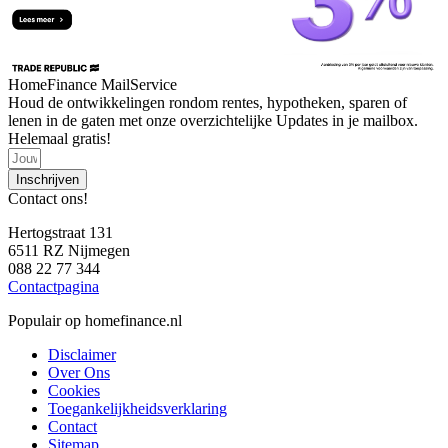
HomeFinance MailService
Houd de ontwikkelingen rondom rentes, hypotheken, sparen of
lenen in de gaten met onze overzichtelijke Updates in je mailbox.
Helemaal gratis!
Inschrijven
Contact ons!
Hertogstraat 131
6511 RZ Nijmegen
088 22 77 344
Contactpagina
Populair op homefinance.nl
Disclaimer
Over Ons
Cookies
Toegankelijkheidsverklaring
Contact
Sitemap