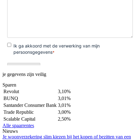
je gegevens zijn veilig
Sparen
Revolut
3,10%
BUNQ
3,01%
Santander Consumer Bank
3,01%
Trade Republic
3,00%
Scalable Capital
2,50%
Alle spaarrentes
Nieuws
Je woonverzekering slim kiezen bij het kopen of bezitten van een