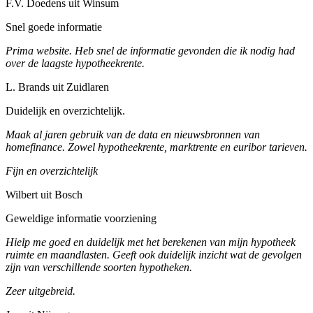
F.V. Doedens uit Winsum
Snel goede informatie
Prima website. Heb snel de informatie gevonden die ik nodig had
over de laagste hypotheekrente.
L. Brands uit Zuidlaren
Duidelijk en overzichtelijk.
Maak al jaren gebruik van de data en nieuwsbronnen van
homefinance. Zowel hypotheekrente, marktrente en euribor tarieven.
Fijn en overzichtelijk
Wilbert uit Bosch
Geweldige informatie voorziening
Hielp me goed en duidelijk met het berekenen van mijn hypotheek
ruimte en maandlasten. Geeft ook duidelijk inzicht wat de gevolgen
zijn van verschillende soorten hypotheken.
Zeer uitgebreid.