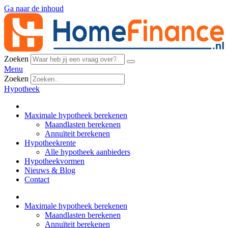
Ga naar de inhoud
Zoeken
Menu
Zoeken
Hypotheek
Maximale hypotheek berekenen
Maandlasten berekenen
Annuïteit berekenen
Hypotheekrente
Alle hypotheek aanbieders
Hypotheekvormen
Nieuws & Blog
Contact
Maximale hypotheek berekenen
Maandlasten berekenen
Annuïteit berekenen