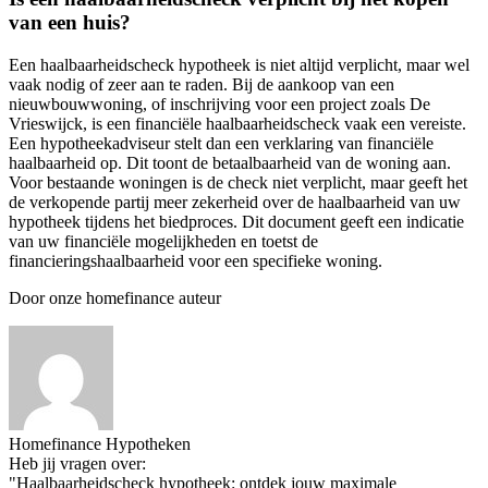
van een huis?
Een haalbaarheidscheck hypotheek is niet altijd verplicht, maar wel
vaak nodig of zeer aan te raden. Bij de aankoop van een
nieuwbouwwoning, of inschrijving voor een project zoals De
Vrieswijck, is een financiële haalbaarheidscheck vaak een vereiste.
Een hypotheekadviseur stelt dan een verklaring van financiële
haalbaarheid op. Dit toont de betaalbaarheid van de woning aan.
Voor bestaande woningen is de check niet verplicht, maar geeft het
de verkopende partij meer zekerheid over de haalbaarheid van uw
hypotheek tijdens het biedproces. Dit document geeft een indicatie
van uw financiële mogelijkheden en toetst de
financieringshaalbaarheid voor een specifieke woning.
Door onze homefinance auteur
Homefinance Hypotheken
Heb jij vragen over:
"Haalbaarheidscheck hypotheek: ontdek jouw maximale