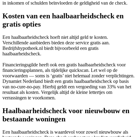
in inkomen of schulden beïnvloeden de geldigheid van de check.
Kosten van een haalbaarheidscheck en
gratis opties
Een haalbaarheidscheck hoeft niet altijd geld te kosten.
Verschillende aanbieders bieden deze service gratis aan.
Bedrijfshypotheek.nl biedt bijvoorbeeld een gratis
haalbaarheidscheck.
Financieringsgilde heeft ook een gratis haalbaarheidscheck voor
financieringsplannen, als tijdelijke quickscan. Let wel op de
voorwaarden — soms is ‘gratis’ niet helemaal zonder verplichtingen.
Dynamiet Nederland biedt een gratis haalbaarheidscheck op basis
van no-cure-no-pay. Hierbij geldt een vergoeding van 33% van het
resultaat als kosten. Vergelijk altijd de kleine lettertjes om
verrassingen te voorkomen.
Haalbaarheidscheck voor nieuwbouw en
bestaande woningen
Een haalbaarheidscheck is waardevol voor zowel nieuwbouw als