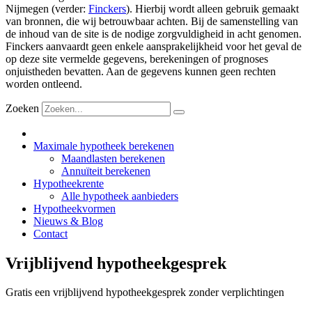
Nijmegen (verder:
Finckers
). Hierbij wordt alleen gebruik gemaakt
van bronnen, die wij betrouwbaar achten. Bij de samenstelling van
de inhoud van de site is de nodige zorgvuldigheid in acht genomen.
Finckers aanvaardt geen enkele aansprakelijkheid voor het geval de
op deze site vermelde gegevens, berekeningen of prognoses
onjuistheden bevatten. Aan de gegevens kunnen geen rechten
worden ontleend.
Zoeken
Maximale hypotheek berekenen
Maandlasten berekenen
Annuïteit berekenen
Hypotheekrente
Alle hypotheek aanbieders
Hypotheekvormen
Nieuws & Blog
Contact
Vrijblijvend hypotheekgesprek
Gratis een vrijblijvend hypotheekgesprek zonder verplichtingen