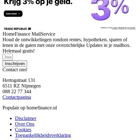
HomeFinance MailService
Houd de ontwikkelingen rondom rentes, hypotheken, sparen of
lenen in de gaten met onze overzichtelijke Updates in je mailbox.
Helemaal gratis!
Inschrijven
Contact ons!
Hertogstraat 131
6511 RZ Nijmegen
088 22 77 344
Contactpagina
Populair op homefinance.nl
Disclaimer
Over Ons
Cookies
Toegankelijkheidsverklaring