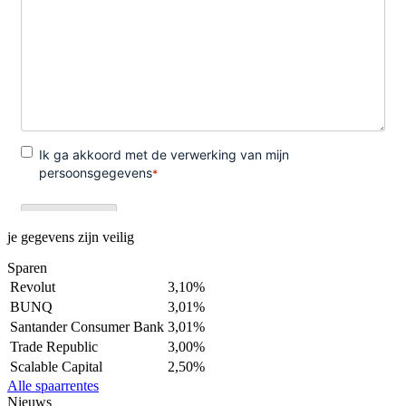
je gegevens zijn veilig
Sparen
Revolut
3,10%
BUNQ
3,01%
Santander Consumer Bank
3,01%
Trade Republic
3,00%
Scalable Capital
2,50%
Alle spaarrentes
Nieuws