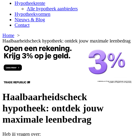
Hypotheekrente
Alle hypotheek aanbieders
Hypotheekvormen
Nieuws & Blog
Contact
Home
Haalbaarheidscheck hypotheek: ontdek jouw maximale leenbedrag
Haalbaarheidscheck
hypotheek: ontdek jouw
maximale leenbedrag
Heb jij vragen over: