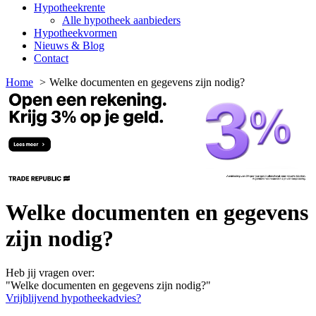
Hypotheekrente
Alle hypotheek aanbieders
Hypotheekvormen
Nieuws & Blog
Contact
Home
Welke documenten en gegevens zijn nodig?
Welke documenten en gegevens
zijn nodig?
Heb jij vragen over:
"Welke documenten en gegevens zijn nodig?"
Vrijblijvend hypotheekadvies?