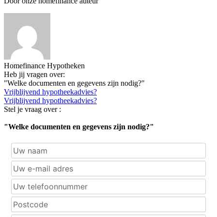
Door onze homefinance auteur
Homefinance Hypotheken
Heb jij vragen over:
"Welke documenten en gegevens zijn nodig?"
Vrijblijvend hypotheekadvies?
Vrijblijvend hypotheekadvies?
Stel je vraag over :
"Welke documenten en gegevens zijn nodig?"