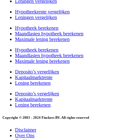
Leningen vergelijken
Hypotheekrente vergelijken
Leningen vergelijken
Hypotheek berekenen
Maandlasten hypotheek berekenen
Maximale lening berekenen
Hypotheek berekenen
Maandlasten hypotheek berekenen
Maximale lening berekenen
Deposito’s vergelijken
Kapitaalmarktrente
Lening berekenen
Deposito’s vergelijken
Kapitaalmarktrente
Lening berekenen
Copyright © 2003 - 2024 Finckers BV. All rights reserved
Disclaimer
Over Ons