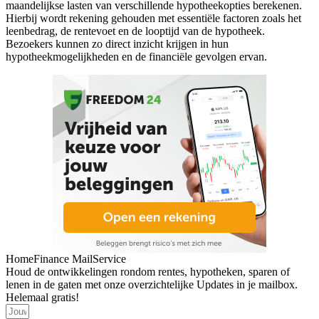
maandelijkse lasten van verschillende hypotheekopties berekenen.
Hierbij wordt rekening gehouden met essentiële factoren zoals het
leenbedrag, de rentevoet en de looptijd van de hypotheek.
Bezoekers kunnen zo direct inzicht krijgen in hun
hypotheekmogelijkheden en de financiële gevolgen ervan.
HomeFinance MailService
Houd de ontwikkelingen rondom rentes, hypotheken, sparen of
lenen in de gaten met onze overzichtelijke Updates in je mailbox.
Helemaal gratis!