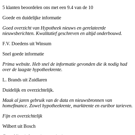
5 klanten beoordelen ons met een 9.4 van de 10
Goede en duidelijke informatie
Goed overzicht van Hypotheek nieuws en gerelateerde
nieuwsberichten. Kwalitatief geschreven en altijd onderbouwd.
F.V. Doedens uit Winsum
Snel goede informatie
Prima website. Heb snel de informatie gevonden die ik nodig had
over de laagste hypotheekrente.
L. Brands uit Zuidlaren
Duidelijk en overzichtelijk.
Maak al jaren gebruik van de data en nieuwsbronnen van
homefinance. Zowel hypotheekrente, marktrente en euribor tarieven.
Fijn en overzichtelijk
Wilbert uit Bosch