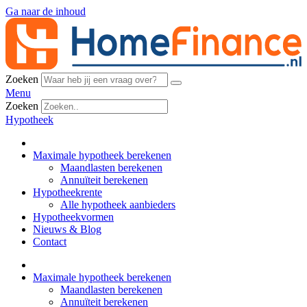
Ga naar de inhoud
Zoeken
Menu
Zoeken
Hypotheek
Maximale hypotheek berekenen
Maandlasten berekenen
Annuïteit berekenen
Hypotheekrente
Alle hypotheek aanbieders
Hypotheekvormen
Nieuws & Blog
Contact
Maximale hypotheek berekenen
Maandlasten berekenen
Annuïteit berekenen