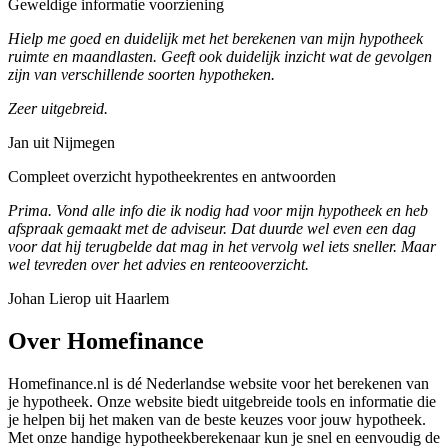
Geweldige informatie voorziening
Hielp me goed en duidelijk met het berekenen van mijn hypotheek
ruimte en maandlasten. Geeft ook duidelijk inzicht wat de gevolgen
zijn van verschillende soorten hypotheken.
Zeer uitgebreid.
Jan uit Nijmegen
Compleet overzicht hypotheekrentes en antwoorden
Prima. Vond alle info die ik nodig had voor mijn hypotheek en heb
afspraak gemaakt met de adviseur. Dat duurde wel even een dag
voor dat hij terugbelde dat mag in het vervolg wel iets sneller. Maar
wel tevreden over het advies en renteooverzicht.
Johan Lierop uit Haarlem
Over Homefinance
Homefinance.nl is dé Nederlandse website voor het berekenen van
je hypotheek. Onze website biedt uitgebreide tools en informatie die
je helpen bij het maken van de beste keuzes voor jouw hypotheek.
Met onze handige hypotheekberekenaar kun je snel en eenvoudig de