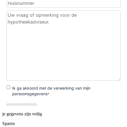
je gegevens zijn veilig
Sparen