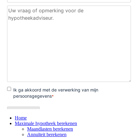
Home
Maximale hypotheek berekenen
Maandlasten berekenen
Annuïteit berekenen