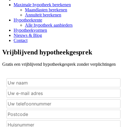
Maximale hypotheek berekenen
Maandlasten berekenen
Annuïteit berekenen
Hypotheekrente
Alle hypotheek aanbieders
Hypotheekvormen
Nieuws & Blog
Contact
Vrijblijvend hypotheekgesprek
Gratis een vrijblijvend hypotheekgesprek zonder verplichtingen