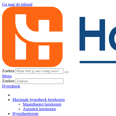
Ga naar de inhoud
Zoeken
Menu
Zoeken
Hypotheek
Maximale hypotheek berekenen
Maandlasten berekenen
Annuïteit berekenen
Hypotheekrente