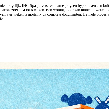
niet mogelijk. ING Spanje verstrekt namelijk geen hypotheken aan bui
 notarisbezoek is 4 tot 6 weken. Een woningkoper kan binnen 2 weken 
 van vier weken is mogelijk bij complete documenten. Het hele proces
ie.