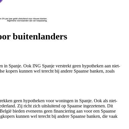
or buitenlanders
n in Spanje. Ook ING Spanje verstrekt geen hypotheken aan niet-
ndse kopers kunnen wel terecht bij andere Spaanse banken, zoals
rekken geen hypotheken voor woningen in Spanje. Ook als niet-
rland. Zij richt zich uitsluitend op Spaanse ingezetenen. Dit
 België bieden eveneens geen financiering aan voor een Spaanse
ngkopers kunnen wel terecht bij andere Spaanse banken, die vaak