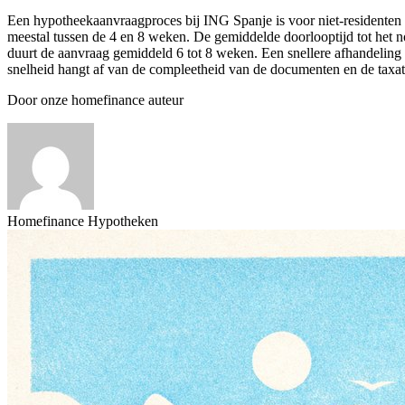
Een hypotheekaanvraagproces bij ING Spanje is voor niet-residenten 
meestal tussen de 4 en 8 weken. De gemiddelde doorlooptijd tot het
duurt de aanvraag gemiddeld 6 tot 8 weken. Een snellere afhandeling
snelheid hangt af van de compleetheid van de documenten en de taxat
Door onze homefinance auteur
Homefinance Hypotheken