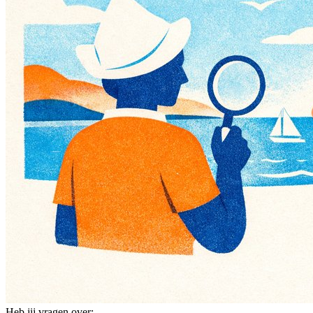
Heb jij vragen over: