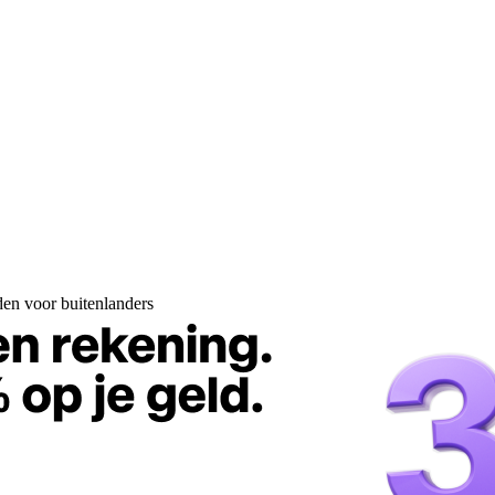
en voor buitenlanders