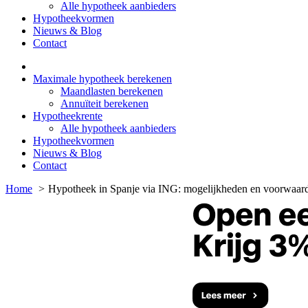
Alle hypotheek aanbieders
Hypotheekvormen
Nieuws & Blog
Contact
Maximale hypotheek berekenen
Maandlasten berekenen
Annuïteit berekenen
Hypotheekrente
Alle hypotheek aanbieders
Hypotheekvormen
Nieuws & Blog
Contact
Home
Hypotheek in Spanje via ING: mogelijkheden en voorwaard