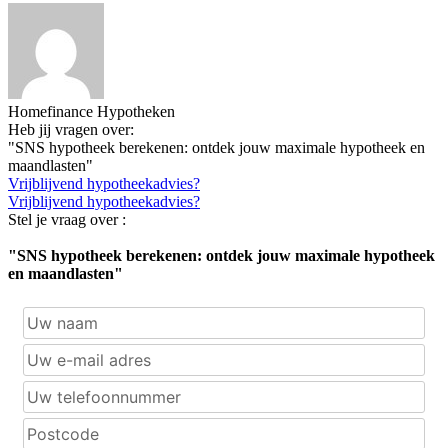
Homefinance Hypotheken
Heb jij vragen over:
"SNS hypotheek berekenen: ontdek jouw maximale hypotheek en
maandlasten"
Vrijblijvend hypotheekadvies?
Vrijblijvend hypotheekadvies?
Stel je vraag over :
"SNS hypotheek berekenen: ontdek jouw maximale hypotheek
en maandlasten"