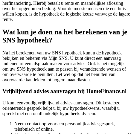
herfinanciering. Hierbij betaalt u rente en maandelijkse aflossing
over het opgenomen bedrag. Voor de meeste mensen die een huis
willen kopen, is de hypotheek de logische keuze vanwege de lagere
rente.
Wat kun je doen na het berekenen van je
SNS hypotheek?
Na het berekenen van uw SNS hypotheek kunt u de hypotheek
bekijken en beheren via Mijn SNS. U kunt direct een aanvraag
indienen of een afspraak maken voor advies. Ook is het mogelijk
om uw SNS hypotheek aan te passen bij veranderende wensen of
om overwaarde te benutten. Let wel op dat het benutten van
overwaarde kan leiden tot hogere maandlasten.
Vrijblijvend advies aanvragen bij HomeFinance.nl
U kunt eenvoudig vrijblijvend advies aanvragen. Dit kosteloze
oriënterende gesprek helpt u bij uw hypotheekwens, waarbij u
spreekt met een onafhankelijk hypotheekadviseur.
Neem contact op voor een persoonlijk adviesgesprek,
telefonisch of online.