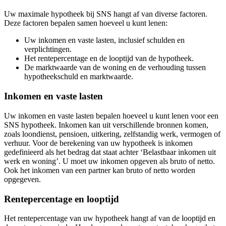
Uw maximale hypotheek bij SNS hangt af van diverse factoren.
Deze factoren bepalen samen hoeveel u kunt lenen:
Uw inkomen en vaste lasten, inclusief schulden en
verplichtingen.
Het rentepercentage en de looptijd van de hypotheek.
De marktwaarde van de woning en de verhouding tussen
hypotheekschuld en marktwaarde.
Inkomen en vaste lasten
Uw inkomen en vaste lasten bepalen hoeveel u kunt lenen voor een
SNS hypotheek. Inkomen kan uit verschillende bronnen komen,
zoals loondienst, pensioen, uitkering, zelfstandig werk, vermogen of
verhuur. Voor de berekening van uw hypotheek is inkomen
gedefinieerd als het bedrag dat staat achter ‘Belastbaar inkomen uit
werk en woning’. U moet uw inkomen opgeven als bruto of netto.
Ook het inkomen van een partner kan bruto of netto worden
opgegeven.
Rentepercentage en looptijd
Het rentepercentage van uw hypotheek hangt af van de looptijd en