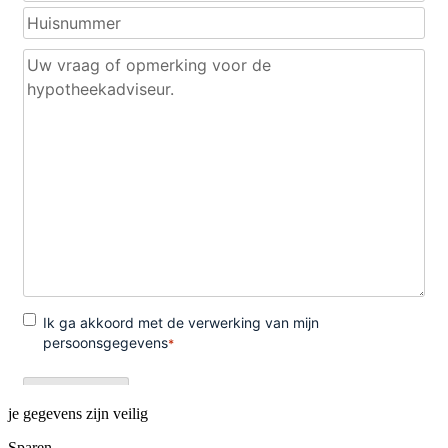
je gegevens zijn veilig
Sparen