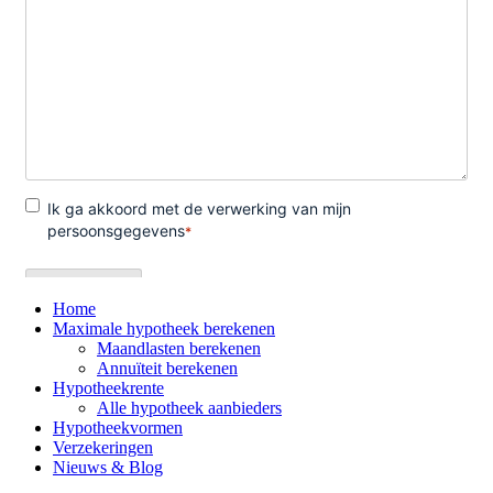
Home
Maximale hypotheek berekenen
Maandlasten berekenen
Annuïteit berekenen
Hypotheekrente
Alle hypotheek aanbieders
Hypotheekvormen
Verzekeringen
Nieuws & Blog