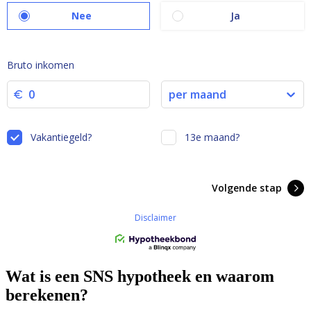
Wat is een SNS hypotheek en waarom
berekenen?