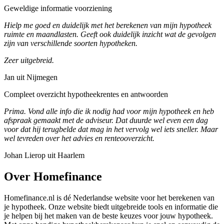
Geweldige informatie voorziening
Hielp me goed en duidelijk met het berekenen van mijn hypotheek
ruimte en maandlasten. Geeft ook duidelijk inzicht wat de gevolgen
zijn van verschillende soorten hypotheken.
Zeer uitgebreid.
Jan uit Nijmegen
Compleet overzicht hypotheekrentes en antwoorden
Prima. Vond alle info die ik nodig had voor mijn hypotheek en heb
afspraak gemaakt met de adviseur. Dat duurde wel even een dag
voor dat hij terugbelde dat mag in het vervolg wel iets sneller. Maar
wel tevreden over het advies en renteooverzicht.
Johan Lierop uit Haarlem
Over Homefinance
Homefinance.nl is dé Nederlandse website voor het berekenen van
je hypotheek. Onze website biedt uitgebreide tools en informatie die
je helpen bij het maken van de beste keuzes voor jouw hypotheek.