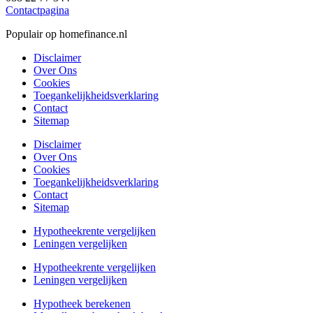
Contactpagina
Populair op homefinance.nl
Disclaimer
Over Ons
Cookies
Toegankelijkheidsverklaring
Contact
Sitemap
Disclaimer
Over Ons
Cookies
Toegankelijkheidsverklaring
Contact
Sitemap
Hypotheekrente vergelijken
Leningen vergelijken
Hypotheekrente vergelijken
Leningen vergelijken
Hypotheek berekenen