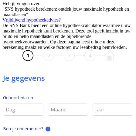
Heb jij vragen over:
"SNS hypotheek berekenen: ontdek jouw maximale hypotheek en
maandlasten"
Vrijblijvend hypotheekadvies?
De SNS Bank biedt een online hypotheekcalculator waarmee u uw
maximale hypotheek kunt berekenen. Deze tool geeft inzicht in uw
bruto en netto maandlasten en de bijbehorende
hypotheekvoorwaarden. Op deze pagina leest u hoe u deze
berekening maakt en welke factoren uw leenbedrag beïnvloeden.