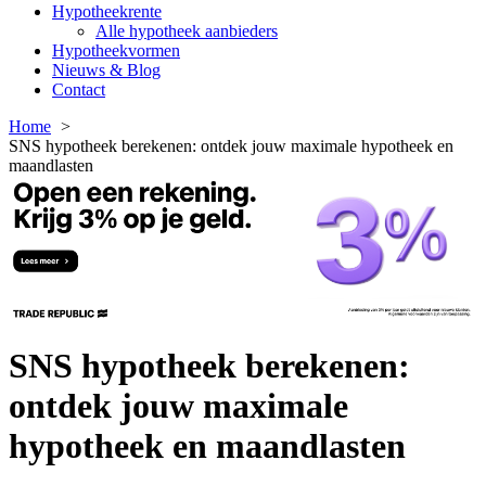
Hypotheekrente
Alle hypotheek aanbieders
Hypotheekvormen
Nieuws & Blog
Contact
Home
SNS hypotheek berekenen: ontdek jouw maximale hypotheek en
maandlasten
SNS hypotheek berekenen:
ontdek jouw maximale
hypotheek en maandlasten