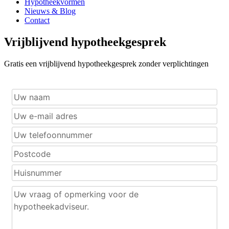
Hypotheekvormen
Nieuws & Blog
Contact
Vrijblijvend hypotheekgesprek
Gratis een vrijblijvend hypotheekgesprek zonder verplichtingen