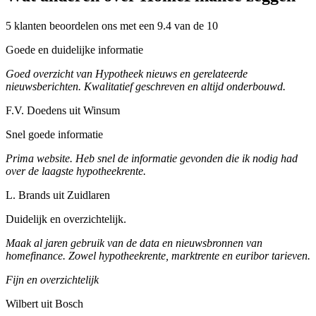
5 klanten beoordelen ons met een 9.4 van de 10
Goede en duidelijke informatie
Goed overzicht van Hypotheek nieuws en gerelateerde
nieuwsberichten. Kwalitatief geschreven en altijd onderbouwd.
F.V. Doedens uit Winsum
Snel goede informatie
Prima website. Heb snel de informatie gevonden die ik nodig had
over de laagste hypotheekrente.
L. Brands uit Zuidlaren
Duidelijk en overzichtelijk.
Maak al jaren gebruik van de data en nieuwsbronnen van
homefinance. Zowel hypotheekrente, marktrente en euribor tarieven.
Fijn en overzichtelijk
Wilbert uit Bosch