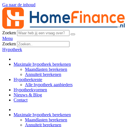
Ga naar de inhoud
Zoeken
Menu
Zoeken
Hypotheek
Maximale hypotheek berekenen
Maandlasten berekenen
Annuïteit berekenen
Hypotheekrente
Alle hypotheek aanbieders
Hypotheekvormen
Nieuws & Blog
Contact
Maximale hypotheek berekenen
Maandlasten berekenen
Annuïteit berekenen