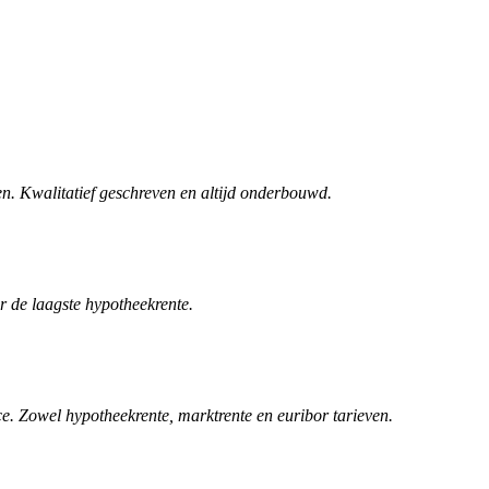
n. Kwalitatief geschreven en altijd onderbouwd.
r de laagste hypotheekrente.
. Zowel hypotheekrente, marktrente en euribor tarieven.