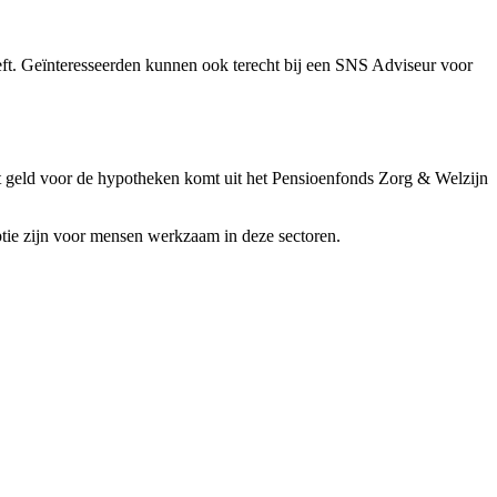
eeft. Geïnteresseerden kunnen ook terecht bij een SNS Adviseur voor
t geld voor de hypotheken komt uit het Pensioenfonds Zorg & Welzijn
ptie zijn voor mensen werkzaam in deze sectoren.