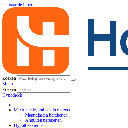
Ga naar de inhoud
Zoeken
Menu
Zoeken
Hypotheek
Maximale hypotheek berekenen
Maandlasten berekenen
Annuïteit berekenen
Hypotheekrente