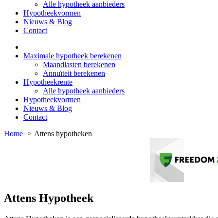
Alle hypotheek aanbieders
Hypotheekvormen
Nieuws & Blog
Contact
Maximale hypotheek berekenen
Maandlasten berekenen
Annuïteit berekenen
Hypotheekrente
Alle hypotheek aanbieders
Hypotheekvormen
Nieuws & Blog
Contact
Home
Attens hypotheken
Attens Hypotheek