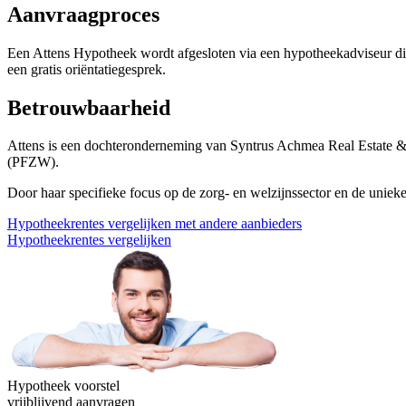
Aanvraagproces
Een Attens Hypotheek wordt afgesloten via een hypotheekadviseur d
een gratis oriëntatiegesprek.
Betrouwbaarheid
Attens is een dochteronderneming van Syntrus Achmea Real Estate & 
(PFZW).
Door haar specifieke focus op de zorg- en welzijnssector en de uniek
Hypotheekrentes vergelijken met andere aanbieders
Hypotheekrentes vergelijken
Hypotheek voorstel
vrijblijvend aanvragen