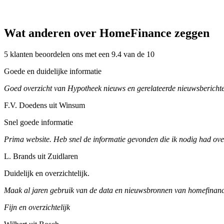
Wat anderen over HomeFinance zeggen
5 klanten beoordelen ons met een 9.4 van de 10
Goede en duidelijke informatie
Goed overzicht van Hypotheek nieuws en gerelateerde nieuwsberichte
F.V. Doedens uit Winsum
Snel goede informatie
Prima website. Heb snel de informatie gevonden die ik nodig had ove
L. Brands uit Zuidlaren
Duidelijk en overzichtelijk.
Maak al jaren gebruik van de data en nieuwsbronnen van homefinance
Fijn en overzichtelijk