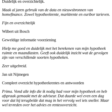
Duidelijk en overzichtelijk.
Maak al jaren gebruik van de data en nieuwsbronnen van
homefinance. Zowel hypotheekrente, marktrente en euribor tarieven.
Fijn en overzichtelijk
Wilbert uit Bosch
Geweldige informatie voorziening
Hielp me goed en duidelijk met het berekenen van mijn hypotheek
ruimte en maandlasten. Geeft ook duidelijk inzicht wat de gevolgen
zijn van verschillende soorten hypotheken.
Zeer uitgebreid.
Jan uit Nijmegen
Compleet overzicht hypotheekrentes en antwoorden
Prima. Vond alle info die ik nodig had voor mijn hypotheek en heb
afspraak gemaakt met de adviseur. Dat duurde wel even een dag
voor dat hij terugbelde dat mag in het vervolg wel iets sneller. Maar
wel tevreden over het advies en renteooverzicht.