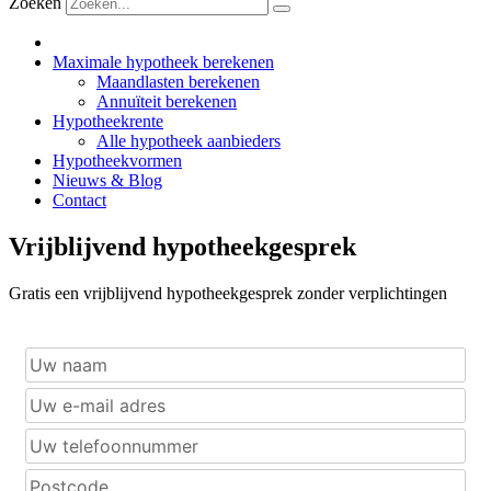
Zoeken
Maximale hypotheek berekenen
Maandlasten berekenen
Annuïteit berekenen
Hypotheekrente
Alle hypotheek aanbieders
Hypotheekvormen
Nieuws & Blog
Contact
Vrijblijvend hypotheekgesprek
Gratis een vrijblijvend hypotheekgesprek zonder verplichtingen