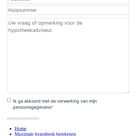
Home
Maximale hypotheek berekenen