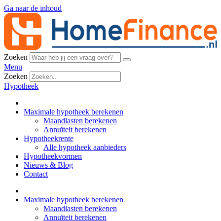
Ga naar de inhoud
Zoeken
Menu
Zoeken
Hypotheek
Maximale hypotheek berekenen
Maandlasten berekenen
Annuïteit berekenen
Hypotheekrente
Alle hypotheek aanbieders
Hypotheekvormen
Nieuws & Blog
Contact
Maximale hypotheek berekenen
Maandlasten berekenen
Annuïteit berekenen