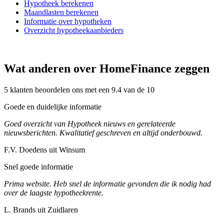
Hypotheek berekenen
Maandlasten berekenen
Informatie over hypotheken
Overzicht hypotheekaanbieders
Wat anderen over HomeFinance zeggen
5 klanten beoordelen ons met een 9.4 van de 10
Goede en duidelijke informatie
Goed overzicht van Hypotheek nieuws en gerelateerde
nieuwsberichten. Kwalitatief geschreven en altijd onderbouwd.
F.V. Doedens uit Winsum
Snel goede informatie
Prima website. Heb snel de informatie gevonden die ik nodig had
over de laagste hypotheekrente.
L. Brands uit Zuidlaren