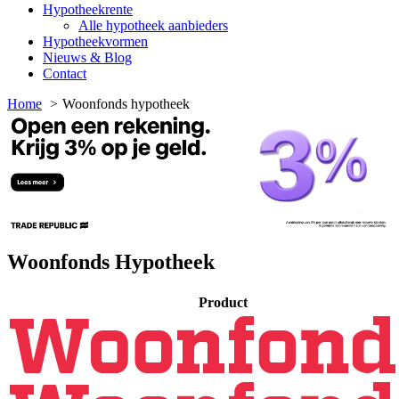
Hypotheekrente
Alle hypotheek aanbieders
Hypotheekvormen
Nieuws & Blog
Contact
Home
Woonfonds hypotheek
Woonfonds Hypotheek
Product