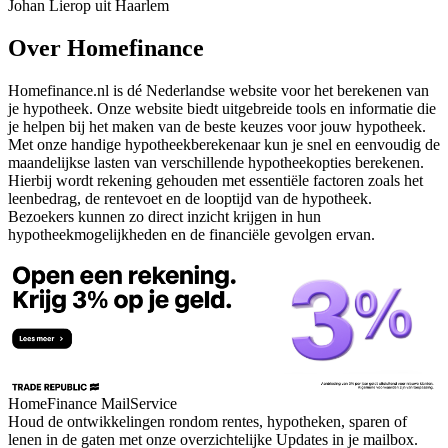
Johan Lierop uit Haarlem
Over Homefinance
Homefinance.nl is dé Nederlandse website voor het berekenen van
je hypotheek. Onze website biedt uitgebreide tools en informatie die
je helpen bij het maken van de beste keuzes voor jouw hypotheek.
Met onze handige hypotheekberekenaar kun je snel en eenvoudig de
maandelijkse lasten van verschillende hypotheekopties berekenen.
Hierbij wordt rekening gehouden met essentiële factoren zoals het
leenbedrag, de rentevoet en de looptijd van de hypotheek.
Bezoekers kunnen zo direct inzicht krijgen in hun
hypotheekmogelijkheden en de financiële gevolgen ervan.
HomeFinance MailService
Houd de ontwikkelingen rondom rentes, hypotheken, sparen of
lenen in de gaten met onze overzichtelijke Updates in je mailbox.