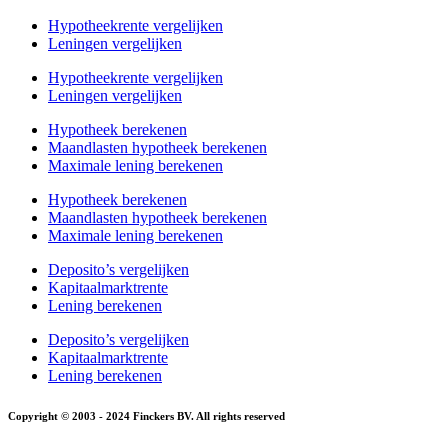
Hypotheekrente vergelijken
Leningen vergelijken
Hypotheekrente vergelijken
Leningen vergelijken
Hypotheek berekenen
Maandlasten hypotheek berekenen
Maximale lening berekenen
Hypotheek berekenen
Maandlasten hypotheek berekenen
Maximale lening berekenen
Deposito’s vergelijken
Kapitaalmarktrente
Lening berekenen
Deposito’s vergelijken
Kapitaalmarktrente
Lening berekenen
Copyright © 2003 - 2024 Finckers BV. All rights reserved