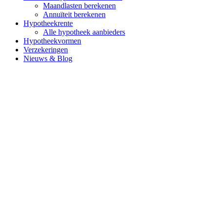
Maandlasten berekenen
Annuïteit berekenen
Hypotheekrente
Alle hypotheek aanbieders
Hypotheekvormen
Verzekeringen
Nieuws & Blog