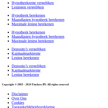
Hypotheekrente vergelijken
Leningen vergelijken
Hypotheek berekenen
Maandlasten hypotheek berekenen
Maximale lening berekenen
Hypotheek berekenen
Maandlasten hypotheek berekenen
Maximale lening berekenen
Deposito’s vergelijken
Kapitaalmarktrente
Lening berekenen
Deposito’s vergelijken
Kapitaalmarktrente
Lening berekenen
Copyright © 2003 - 2024 Finckers BV. All rights reserved
Disclaimer
Over Ons
Cookies
Toegankelijkheidsverklaring