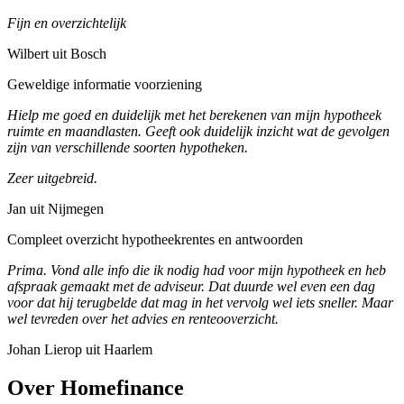
Fijn en overzichtelijk
Wilbert uit Bosch
Geweldige informatie voorziening
Hielp me goed en duidelijk met het berekenen van mijn hypotheek
ruimte en maandlasten. Geeft ook duidelijk inzicht wat de gevolgen
zijn van verschillende soorten hypotheken.
Zeer uitgebreid.
Jan uit Nijmegen
Compleet overzicht hypotheekrentes en antwoorden
Prima. Vond alle info die ik nodig had voor mijn hypotheek en heb
afspraak gemaakt met de adviseur. Dat duurde wel even een dag
voor dat hij terugbelde dat mag in het vervolg wel iets sneller. Maar
wel tevreden over het advies en renteooverzicht.
Johan Lierop uit Haarlem
Over Homefinance