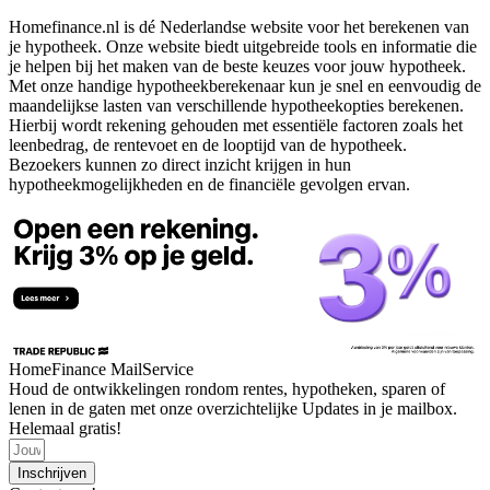
Homefinance.nl is dé Nederlandse website voor het berekenen van
je hypotheek. Onze website biedt uitgebreide tools en informatie die
je helpen bij het maken van de beste keuzes voor jouw hypotheek.
Met onze handige hypotheekberekenaar kun je snel en eenvoudig de
maandelijkse lasten van verschillende hypotheekopties berekenen.
Hierbij wordt rekening gehouden met essentiële factoren zoals het
leenbedrag, de rentevoet en de looptijd van de hypotheek.
Bezoekers kunnen zo direct inzicht krijgen in hun
hypotheekmogelijkheden en de financiële gevolgen ervan.
HomeFinance MailService
Houd de ontwikkelingen rondom rentes, hypotheken, sparen of
lenen in de gaten met onze overzichtelijke Updates in je mailbox.
Helemaal gratis!
Inschrijven