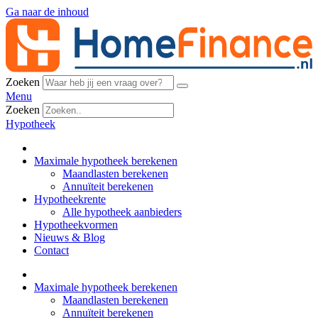
Ga naar de inhoud
Zoeken
Menu
Zoeken
Hypotheek
Maximale hypotheek berekenen
Maandlasten berekenen
Annuïteit berekenen
Hypotheekrente
Alle hypotheek aanbieders
Hypotheekvormen
Nieuws & Blog
Contact
Maximale hypotheek berekenen
Maandlasten berekenen
Annuïteit berekenen