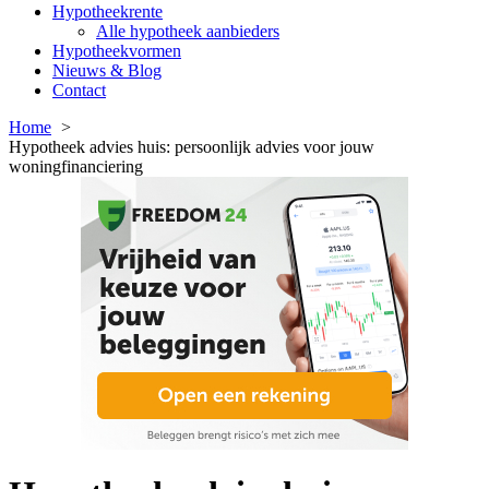
Hypotheekrente
Alle hypotheek aanbieders
Hypotheekvormen
Nieuws & Blog
Contact
Home
Hypotheek advies huis: persoonlijk advies voor jouw
woningfinanciering