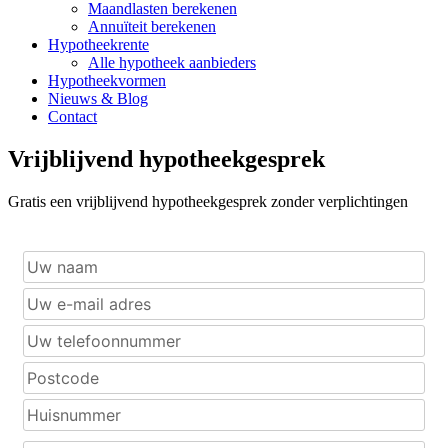
Maandlasten berekenen
Annuïteit berekenen
Hypotheekrente
Alle hypotheek aanbieders
Hypotheekvormen
Nieuws & Blog
Contact
Vrijblijvend hypotheekgesprek
Gratis een vrijblijvend hypotheekgesprek zonder verplichtingen