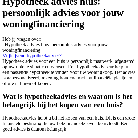
Hypotheek advies huis:
persoonlijk advies voor jouw
woningfinanciering
Heb jij vragen over:
"Hypotheek advies huis: persoonlijk advies voor jouw
woningfinanciering"
Vrijblijvend hypotheekadvies?
Hypotheek advies voor een huis is persoonlijk maatwerk, afgestemd
op uw unieke situatie en wensen. Een hypotheekadviseur helpt u
een passende hypotheek te vinden voor uw woningkoop. Het advies
is gepersonaliseerd, rekening houdend met uw financiële plaatje en
of u wilt huren of kopen.
Wat is hypotheekadvies en waarom is het
belangrijk bij het kopen van een huis?
Hypotheekadvies helpt u bij het kopen van een huis. Dit is een grote
financiële beslissing die uw hele financiële leven beïnvloedt. Een
goed advies is daarom belangrijk.