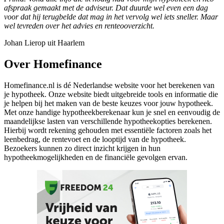
afspraak gemaakt met de adviseur. Dat duurde wel even een dag
voor dat hij terugbelde dat mag in het vervolg wel iets sneller. Maar
wel tevreden over het advies en renteooverzicht.
Johan Lierop uit Haarlem
Over Homefinance
Homefinance.nl is dé Nederlandse website voor het berekenen van
je hypotheek. Onze website biedt uitgebreide tools en informatie die
je helpen bij het maken van de beste keuzes voor jouw hypotheek.
Met onze handige hypotheekberekenaar kun je snel en eenvoudig de
maandelijkse lasten van verschillende hypotheekopties berekenen.
Hierbij wordt rekening gehouden met essentiële factoren zoals het
leenbedrag, de rentevoet en de looptijd van de hypotheek.
Bezoekers kunnen zo direct inzicht krijgen in hun
hypotheekmogelijkheden en de financiële gevolgen ervan.