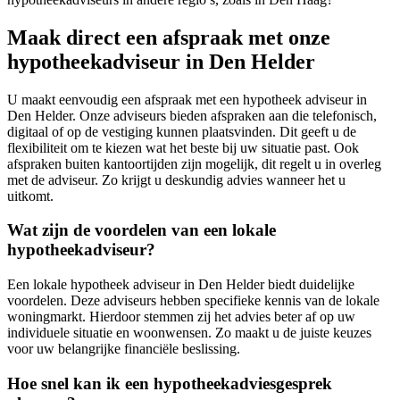
Maak direct een afspraak met onze
hypotheekadviseur in Den Helder
U maakt eenvoudig een afspraak met een hypotheek adviseur in
Den Helder. Onze adviseurs bieden afspraken aan die telefonisch,
digitaal of op de vestiging kunnen plaatsvinden. Dit geeft u de
flexibiliteit om te kiezen wat het beste bij uw situatie past. Ook
afspraken buiten kantoortijden zijn mogelijk, dit regelt u in overleg
met de adviseur. Zo krijgt u deskundig advies wanneer het u
uitkomt.
Wat zijn de voordelen van een lokale
hypotheekadviseur?
Een lokale hypotheek adviseur in Den Helder biedt duidelijke
voordelen. Deze adviseurs hebben specifieke kennis van de lokale
woningmarkt. Hierdoor stemmen zij het advies beter af op uw
individuele situatie en woonwensen. Zo maakt u de juiste keuzes
voor uw belangrijke financiële beslissing.
Hoe snel kan ik een hypotheekadviesgesprek