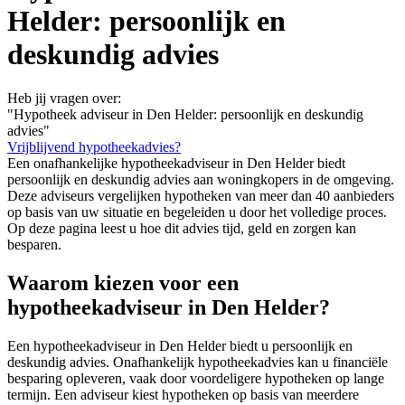
Helder: persoonlijk en
deskundig advies
Heb jij vragen over:
"Hypotheek adviseur in Den Helder: persoonlijk en deskundig
advies"
Vrijblijvend hypotheekadvies?
Een onafhankelijke hypotheekadviseur in Den Helder biedt
persoonlijk en deskundig advies aan woningkopers in de omgeving.
Deze adviseurs vergelijken hypotheken van meer dan 40 aanbieders
op basis van uw situatie en begeleiden u door het volledige proces.
Op deze pagina leest u hoe dit advies tijd, geld en zorgen kan
besparen.
Waarom kiezen voor een
hypotheekadviseur in Den Helder?
Een hypotheekadviseur in Den Helder biedt u persoonlijk en
deskundig advies. Onafhankelijk hypotheekadvies kan u financiële
besparing opleveren, vaak door voordeligere hypotheken op lange
termijn. Een adviseur kiest hypotheken op basis van meerdere