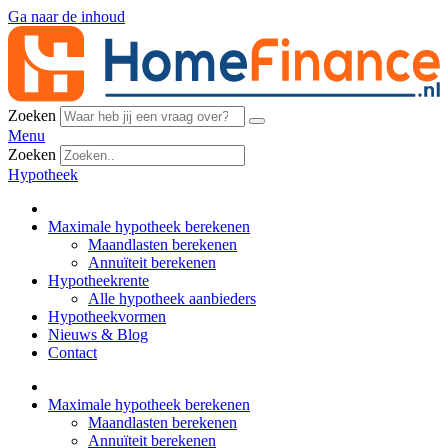
Ga naar de inhoud
Zoeken
Menu
Zoeken
Hypotheek
Maximale hypotheek berekenen
Maandlasten berekenen
Annuïteit berekenen
Hypotheekrente
Alle hypotheek aanbieders
Hypotheekvormen
Nieuws & Blog
Contact
Maximale hypotheek berekenen
Maandlasten berekenen
Annuïteit berekenen