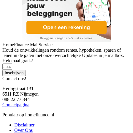
HomeFinance MailService
Houd de ontwikkelingen rondom rentes, hypotheken, sparen of
lenen in de gaten met onze overzichtelijke Updates in je mailbox.
Helemaal gratis!
Inschrijven
Contact ons!
Hertogstraat 131
6511 RZ Nijmegen
088 22 77 344
Contactpagina
Populair op homefinance.nl
Disclaimer
Over Ons