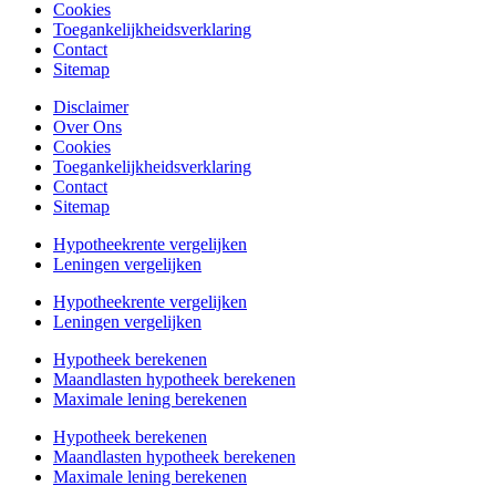
Cookies
Toegankelijkheidsverklaring
Contact
Sitemap
Disclaimer
Over Ons
Cookies
Toegankelijkheidsverklaring
Contact
Sitemap
Hypotheekrente vergelijken
Leningen vergelijken
Hypotheekrente vergelijken
Leningen vergelijken
Hypotheek berekenen
Maandlasten hypotheek berekenen
Maximale lening berekenen
Hypotheek berekenen
Maandlasten hypotheek berekenen
Maximale lening berekenen