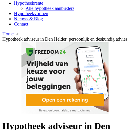
Hypotheekrente
Alle hypotheek aanbieders
Hypotheekvormen
Nieuws & Blog
Contact
Home
Hypotheek adviseur in Den Helder: persoonlijk en deskundig advies
Hypotheek adviseur in Den