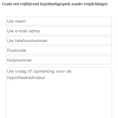
Gratis een vrijblijvend hypotheekgesprek zonder verplichtingen