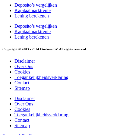
Deposito’s vergelijken
Kapitaalmarktrente
Lening berekenen
Deposito’s vergelijken
Kapitaalmarktrente
Lening berekenen
Copyright © 2003 - 2024 Finckers BV. All rights reserved
Disclaimer
Over Ons
Cookies
Toegankelijkheidsverklaring
Contact
Sitemap
Disclaimer
Over Ons
Cookies
Toegankelijkheidsverklaring
Contact
Sitemap