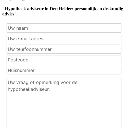
"Hypotheek adviseur in Den Helder: persoonlijk en deskundig
advies"