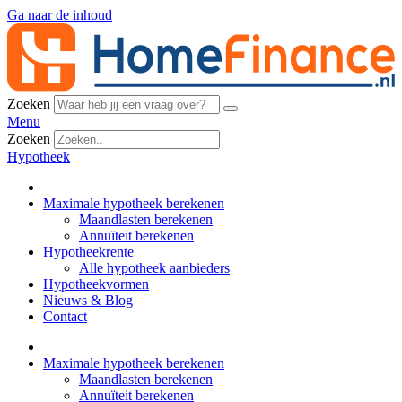
Ga naar de inhoud
Zoeken
Menu
Zoeken
Hypotheek
Maximale hypotheek berekenen
Maandlasten berekenen
Annuïteit berekenen
Hypotheekrente
Alle hypotheek aanbieders
Hypotheekvormen
Nieuws & Blog
Contact
Maximale hypotheek berekenen
Maandlasten berekenen
Annuïteit berekenen