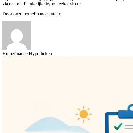
via een onafhankelijke hypotheekadviseur.
Door onze homefinance auteur
Homefinance Hypotheken