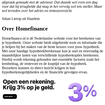
afspraak gemaakt met de adviseur. Dat duurde wel even een dag
voor dat hij terugbelde dat mag in het vervolg wel iets sneller. Maar
wel tevreden over het advies en renteooverzicht.
Johan Lierop uit Haarlem
Over Homefinance
Homefinance.nl is dé Nederlandse website voor het berekenen van
je hypotheek. Onze website biedt uitgebreide tools en informatie die
je helpen bij het maken van de beste keuzes voor jouw hypotheek.
Met onze handige hypotheekberekenaar kun je snel en eenvoudig de
maandelijkse lasten van verschillende hypotheekopties berekenen.
Hierbij wordt rekening gehouden met essentiële factoren zoals het
leenbedrag, de rentevoet en de looptijd van de hypotheek.
Bezoekers kunnen zo direct inzicht krijgen in hun
hypotheekmogelijkheden en de financiële gevolgen ervan.