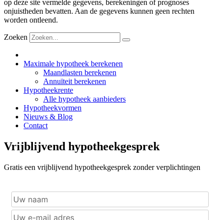
op deze site vermelde gegevens, berekeningen of prognoses
onjuistheden bevatten. Aan de gegevens kunnen geen rechten
worden ontleend.
Zoeken
Maximale hypotheek berekenen
Maandlasten berekenen
Annuïteit berekenen
Hypotheekrente
Alle hypotheek aanbieders
Hypotheekvormen
Nieuws & Blog
Contact
Vrijblijvend hypotheekgesprek
Gratis een vrijblijvend hypotheekgesprek zonder verplichtingen