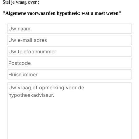
Stel je vraag over :
"Algemene voorwaarden hypotheek: wat u moet weten"