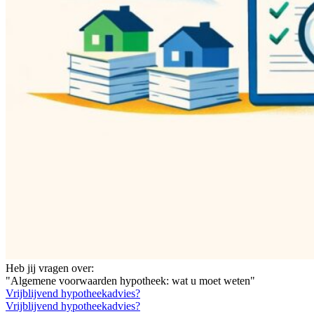
Heb jij vragen over:
"Algemene voorwaarden hypotheek: wat u moet weten"
Vrijblijvend hypotheekadvies?
Vrijblijvend hypotheekadvies?