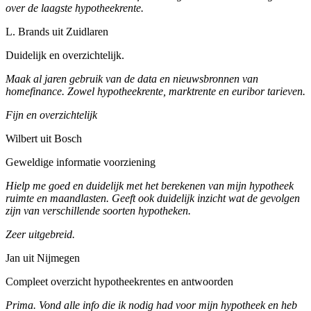
over de laagste hypotheekrente.
L. Brands uit Zuidlaren
Duidelijk en overzichtelijk.
Maak al jaren gebruik van de data en nieuwsbronnen van
homefinance. Zowel hypotheekrente, marktrente en euribor tarieven.
Fijn en overzichtelijk
Wilbert uit Bosch
Geweldige informatie voorziening
Hielp me goed en duidelijk met het berekenen van mijn hypotheek
ruimte en maandlasten. Geeft ook duidelijk inzicht wat de gevolgen
zijn van verschillende soorten hypotheken.
Zeer uitgebreid.
Jan uit Nijmegen
Compleet overzicht hypotheekrentes en antwoorden
Prima. Vond alle info die ik nodig had voor mijn hypotheek en heb