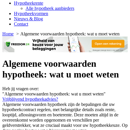
Hypotheekrente
Alle hypotheek aanbieders
Hypotheekvormen
Nieuws & Blog
Contact
Home
Algemene voorwaarden hypotheek: wat u moet weten
Algemene voorwaarden
hypotheek: wat u moet weten
Heb jij vragen over:
"Algemene voorwaarden hypotheek: wat u moet weten"
Vrijblijvend hypotheekadvies?
Algemene voorwaarden hypotheek zijn de bepalingen die uw
hypotheekcontract regelen, met belangrijke details zoals rente,
looptijd, aflossingsvorm en boeterente. Deze moeten altijd in de
overeenkomst worden opgenomen en verschillen per
geldverstrekker, wat ze cruciaal maakt voor uw hypotheekkeuze. Op