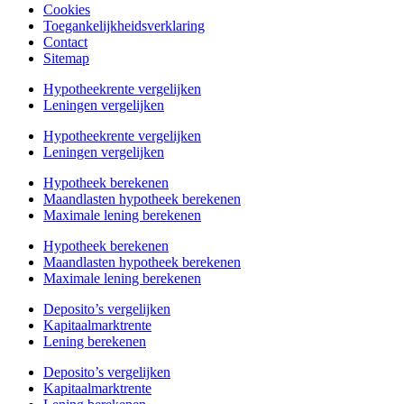
Cookies
Toegankelijkheidsverklaring
Contact
Sitemap
Hypotheekrente vergelijken
Leningen vergelijken
Hypotheekrente vergelijken
Leningen vergelijken
Hypotheek berekenen
Maandlasten hypotheek berekenen
Maximale lening berekenen
Hypotheek berekenen
Maandlasten hypotheek berekenen
Maximale lening berekenen
Deposito’s vergelijken
Kapitaalmarktrente
Lening berekenen
Deposito’s vergelijken
Kapitaalmarktrente