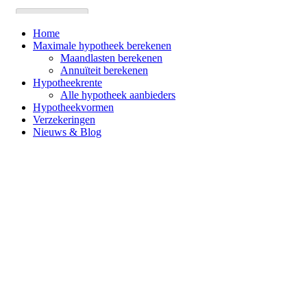
Home
Maximale hypotheek berekenen
Maandlasten berekenen
Annuïteit berekenen
Hypotheekrente
Alle hypotheek aanbieders
Hypotheekvormen
Verzekeringen
Nieuws & Blog