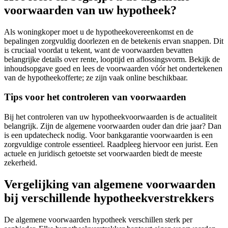
voorwaarden van uw hypotheek?
Als woningkoper moet u de hypotheekovereenkomst en de
bepalingen zorgvuldig doorlezen en de betekenis ervan snappen. Dit
is cruciaal voordat u tekent, want de voorwaarden bevatten
belangrijke details over rente, looptijd en aflossingsvorm. Bekijk de
inhoudsopgave goed en lees de voorwaarden vóór het ondertekenen
van de hypotheekofferte; ze zijn vaak online beschikbaar.
Tips voor het controleren van voorwaarden
Bij het controleren van uw hypotheekvoorwaarden is de actualiteit
belangrijk. Zijn de algemene voorwaarden ouder dan drie jaar? Dan
is een updatecheck nodig. Voor bankgarantie voorwaarden is een
zorgvuldige controle essentieel. Raadpleeg hiervoor een jurist. Een
actuele en juridisch getoetste set voorwaarden biedt de meeste
zekerheid.
Vergelijking van algemene voorwaarden
bij verschillende hypotheekverstrekkers
De algemene voorwaarden hypotheek verschillen sterk per