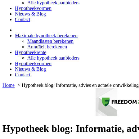
Alle hypotheek aanbieders
Hypotheekvormen
Nieuws & Blog
Contact
Maximale hypotheek berekenen
Maandlasten berekenen
Annuïteit berekenen
Hypotheekrente
Alle hypotheek aanbieders
Hypotheekvormen
Nieuws & Blog
Contact
Home
Hypotheek blog: Informatie, advies en actuele ontwikkelin
Hypotheek blog: Informatie, adv