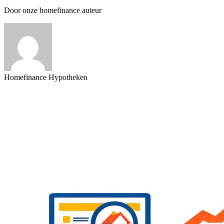
Door onze homefinance auteur
Homefinance Hypotheken