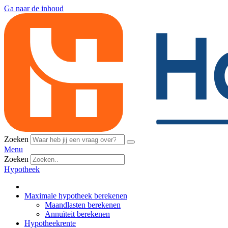
Ga naar de inhoud
Zoeken
Menu
Zoeken
Hypotheek
Maximale hypotheek berekenen
Maandlasten berekenen
Annuïteit berekenen
Hypotheekrente