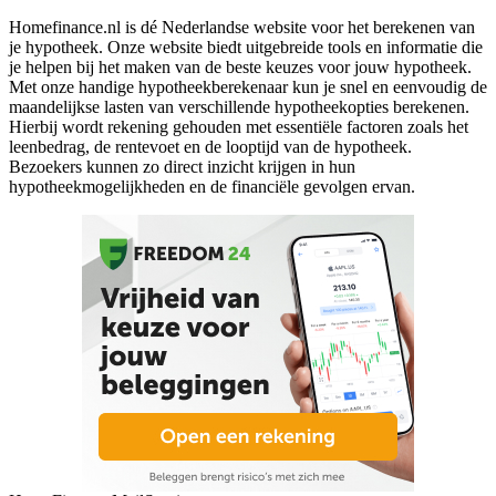
Homefinance.nl is dé Nederlandse website voor het berekenen van
je hypotheek. Onze website biedt uitgebreide tools en informatie die
je helpen bij het maken van de beste keuzes voor jouw hypotheek.
Met onze handige hypotheekberekenaar kun je snel en eenvoudig de
maandelijkse lasten van verschillende hypotheekopties berekenen.
Hierbij wordt rekening gehouden met essentiële factoren zoals het
leenbedrag, de rentevoet en de looptijd van de hypotheek.
Bezoekers kunnen zo direct inzicht krijgen in hun
hypotheekmogelijkheden en de financiële gevolgen ervan.