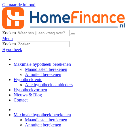
Ga naar de inhoud
Zoeken
Menu
Zoeken
Hypotheek
Maximale hypotheek berekenen
Maandlasten berekenen
Annuïteit berekenen
Hypotheekrente
Alle hypotheek aanbieders
Hypotheekvormen
Nieuws & Blog
Contact
Maximale hypotheek berekenen
Maandlasten berekenen
Annuïteit berekenen