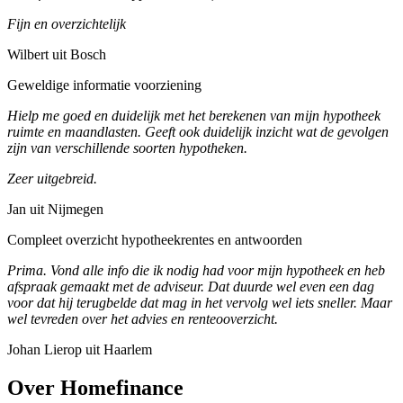
Fijn en overzichtelijk
Wilbert uit Bosch
Geweldige informatie voorziening
Hielp me goed en duidelijk met het berekenen van mijn hypotheek
ruimte en maandlasten. Geeft ook duidelijk inzicht wat de gevolgen
zijn van verschillende soorten hypotheken.
Zeer uitgebreid.
Jan uit Nijmegen
Compleet overzicht hypotheekrentes en antwoorden
Prima. Vond alle info die ik nodig had voor mijn hypotheek en heb
afspraak gemaakt met de adviseur. Dat duurde wel even een dag
voor dat hij terugbelde dat mag in het vervolg wel iets sneller. Maar
wel tevreden over het advies en renteooverzicht.
Johan Lierop uit Haarlem
Over Homefinance