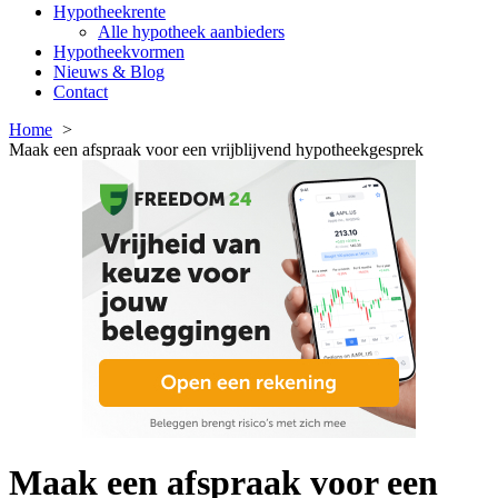
Hypotheekrente
Alle hypotheek aanbieders
Hypotheekvormen
Nieuws & Blog
Contact
Home
Maak een afspraak voor een vrijblijvend hypotheekgesprek
Maak een afspraak voor een