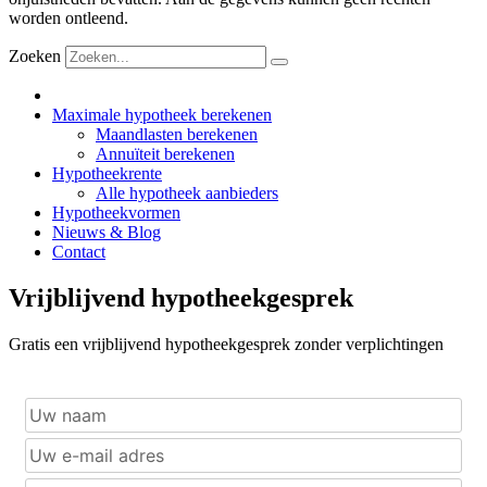
worden ontleend.
Zoeken
Maximale hypotheek berekenen
Maandlasten berekenen
Annuïteit berekenen
Hypotheekrente
Alle hypotheek aanbieders
Hypotheekvormen
Nieuws & Blog
Contact
Vrijblijvend hypotheekgesprek
Gratis een vrijblijvend hypotheekgesprek zonder verplichtingen