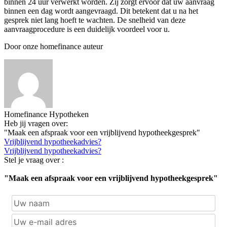
binnen 24 uur verwerkt worden. Zij zorgt ervoor dat uw aanvraag
binnen een dag wordt aangevraagd. Dit betekent dat u na het
gesprek niet lang hoeft te wachten. De snelheid van deze
aanvraagprocedure is een duidelijk voordeel voor u.
Door onze homefinance auteur
Homefinance Hypotheken
Heb jij vragen over:
"Maak een afspraak voor een vrijblijvend hypotheekgesprek"
Vrijblijvend hypotheekadvies?
Vrijblijvend hypotheekadvies?
Stel je vraag over :
"Maak een afspraak voor een vrijblijvend hypotheekgesprek"