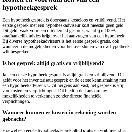
hypotheekgesprek
Een hypotheekgesprek is doorgaans kosteloos en vrijblijvend. Het
eerste gesprek met een hypotheekadviseur kost meestal geen geld.
Dit geldt vaak voor een oriënterend gesprek, waarbij u 100%
onafhankelijk advies krijgt over het aanvragen van een hypotheek.
Bij diverse hypotheekadviseurs is het eerste gesprek gratis, ook
wanneer u de mogelijkheden voor het oversluiten van uw hypotheek
wilt bespreken.
Is het gesprek altijd gratis en vrijblijvend?
Ja, een eerste hypotheekgesprek is altijd gratis en vrijblijvend. Dit
geldt voor het inventarisatiegesprek en de eerste kennismaking met
een hypotheekadviseur. U zit nergens aan vast; het gesprek is vrij
van kosten en verplichtingen. Dit biedt u de kans om uw
mogelijkheden te verkennen zonder directe financiële
verplichtingen.
Wanneer kunnen er kosten in rekening worden
gebracht?
Hoewel een eerste hypotheekgesprek altijd gratis en vrijblijvend is,