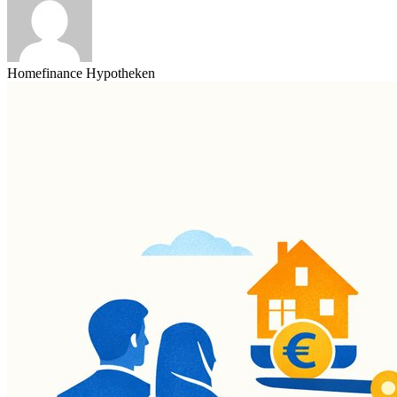
Homefinance Hypotheken