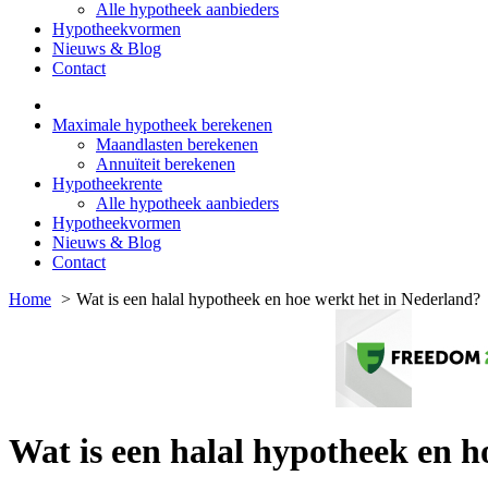
Alle hypotheek aanbieders
Hypotheekvormen
Nieuws & Blog
Contact
Maximale hypotheek berekenen
Maandlasten berekenen
Annuïteit berekenen
Hypotheekrente
Alle hypotheek aanbieders
Hypotheekvormen
Nieuws & Blog
Contact
Home
Wat is een halal hypotheek en hoe werkt het in Nederland?
Wat is een halal hypotheek en h