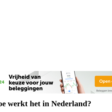
oe werkt het in Nederland?