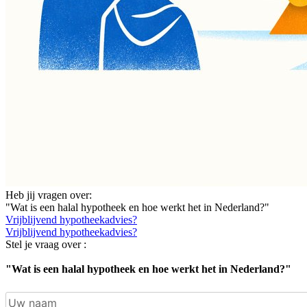
Heb jij vragen over:
"Wat is een halal hypotheek en hoe werkt het in Nederland?"
Vrijblijvend hypotheekadvies?
Vrijblijvend hypotheekadvies?
Stel je vraag over :
"Wat is een halal hypotheek en hoe werkt het in Nederland?"