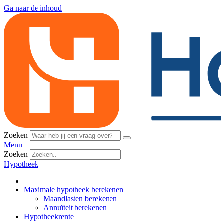
Ga naar de inhoud
Zoeken
Menu
Zoeken
Hypotheek
Maximale hypotheek berekenen
Maandlasten berekenen
Annuïteit berekenen
Hypotheekrente