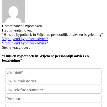
Homefinance Hypotheken
Heb jij vragen over:
"Huis en hypotheek in Wijchen: persoonlijk advies en begeleiding"
Vrijblijvend hypotheekadvies?
Vrijblijvend hypotheekadvies?
Stel je vraag over :
"Huis en hypotheek in Wijchen: persoonlijk advies en
begeleiding"