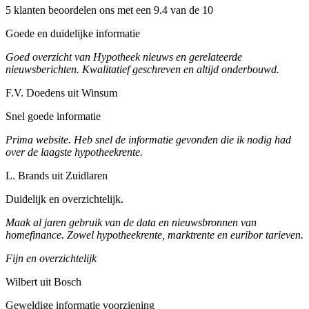
5 klanten beoordelen ons met een 9.4 van de 10
Goede en duidelijke informatie
Goed overzicht van Hypotheek nieuws en gerelateerde
nieuwsberichten. Kwalitatief geschreven en altijd onderbouwd.
F.V. Doedens uit Winsum
Snel goede informatie
Prima website. Heb snel de informatie gevonden die ik nodig had
over de laagste hypotheekrente.
L. Brands uit Zuidlaren
Duidelijk en overzichtelijk.
Maak al jaren gebruik van de data en nieuwsbronnen van
homefinance. Zowel hypotheekrente, marktrente en euribor tarieven.
Fijn en overzichtelijk
Wilbert uit Bosch
Geweldige informatie voorziening