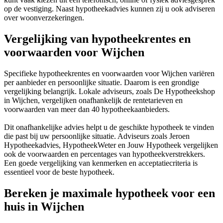
op de vestiging. Naast hypotheekadvies kunnen zij u ook adviseren
over woonverzekeringen.
Vergelijking van hypotheekrentes en
voorwaarden voor Wijchen
Specifieke hypotheekrentes en voorwaarden voor Wijchen variëren
per aanbieder en persoonlijke situatie. Daarom is een grondige
vergelijking belangrijk. Lokale adviseurs, zoals De Hypotheekshop
in Wijchen, vergelijken onafhankelijk de rentetarieven en
voorwaarden van meer dan 40 hypotheekaanbieders.
Dit onafhankelijke advies helpt u de geschikte hypotheek te vinden
die past bij uw persoonlijke situatie. Adviseurs zoals Jeroen
Hypotheekadvies, HypotheekWeter en Jouw Hypotheek vergelijken
ook de voorwaarden en percentages van hypotheekverstrekkers.
Een goede vergelijking van kenmerken en acceptatiecriteria is
essentieel voor de beste hypotheek.
Bereken je maximale hypotheek voor een
huis in Wijchen