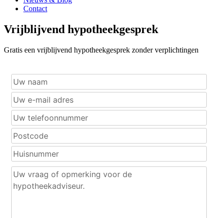
Contact
Vrijblijvend hypotheekgesprek
Gratis een vrijblijvend hypotheekgesprek zonder verplichtingen