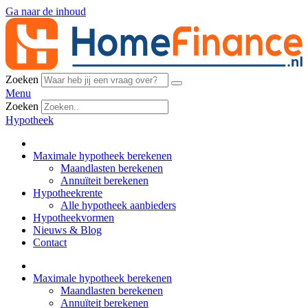
Ga naar de inhoud
Zoeken
Menu
Zoeken
Hypotheek
Maximale hypotheek berekenen
Maandlasten berekenen
Annuïteit berekenen
Hypotheekrente
Alle hypotheek aanbieders
Hypotheekvormen
Nieuws & Blog
Contact
Maximale hypotheek berekenen
Maandlasten berekenen
Annuïteit berekenen