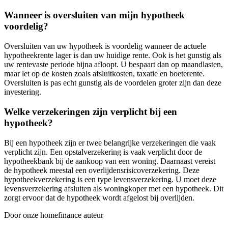
Wanneer is oversluiten van mijn hypotheek
voordelig?
Oversluiten van uw hypotheek is voordelig wanneer de actuele
hypotheekrente lager is dan uw huidige rente. Ook is het gunstig als
uw rentevaste periode bijna afloopt. U bespaart dan op maandlasten,
maar let op de kosten zoals afsluitkosten, taxatie en boeterente.
Oversluiten is pas echt gunstig als de voordelen groter zijn dan deze
investering.
Welke verzekeringen zijn verplicht bij een
hypotheek?
Bij een hypotheek zijn er twee belangrijke verzekeringen die vaak
verplicht zijn. Een opstalverzekering is vaak verplicht door de
hypotheekbank bij de aankoop van een woning. Daarnaast vereist
de hypotheek meestal een overlijdensrisicoverzekering. Deze
hypotheekverzekering is een type levensverzekering. U moet deze
levensverzekering afsluiten als woningkoper met een hypotheek. Dit
zorgt ervoor dat de hypotheek wordt afgelost bij overlijden.
Door onze homefinance auteur