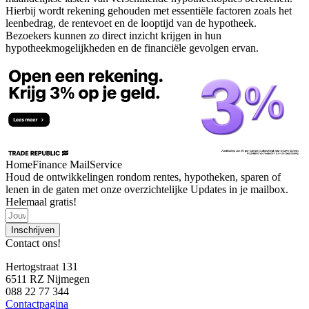
Hierbij wordt rekening gehouden met essentiële factoren zoals het
leenbedrag, de rentevoet en de looptijd van de hypotheek.
Bezoekers kunnen zo direct inzicht krijgen in hun
hypotheekmogelijkheden en de financiële gevolgen ervan.
HomeFinance MailService
Houd de ontwikkelingen rondom rentes, hypotheken, sparen of
lenen in de gaten met onze overzichtelijke Updates in je mailbox.
Helemaal gratis!
Inschrijven
Contact ons!
Hertogstraat 131
6511 RZ Nijmegen
088 22 77 344
Contactpagina