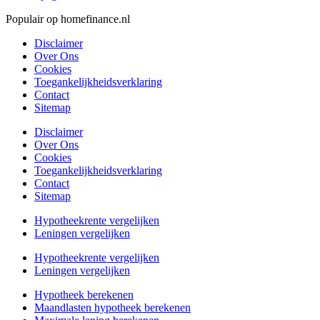
Populair op homefinance.nl
Disclaimer
Over Ons
Cookies
Toegankelijkheidsverklaring
Contact
Sitemap
Disclaimer
Over Ons
Cookies
Toegankelijkheidsverklaring
Contact
Sitemap
Hypotheekrente vergelijken
Leningen vergelijken
Hypotheekrente vergelijken
Leningen vergelijken
Hypotheek berekenen
Maandlasten hypotheek berekenen