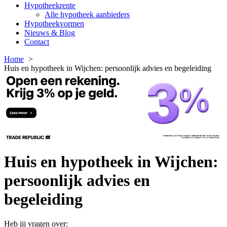
Hypotheekrente
Alle hypotheek aanbieders
Hypotheekvormen
Nieuws & Blog
Contact
Home
Huis en hypotheek in Wijchen: persoonlijk advies en begeleiding
Huis en hypotheek in Wijchen:
persoonlijk advies en
begeleiding
Heb jij vragen over: