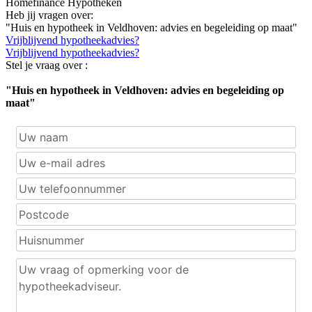
Homefinance Hypotheken
Heb jij vragen over:
"Huis en hypotheek in Veldhoven: advies en begeleiding op maat"
Vrijblijvend hypotheekadvies?
Vrijblijvend hypotheekadvies?
Stel je vraag over :
"Huis en hypotheek in Veldhoven: advies en begeleiding op
maat"