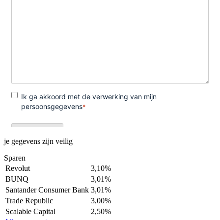
je gegevens zijn veilig
Sparen
Revolut
3,10%
BUNQ
3,01%
Santander Consumer Bank
3,01%
Trade Republic
3,00%
Scalable Capital
2,50%