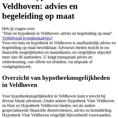
Veldhoven: advies en
begeleiding op maat
Heb jij vragen over:
"Huis en hypotheek in Veldhoven: advies en begeleiding op maat"
Vrijblijvend hypotheekadvies?
Voor een huis en hypotheek in Veldhoven is onafhankelijk advies en
begeleiding op maat beschikbaar. Adviseurs bieden inzicht in uw
financiële mogelijkheden en maandlasten, en vergelijken objectief
meer dan 40 aanbieders. U krijgt transparant advies en
ondersteuning, van offerte tot afsluiten, via afspraak of
vestigingsbezoek.
Overzicht van hypotheekmogelijkheden
in Veldhoven
Voor hypotheekmogelijkheden in Veldhoven kunt u terecht bij
diverse lokale adviseurs. Onder andere Hypotheek Visie Veldhoven
en Huis en Hypotheek Veldhoven bieden, net als andere
gespecialiseerde financiële dienstverleners, advies en bemiddeling.
Hypotheek Visie Veldhoven vergelijkt bijvoorbeeld voorwaarden,