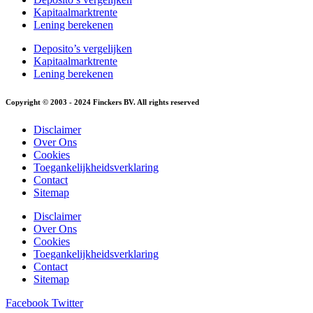
Kapitaalmarktrente
Lening berekenen
Deposito’s vergelijken
Kapitaalmarktrente
Lening berekenen
Copyright © 2003 - 2024 Finckers BV. All rights reserved
Disclaimer
Over Ons
Cookies
Toegankelijkheidsverklaring
Contact
Sitemap
Disclaimer
Over Ons
Cookies
Toegankelijkheidsverklaring
Contact
Sitemap
Facebook
Twitter