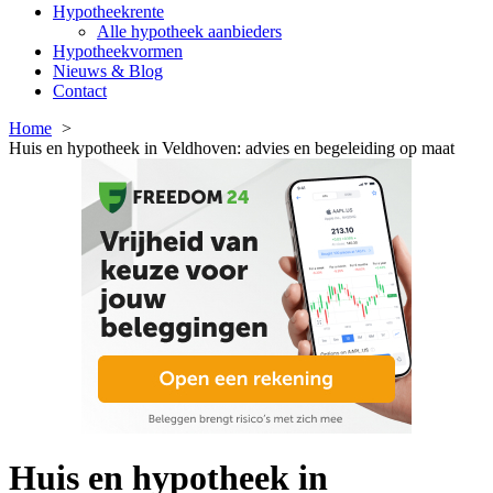
Hypotheekrente
Alle hypotheek aanbieders
Hypotheekvormen
Nieuws & Blog
Contact
Home
Huis en hypotheek in Veldhoven: advies en begeleiding op maat
Huis en hypotheek in