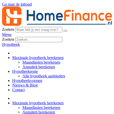
Ga naar de inhoud
Zoeken
Menu
Zoeken
Hypotheek
Maximale hypotheek berekenen
Maandlasten berekenen
Annuïteit berekenen
Hypotheekrente
Alle hypotheek aanbieders
Hypotheekvormen
Nieuws & Blog
Contact
Maximale hypotheek berekenen
Maandlasten berekenen
Annuïteit berekenen