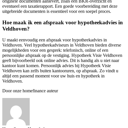
originele documenten aanlevert, zoals een BKR-overzicht en
eventueel een taxatierapport. Een goede voorbereiding met deze
uitgebreide documenten is essentieel voor een soepel proces.
Hoe maak ik een afspraak voor hypotheekadvies in
Veldhoven?
U maakt eenvoudig een afspraak voor hypotheekadvies in
Veldhoven. Veel hypotheekadviseurs in Veldhoven bieden diverse
mogelijkheden voor een gesprek: telefonisch, online of een
persoonlijke afspraak op de vestiging. Hypotheek Visie Veldhoven
geeft bijvoorbeeld ook online advies. Dit is handig als u niet naar
kantoor kunt komen. Persoonlijk advies bij Hypotheek Visie
Veldhoven kan zelfs buiten kantooruren, op afspraak. Zo vindt u
altijd een passend moment voor uw huis en hypotheek in
Veldhoven.
Door onze homefinance auteur