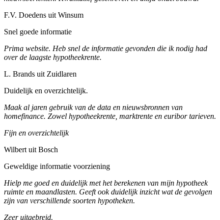
F.V. Doedens uit Winsum
Snel goede informatie
Prima website. Heb snel de informatie gevonden die ik nodig had
over de laagste hypotheekrente.
L. Brands uit Zuidlaren
Duidelijk en overzichtelijk.
Maak al jaren gebruik van de data en nieuwsbronnen van
homefinance. Zowel hypotheekrente, marktrente en euribor tarieven.
Fijn en overzichtelijk
Wilbert uit Bosch
Geweldige informatie voorziening
Hielp me goed en duidelijk met het berekenen van mijn hypotheek
ruimte en maandlasten. Geeft ook duidelijk inzicht wat de gevolgen
zijn van verschillende soorten hypotheken.
Zeer uitgebreid.