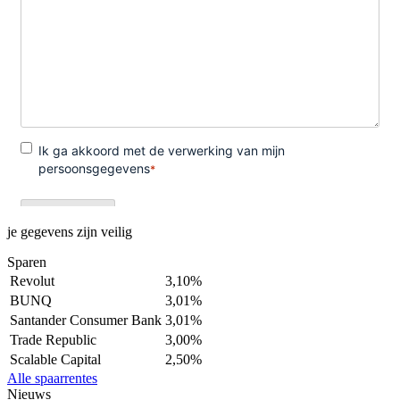
je gegevens zijn veilig
Sparen
Revolut
3,10%
BUNQ
3,01%
Santander Consumer Bank
3,01%
Trade Republic
3,00%
Scalable Capital
2,50%
Alle spaarrentes
Nieuws