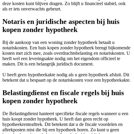
deze kosten kunt blijven dragen. Zo blijft u financieel stabiel, ook
als er iets onverwachts gebeurt.
Notaris en juridische aspecten bij huis
kopen zonder hypotheek
Bij de aankoop van een woning zonder hypotheek betaalt u
notariskosten. Een huis kopen zonder hypotheek brengt bijkomende
kosten met zich mee, zoals overdrachtsbelasting en notariskosten. U
heeft wel een leveringsakte nodig om het eigendom officieel te
maken. Dit is een belangrijk juridisch document.
U heeft geen hypotheekakte nodig als u geen hypotheek afsluit. Dit
betekent dat u bespaart op de notariskosten voor een hypotheekakte.
Belastingdienst en fiscale regels bij huis
kopen zonder hypotheek
De Belastingdienst hanteert specifieke fiscale regels wanneer u een
huis koopt zonder hypotheek. U heeft dan geen recht op
hypotheekrenteaftrek. Dit betekent dat u de fiscale voordelen en
aftrekposten mist die bij een hypotheek horen. Zo kunt u geen