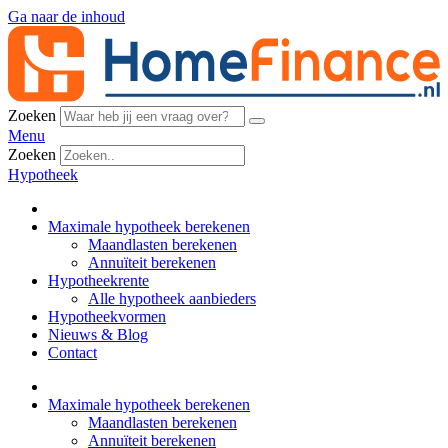
Ga naar de inhoud
Zoeken
Menu
Zoeken
Hypotheek
Maximale hypotheek berekenen
Maandlasten berekenen
Annuïteit berekenen
Hypotheekrente
Alle hypotheek aanbieders
Hypotheekvormen
Nieuws & Blog
Contact
Maximale hypotheek berekenen
Maandlasten berekenen
Annuïteit berekenen