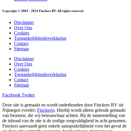
Copyright © 2003 - 2024 Finckers BV. All rights reserved
Disclaimer
Over Ons
Cookies
Toegankelijkheidsverklaring
Contact
Sitemap
Disclaimer
Over Ons
Cookies
Toegankelijkheidsverklaring
Contact
Sitemap
Facebook
Twitter
Deze site is gemaakt en wordt onderhouden door Finckers BV uit
Nijmegen (verder:
Finckers
). Hierbij wordt alleen gebruik gemaakt
van bronnen, die wij betrouwbaar achten. Bij de samenstelling van
de inhoud van de site is de nodige zorgvuldigheid in acht genomen.
Finckers aanvaardt geen enkele aansprakelijkheid voor het geval de