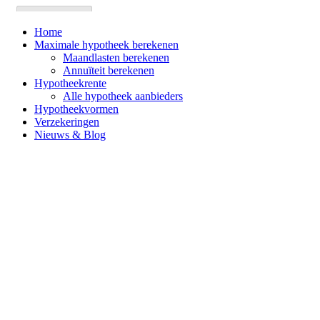
Home
Maximale hypotheek berekenen
Maandlasten berekenen
Annuïteit berekenen
Hypotheekrente
Alle hypotheek aanbieders
Hypotheekvormen
Verzekeringen
Nieuws & Blog