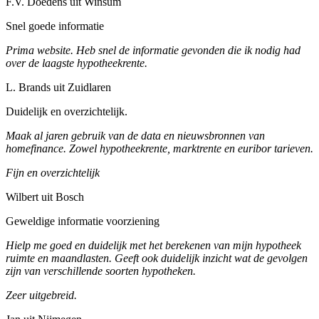
F.V. Doedens uit Winsum
Snel goede informatie
Prima website. Heb snel de informatie gevonden die ik nodig had
over de laagste hypotheekrente.
L. Brands uit Zuidlaren
Duidelijk en overzichtelijk.
Maak al jaren gebruik van de data en nieuwsbronnen van
homefinance. Zowel hypotheekrente, marktrente en euribor tarieven.
Fijn en overzichtelijk
Wilbert uit Bosch
Geweldige informatie voorziening
Hielp me goed en duidelijk met het berekenen van mijn hypotheek
ruimte en maandlasten. Geeft ook duidelijk inzicht wat de gevolgen
zijn van verschillende soorten hypotheken.
Zeer uitgebreid.