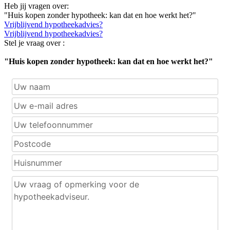
Heb jij vragen over:
"Huis kopen zonder hypotheek: kan dat en hoe werkt het?"
Vrijblijvend hypotheekadvies?
Vrijblijvend hypotheekadvies?
Stel je vraag over :
"Huis kopen zonder hypotheek: kan dat en hoe werkt het?"