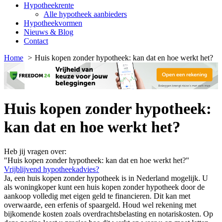
Hypotheekrente
Alle hypotheek aanbieders
Hypotheekvormen
Nieuws & Blog
Contact
Home
Huis kopen zonder hypotheek: kan dat en hoe werkt het?
Huis kopen zonder hypotheek:
kan dat en hoe werkt het?
Heb jij vragen over:
"Huis kopen zonder hypotheek: kan dat en hoe werkt het?"
Vrijblijvend hypotheekadvies?
Ja, een huis kopen zonder hypotheek is in Nederland mogelijk. U
als woningkoper kunt een huis kopen zonder hypotheek door de
aankoop volledig met eigen geld te financieren. Dit kan met
overwaarde, een erfenis of spaargeld. Houd wel rekening met
bijkomende kosten zoals overdrachtsbelasting en notariskosten. Op