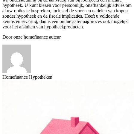
hypotheek. U kunt kiezen voor persoonlijk, onafhankelijk advies om
al uw opties te bespreken, inclusief de voor- en nadelen van kopen
zonder hypotheek en de fiscale implicaties. Heeft u voldoende
kennis en ervaring, dan is een online aanvraagproces ook mogelijk
voor het afsluiten van hypotheekproducten.
Door onze homefinance auteur
Homefinance Hypotheken