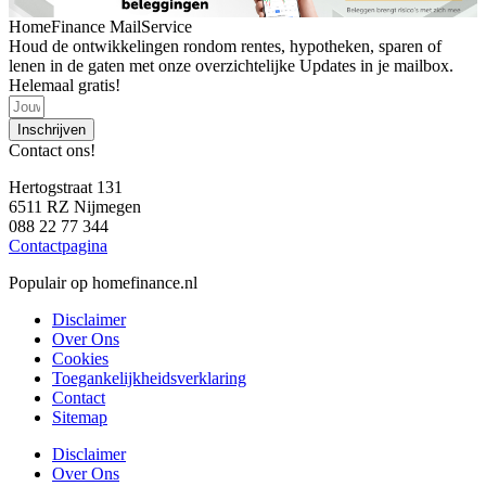
HomeFinance MailService
Houd de ontwikkelingen rondom rentes, hypotheken, sparen of
lenen in de gaten met onze overzichtelijke Updates in je mailbox.
Helemaal gratis!
Inschrijven
Contact ons!
Hertogstraat 131
6511 RZ Nijmegen
088 22 77 344
Contactpagina
Populair op homefinance.nl
Disclaimer
Over Ons
Cookies
Toegankelijkheidsverklaring
Contact
Sitemap
Disclaimer
Over Ons