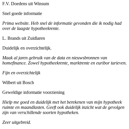
F.V. Doedens uit Winsum
Snel goede informatie
Prima website. Heb snel de informatie gevonden die ik nodig had
over de laagste hypotheekrente.
L. Brands uit Zuidlaren
Duidelijk en overzichtelijk.
Maak al jaren gebruik van de data en nieuwsbronnen van
homefinance. Zowel hypotheekrente, marktrente en euribor tarieven.
Fijn en overzichtelijk
Wilbert uit Bosch
Geweldige informatie voorziening
Hielp me goed en duidelijk met het berekenen van mijn hypotheek
ruimte en maandlasten. Geeft ook duidelijk inzicht wat de gevolgen
zijn van verschillende soorten hypotheken.
Zeer uitgebreid.