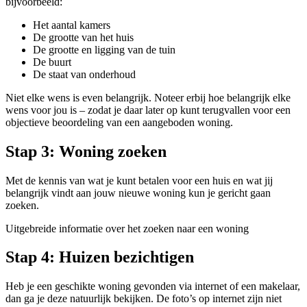
bijvoorbeeld:
Het aantal kamers
De grootte van het huis
De grootte en ligging van de tuin
De buurt
De staat van onderhoud
Niet elke wens is even belangrijk. Noteer erbij hoe belangrijk elke
wens voor jou is – zodat je daar later op kunt terugvallen voor een
objectieve beoordeling van een aangeboden woning.
Stap 3: Woning zoeken
Met de kennis van wat je kunt betalen voor een huis en wat jij
belangrijk vindt aan jouw nieuwe woning kun je gericht gaan
zoeken.
Uitgebreide informatie over het zoeken naar een woning
Stap 4: Huizen bezichtigen
Heb je een geschikte woning gevonden via internet of een makelaar,
dan ga je deze natuurlijk bekijken. De foto’s op internet zijn niet