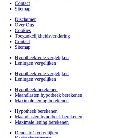
Contact
Sitemap
Disclaimer
Over Ons
Cookies
Toegankelijkheidsverklaring
Contact
Sitemap
Hypotheekrente vergelijken
Leningen vergelijken
Hypotheekrente vergelijken
Leningen vergelijken
Hypotheek berekenen
Maandlasten hypotheek berekenen
Maximale lening berekenen
Hypotheek berekenen
Maandlasten hypotheek berekenen
Maximale lening berekenen
Deposito’s vergelijken