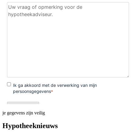
je gegevens zijn veilig
Hypotheeknieuws