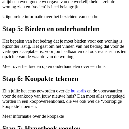
altijd een even goede weergave van de werkelijkheid – zelf de
woning zien en ‘voelen’ is heel belangrijk.
Uitgebreide informatie over het bezichten van een huis
Stap 5: Bieden en onderhandelen
Het bepalen van het bedrag dat je moet bieden voor een woning is
bijzonder lastig. Het gaat om het vinden van het bedrag dat voor de
verkoper acceptabel is, voor jou haalbaar en dat ook realistisch is ten
opzichte van de waarde van de woning.
Meer over het bieden op en onderhandelen over een huis
Stap 6: Koopakte tekenen
Zijn jullie het eens geworden over de
huisprijs
en de voorwaarden
voor de aankoop van jouw nieuwe huis? Dan moet alles vastgelegd
worden in een koopovereenkomst, die we ook wel de ‘voorlopige
koopakte’ noemen.
Meer informatie over de koopakte
Stap 7: Hypotheek regelen