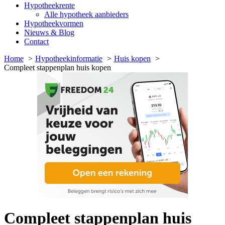
Hypotheekrente
Alle hypotheek aanbieders
Hypotheekvormen
Nieuws & Blog
Contact
Home
Hypotheekinformatie
Huis kopen
Compleet stappenplan huis kopen
Compleet stappenplan huis