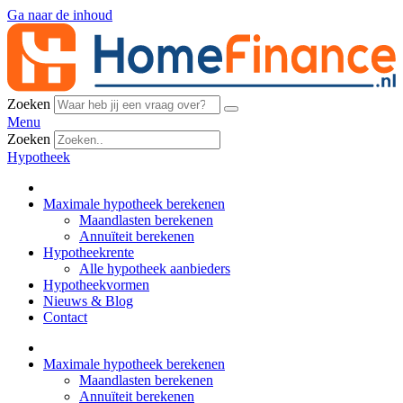
Ga naar de inhoud
Zoeken
Menu
Zoeken
Hypotheek
Maximale hypotheek berekenen
Maandlasten berekenen
Annuïteit berekenen
Hypotheekrente
Alle hypotheek aanbieders
Hypotheekvormen
Nieuws & Blog
Contact
Maximale hypotheek berekenen
Maandlasten berekenen
Annuïteit berekenen