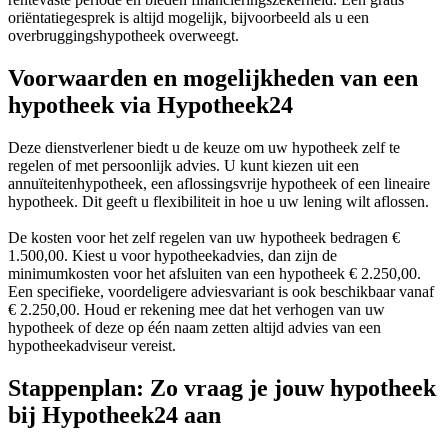
oriëntatiegesprek is altijd mogelijk, bijvoorbeeld als u een
overbruggingshypotheek overweegt.
Voorwaarden en mogelijkheden van een
hypotheek via Hypotheek24
Deze dienstverlener biedt u de keuze om uw hypotheek zelf te
regelen of met persoonlijk advies. U kunt kiezen uit een
annuïteitenhypotheek, een aflossingsvrije hypotheek of een lineaire
hypotheek. Dit geeft u flexibiliteit in hoe u uw lening wilt aflossen.
De kosten voor het zelf regelen van uw hypotheek bedragen €
1.500,00. Kiest u voor hypotheekadvies, dan zijn de
minimumkosten voor het afsluiten van een hypotheek € 2.250,00.
Een specifieke, voordeligere adviesvariant is ook beschikbaar vanaf
€ 2.250,00. Houd er rekening mee dat het verhogen van uw
hypotheek of deze op één naam zetten altijd advies van een
hypotheekadviseur vereist.
Stappenplan: Zo vraag je jouw hypotheek
bij Hypotheek24 aan