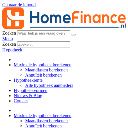
Ga naar de inhoud
Zoeken
Menu
Zoeken
Hypotheek
Maximale hypotheek berekenen
Maandlasten berekenen
Annuïteit berekenen
Hypotheekrente
Alle hypotheek aanbieders
Hypotheekvormen
Nieuws & Blog
Contact
Maximale hypotheek berekenen
Maandlasten berekenen
Annuïteit berekenen