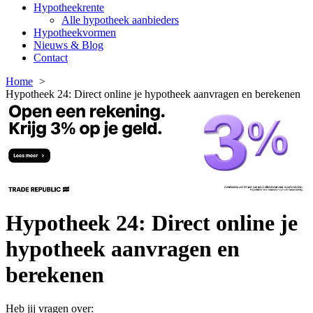
Hypotheekrente
Alle hypotheek aanbieders
Hypotheekvormen
Nieuws & Blog
Contact
Home
Hypotheek 24: Direct online je hypotheek aanvragen en berekenen
Hypotheek 24: Direct online je
hypotheek aanvragen en
berekenen
Heb jij vragen over: