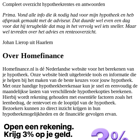
Compleet overzicht hypotheekrentes en antwoorden
Prima. Vond alle info die ik nodig had voor mijn hypotheek en heb
afspraak gemaakt met de adviseur. Dat duurde wel even een dag
voor dat hij terugbelde dat mag in het vervolg wel iets sneller. Maar
wel tevreden over het advies en renteooverzicht.
Johan Lierop uit Haarlem
Over Homefinance
Homefinance.nl is dé Nederlandse website voor het berekenen van
je hypotheek. Onze website biedt uitgebreide tools en informatie die
je helpen bij het maken van de beste keuzes voor jouw hypotheek.
Met onze handige hypotheekberekenaar kun je snel en eenvoudig de
maandelijkse lasten van verschillende hypotheekopties berekenen.
Hierbij wordt rekening gehouden met essentiële factoren zoals het
leenbedrag, de rentevoet en de looptijd van de hypotheek.
Bezoekers kunnen zo direct inzicht krijgen in hun
hypotheekmogelijkheden en de financiële gevolgen ervan.