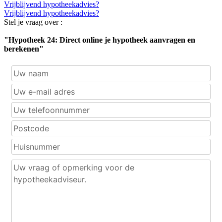
Vrijblijvend hypotheekadvies?
Vrijblijvend hypotheekadvies?
Stel je vraag over :
"Hypotheek 24: Direct online je hypotheek aanvragen en
berekenen"