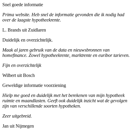
Snel goede informatie
Prima website. Heb snel de informatie gevonden die ik nodig had
over de laagste hypotheekrente.
L. Brands uit Zuidlaren
Duidelijk en overzichtelijk.
Maak al jaren gebruik van de data en nieuwsbronnen van
homefinance. Zowel hypotheekrente, marktrente en euribor tarieven.
Fijn en overzichtelijk
Wilbert uit Bosch
Geweldige informatie voorziening
Hielp me goed en duidelijk met het berekenen van mijn hypotheek
ruimte en maandlasten. Geeft ook duidelijk inzicht wat de gevolgen
zijn van verschillende soorten hypotheken.
Zeer uitgebreid.
Jan uit Nijmegen