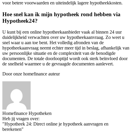
voor betere voorwaarden en uiteindelijk lagere hypotheekkosten.
Hoe snel kan ik mijn hypotheek rond hebben via
Hypotheek24?
U kunt bij een online hypotheekaanbieder vaak al binnen 24 uur
duidelijkheid verwachten over uw hypotheekaanvraag. Zo weet u
snel waar u aan toe bent. Het volledig afronden van de
hypotheekaanvraag neemt echter meer tijd in beslag, afhankelijk van
uw persoonlijke situatie en de complexiteit van de benodigde
documenten. De totale doorlooptijd wordt ook sterk beïnvloed door
de snelheid waarmee u de gevraagde documenten aanlevert.
Door onze homefinance auteur
Homefinance Hypotheken
Heb jij vragen over:
"Hypotheek 24: Direct online je hypotheek aanvragen en
berekenen"