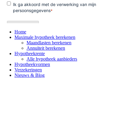
Home
Maximale hypotheek berekenen
Maandlasten berekenen
Annuïteit berekenen
Hypotheekrente
Alle hypotheek aanbieders
Hypotheekvormen
Verzekeringen
Nieuws & Blog