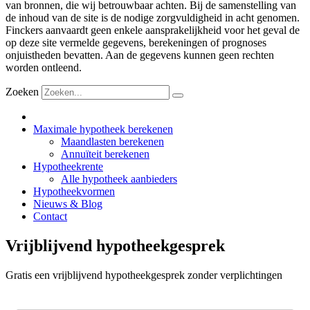
van bronnen, die wij betrouwbaar achten. Bij de samenstelling van
de inhoud van de site is de nodige zorgvuldigheid in acht genomen.
Finckers aanvaardt geen enkele aansprakelijkheid voor het geval de
op deze site vermelde gegevens, berekeningen of prognoses
onjuistheden bevatten. Aan de gegevens kunnen geen rechten
worden ontleend.
Zoeken
Maximale hypotheek berekenen
Maandlasten berekenen
Annuïteit berekenen
Hypotheekrente
Alle hypotheek aanbieders
Hypotheekvormen
Nieuws & Blog
Contact
Vrijblijvend hypotheekgesprek
Gratis een vrijblijvend hypotheekgesprek zonder verplichtingen