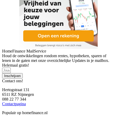
HomeFinance MailService
Houd de ontwikkelingen rondom rentes, hypotheken, sparen of
lenen in de gaten met onze overzichtelijke Updates in je mailbox.
Helemaal gratis!
Inschrijven
Contact ons!
Hertogstraat 131
6511 RZ Nijmegen
088 22 77 344
Contactpagina
Populair op homefinance.nl