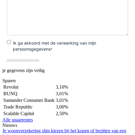
je gegevens zijn veilig
Sparen
Revolut
3,10%
BUNQ
3,01%
Santander Consumer Bank
3,01%
Trade Republic
3,00%
Scalable Capital
2,50%
Alle spaarrentes
Nieuws
Je woonverzekering slim kiezen bij het kopen of bezitten van een