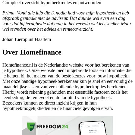
Compleet overzicht hypotheekrentes en antwoorden
Prima. Vond alle info die ik nodig had voor mijn hypotheek en heb
afspraak gemaakt met de adviseur. Dat duurde wel even een dag
voor dat hij terugbelde dat mag in het vervolg wel iets sneller. Maar
wel tevreden over het advies en renteooverzicht.
Johan Lierop uit Haarlem
Over Homefinance
Homefinance.nl is dé Nederlandse website voor het berekenen van
je hypotheek. Onze website biedt uitgebreide tools en informatie die
je helpen bij het maken van de beste keuzes voor jouw hypotheek.
Met onze handige hypotheekberekenaar kun je snel en eenvoudig de
maandelijkse lasten van verschillende hypotheekopties berekenen.
Hierbij wordt rekening gehouden met essentiële factoren zoals het
leenbedrag, de rentevoet en de looptijd van de hypotheek.
Bezoekers kunnen zo direct inzicht krijgen in hun
hypotheekmogelijkheden en de financiële gevolgen ervan.