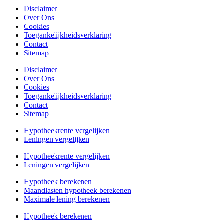
Disclaimer
Over Ons
Cookies
Toegankelijkheidsverklaring
Contact
Sitemap
Disclaimer
Over Ons
Cookies
Toegankelijkheidsverklaring
Contact
Sitemap
Hypotheekrente vergelijken
Leningen vergelijken
Hypotheekrente vergelijken
Leningen vergelijken
Hypotheek berekenen
Maandlasten hypotheek berekenen
Maximale lening berekenen
Hypotheek berekenen