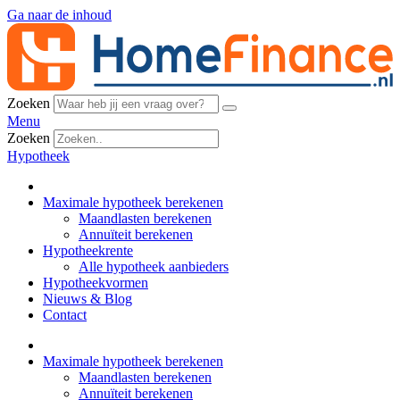
Ga naar de inhoud
Zoeken
Menu
Zoeken
Hypotheek
Maximale hypotheek berekenen
Maandlasten berekenen
Annuïteit berekenen
Hypotheekrente
Alle hypotheek aanbieders
Hypotheekvormen
Nieuws & Blog
Contact
Maximale hypotheek berekenen
Maandlasten berekenen
Annuïteit berekenen