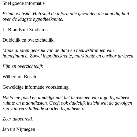
Snel goede informatie
Prima website. Heb snel de informatie gevonden die ik nodig had
over de laagste hypotheekrente.
L. Brands uit Zuidlaren
Duidelijk en overzichtelijk.
Maak al jaren gebruik van de data en nieuwsbronnen van
homefinance. Zowel hypotheekrente, marktrente en euribor tarieven.
Fijn en overzichtelijk
Wilbert uit Bosch
Geweldige informatie voorziening
Hielp me goed en duidelijk met het berekenen van mijn hypotheek
ruimte en maandlasten. Geeft ook duidelijk inzicht wat de gevolgen
zijn van verschillende soorten hypotheken.
Zeer uitgebreid.
Jan uit Nijmegen