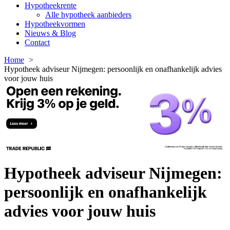
Hypotheekrente
Alle hypotheek aanbieders
Hypotheekvormen
Nieuws & Blog
Contact
Home
Hypotheek adviseur Nijmegen: persoonlijk en onafhankelijk advies
voor jouw huis
Hypotheek adviseur Nijmegen:
persoonlijk en onafhankelijk
advies voor jouw huis