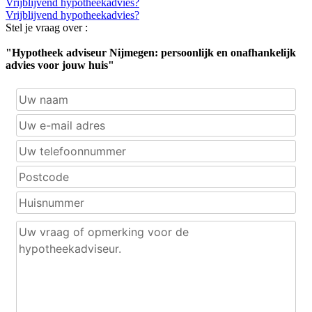
Vrijblijvend hypotheekadvies?
Vrijblijvend hypotheekadvies?
Stel je vraag over :
"Hypotheek adviseur Nijmegen: persoonlijk en onafhankelijk
advies voor jouw huis"