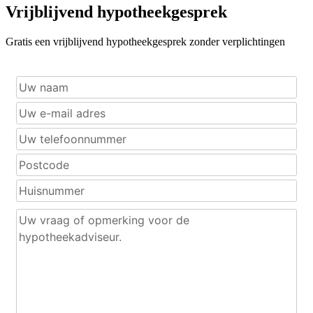
Vrijblijvend hypotheekgesprek
Gratis een vrijblijvend hypotheekgesprek zonder verplichtingen