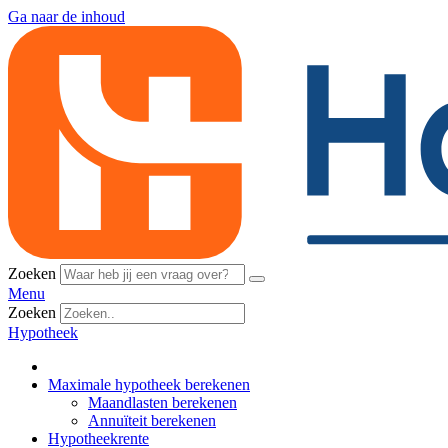
Ga naar de inhoud
Zoeken
Menu
Zoeken
Hypotheek
Maximale hypotheek berekenen
Maandlasten berekenen
Annuïteit berekenen
Hypotheekrente