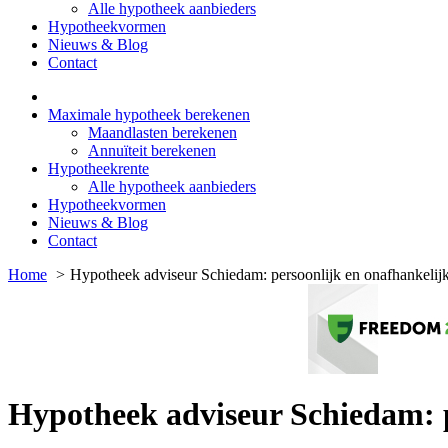
Alle hypotheek aanbieders
Hypotheekvormen
Nieuws & Blog
Contact
Maximale hypotheek berekenen
Maandlasten berekenen
Annuïteit berekenen
Hypotheekrente
Alle hypotheek aanbieders
Hypotheekvormen
Nieuws & Blog
Contact
Home
Hypotheek adviseur Schiedam: persoonlijk en onafhankelijk
Hypotheek adviseur Schiedam: p