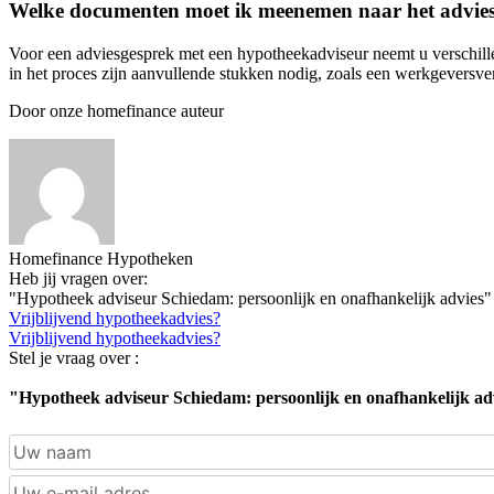
Welke documenten moet ik meenemen naar het advie
Voor een adviesgesprek met een hypotheekadviseur neemt u verschill
in het proces zijn aanvullende stukken nodig, zoals een werkgeversverk
Door onze homefinance auteur
Homefinance Hypotheken
Heb jij vragen over:
"Hypotheek adviseur Schiedam: persoonlijk en onafhankelijk advies"
Vrijblijvend hypotheekadvies?
Vrijblijvend hypotheekadvies?
Stel je vraag over :
"Hypotheek adviseur Schiedam: persoonlijk en onafhankelijk ad