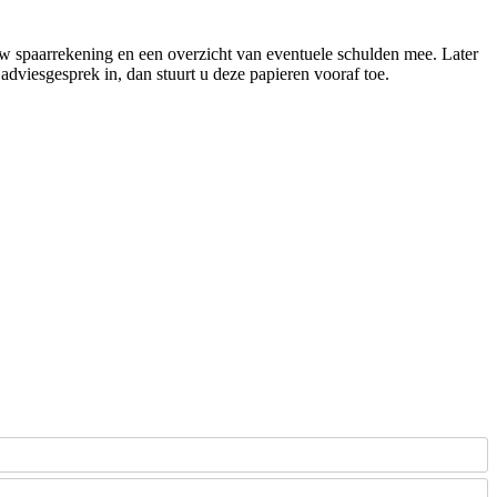
w spaarrekening en een overzicht van eventuele schulden mee. Later
 adviesgesprek in, dan stuurt u deze papieren vooraf toe.