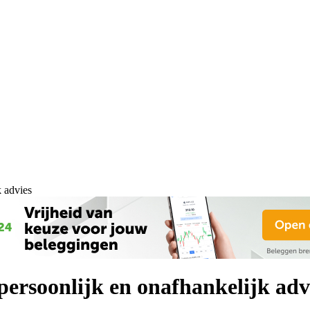
 advies
ersoonlijk en onafhankelijk adv