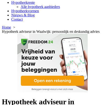
Hypotheekrente
Alle hypotheek aanbieders
Hypotheekvormen
Nieuws & Blog
Contact
Home
Hypotheek adviseur in Waalwijk: persoonlijk en deskundig advies
Hypotheek adviseur in