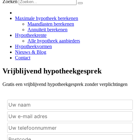
Zoeken
Maximale hypotheek berekenen
Maandlasten berekenen
Annuïteit berekenen
Hypotheekrente
Alle hypotheek aanbieders
Hypotheekvormen
Nieuws & Blog
Contact
Vrijblijvend hypotheekgesprek
Gratis een vrijblijvend hypotheekgesprek zonder verplichtingen