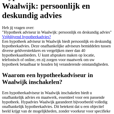
Waalwijk: persoonlijk en
deskundig advies
Heb jij vragen over:
"Hypotheek adviseur in Waalwijk: persoonlijk en deskundig advies"
Vrijblijvend hypotheekadvies?
Een hypotheek adviseur in Waalwijk biedt persoonlijk en deskundig
hypotheekadvies. Deze onafhankelijke adviseurs bemiddelen tussen
diverse geldverstrekkers en vergelijken meer dan 40
hypotheekaanbieders. U kunt afspraken maken op locatie,
telefonisch of online, en zij zorgen voor maatwerk om uw
hypotheek betaalbaar te houden bij veranderende omstandigheden.
Waarom een hypotheekadviseur in
Waalwijk inschakelen?
Een hypotheekadviseur in Waalwijk inschakelen biedt u
onafhankelijk advies en maatwerk, essentieel voor een passende
hypotheek. Hypadvies Waalwijk garandeert bijvoorbeeld volledig
onafhankelijk hypotheekadvies. Dit betekent dat u een objectief
beeld krijgt van de mogelijkheden, zonder voorkeur voor specifieke