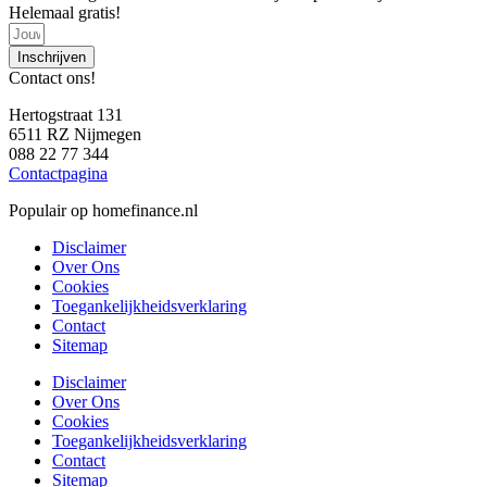
Helemaal gratis!
Inschrijven
Contact ons!
Hertogstraat 131
6511 RZ Nijmegen
088 22 77 344
Contactpagina
Populair op homefinance.nl
Disclaimer
Over Ons
Cookies
Toegankelijkheidsverklaring
Contact
Sitemap
Disclaimer
Over Ons
Cookies
Toegankelijkheidsverklaring
Contact
Sitemap