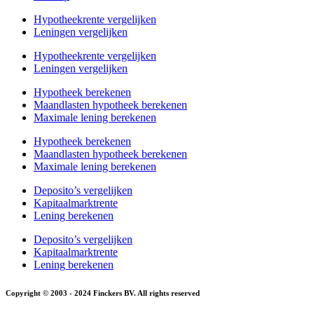
Hypotheekrente vergelijken
Leningen vergelijken
Hypotheekrente vergelijken
Leningen vergelijken
Hypotheek berekenen
Maandlasten hypotheek berekenen
Maximale lening berekenen
Hypotheek berekenen
Maandlasten hypotheek berekenen
Maximale lening berekenen
Deposito’s vergelijken
Kapitaalmarktrente
Lening berekenen
Deposito’s vergelijken
Kapitaalmarktrente
Lening berekenen
Copyright © 2003 - 2024 Finckers BV. All rights reserved