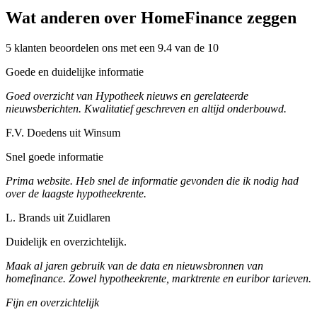
Wat anderen over HomeFinance zeggen
5 klanten beoordelen ons met een 9.4 van de 10
Goede en duidelijke informatie
Goed overzicht van Hypotheek nieuws en gerelateerde
nieuwsberichten. Kwalitatief geschreven en altijd onderbouwd.
F.V. Doedens uit Winsum
Snel goede informatie
Prima website. Heb snel de informatie gevonden die ik nodig had
over de laagste hypotheekrente.
L. Brands uit Zuidlaren
Duidelijk en overzichtelijk.
Maak al jaren gebruik van de data en nieuwsbronnen van
homefinance. Zowel hypotheekrente, marktrente en euribor tarieven.
Fijn en overzichtelijk