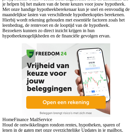
je helpen bij het maken van de beste keuzes voor jouw hypotheek.
Met onze handige hypotheekberekenaar kun je snel en eenvoudig de
maandelijkse lasten van verschillende hypotheekopties berekenen.
Hierbij wordt rekening gehouden met essentiële factoren zoals het
leenbedrag, de rentevoet en de looptijd van de hypotheek.
Bezoekers kunnen zo direct inzicht krijgen in hun
hypotheekmogelijkheden en de financiële gevolgen ervan.
HomeFinance MailService
Houd de ontwikkelingen rondom rentes, hypotheken, sparen of
lenen in de gaten met onze overzichtelijke Updates in je mailbox.