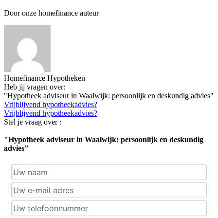
Door onze homefinance auteur
Homefinance Hypotheken
Heb jij vragen over:
"Hypotheek adviseur in Waalwijk: persoonlijk en deskundig advies"
Vrijblijvend hypotheekadvies?
Vrijblijvend hypotheekadvies?
Stel je vraag over :
"Hypotheek adviseur in Waalwijk: persoonlijk en deskundig
advies"