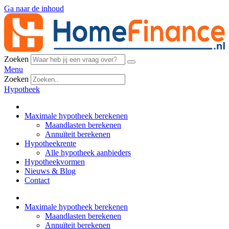
Ga naar de inhoud
Zoeken
Menu
Zoeken
Hypotheek
Maximale hypotheek berekenen
Maandlasten berekenen
Annuïteit berekenen
Hypotheekrente
Alle hypotheek aanbieders
Hypotheekvormen
Nieuws & Blog
Contact
Maximale hypotheek berekenen
Maandlasten berekenen
Annuïteit berekenen