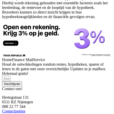
Hierbij wordt rekening gehouden met essentiële factoren zoals het
leenbedrag, de rentevoet en de looptijd van de hypotheek.
Bezoekers kunnen zo direct inzicht krijgen in hun
hypotheekmogelijkheden en de financiële gevolgen ervan.
HomeFinance MailService
Houd de ontwikkelingen rondom rentes, hypotheken, sparen of
lenen in de gaten met onze overzichtelijke Updates in je mailbox.
Helemaal gratis!
Inschrijven
Contact ons!
Hertogstraat 131
6511 RZ Nijmegen
088 22 77 344
Contactpagina