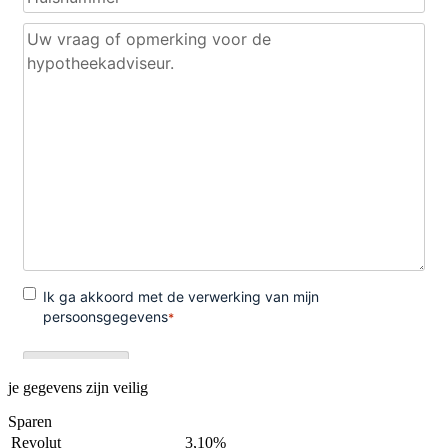
je gegevens zijn veilig
Sparen
Revolut
3,10%