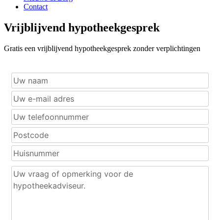
Contact
Vrijblijvend hypotheekgesprek
Gratis een vrijblijvend hypotheekgesprek zonder verplichtingen