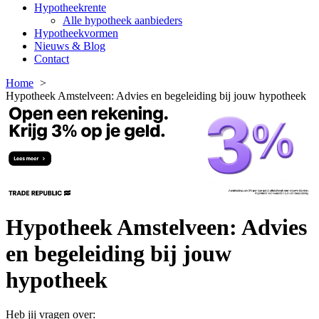
Hypotheekrente
Alle hypotheek aanbieders
Hypotheekvormen
Nieuws & Blog
Contact
Home
Hypotheek Amstelveen: Advies en begeleiding bij jouw hypotheek
Hypotheek Amstelveen: Advies
en begeleiding bij jouw
hypotheek
Heb jij vragen over: