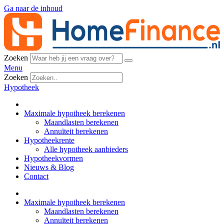
Ga naar de inhoud
Zoeken
Menu
Zoeken
Hypotheek
Maximale hypotheek berekenen
Maandlasten berekenen
Annuïteit berekenen
Hypotheekrente
Alle hypotheek aanbieders
Hypotheekvormen
Nieuws & Blog
Contact
Maximale hypotheek berekenen
Maandlasten berekenen
Annuïteit berekenen