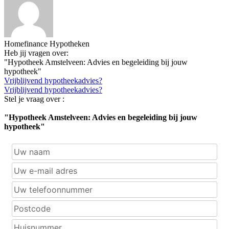
Homefinance Hypotheken
Heb jij vragen over:
"Hypotheek Amstelveen: Advies en begeleiding bij jouw
hypotheek"
Vrijblijvend hypotheekadvies?
Vrijblijvend hypotheekadvies?
Stel je vraag over :
"Hypotheek Amstelveen: Advies en begeleiding bij jouw
hypotheek"