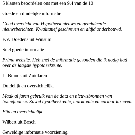
5 klanten beoordelen ons met een 9.4 van de 10
Goede en duidelijke informatie
Goed overzicht van Hypotheek nieuws en gerelateerde
nieuwsberichten. Kwalitatief geschreven en altijd onderbouwd.
F.V. Doedens uit Winsum
Snel goede informatie
Prima website. Heb snel de informatie gevonden die ik nodig had
over de laagste hypotheekrente.
L. Brands uit Zuidlaren
Duidelijk en overzichtelijk.
Maak al jaren gebruik van de data en nieuwsbronnen van
homefinance. Zowel hypotheekrente, marktrente en euribor tarieven.
Fijn en overzichtelijk
Wilbert uit Bosch
Geweldige informatie voorziening