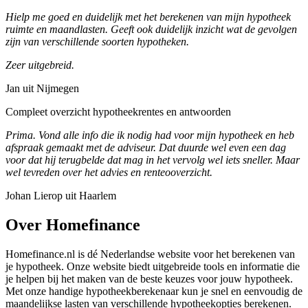
Hielp me goed en duidelijk met het berekenen van mijn hypotheek
ruimte en maandlasten. Geeft ook duidelijk inzicht wat de gevolgen
zijn van verschillende soorten hypotheken.
Zeer uitgebreid.
Jan uit Nijmegen
Compleet overzicht hypotheekrentes en antwoorden
Prima. Vond alle info die ik nodig had voor mijn hypotheek en heb
afspraak gemaakt met de adviseur. Dat duurde wel even een dag
voor dat hij terugbelde dat mag in het vervolg wel iets sneller. Maar
wel tevreden over het advies en renteooverzicht.
Johan Lierop uit Haarlem
Over Homefinance
Homefinance.nl is dé Nederlandse website voor het berekenen van
je hypotheek. Onze website biedt uitgebreide tools en informatie die
je helpen bij het maken van de beste keuzes voor jouw hypotheek.
Met onze handige hypotheekberekenaar kun je snel en eenvoudig de
maandelijkse lasten van verschillende hypotheekopties berekenen.